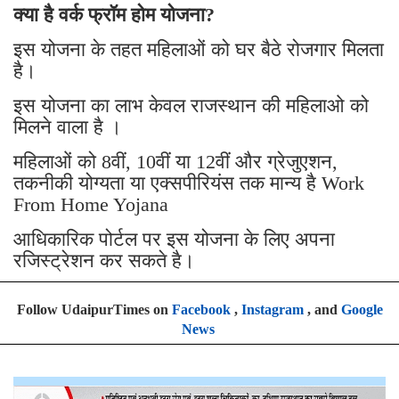
क्या है वर्क फ्रॉम होम योजना?
इस योजना के तहत महिलाओं को घर बैठे रोजगार मिलता
है।
इस योजना का लाभ केवल राजस्थान की महिलाओ को
मिलने वाला है ।
महिलाओं को 8वीं, 10वीं या 12वीं और ग्रेजुएशन,
तकनीकी योग्यता या एक्सपीरियंस तक मान्य है Work
From Home Yojana
आधिकारिक पोर्टल पर इस योजना के लिए अपना
रजिस्ट्रेशन कर सकते है।
Follow UdaipurTimes on
Facebook
,
Instagram
, and
Google
News