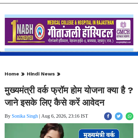
Home
Hindi News
मुख्यमंत्री वर्क फ्रॉम होम योजना क्या है ?
जाने इसके लिए कैसे करें आवेदन
By
Sonika Singh
|
Aug 6, 2026, 23:16 IST