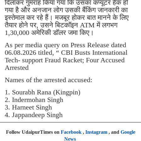
दिलाकर गुमराह किया गया कि उसका कंप्यूटर हैक हो
गया है और अनजान लोग उसकी बैंकिंग जानकारी का
इस्तेमाल कर रहे हैं। मजबूर होकर बात मानने के लिए
तैयार होने पर, उसने बिटकॉइन ATM में लगभग
1,30,000 अमेरिकी डॉलर जमा किए।
As per media query on Press Release dated
06.08.2026 titled, “ CBI Busts International
Tech- support Fraud Racket; Four Accused
Arrested
Names of the arrested accused:
1. Sourabh Rana (Kingpin)
2. Indermohan Singh
3. ⁠Harneet Singh
4. ⁠Jappandeep Singh
Follow UdaipurTimes on
Facebook
,
Instagram
, and
Google
News