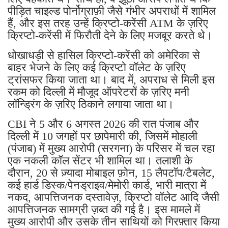
पीड़ित चाइल्ड पोर्नोग्राफ़ी जैसे गंभीर अपराधों में शामिल
हैं, और इस तरह उन्हें क्रिप्टो-करेंसी ATM के ज़रिए
क्रिप्टो-करेंसी में फिरौती देने के लिए मजबूर करते थे।
धोखाधड़ी से हासिल क्रिप्टो-करेंसी को अमेरिका से
बाहर भेजने के लिए कई क्रिप्टो वॉलेट के ज़रिए
ट्रांसफर किया जाता था। बाद में, अपराध से मिली इस
रकम को दिल्ली में मौजूद ऑपरेटरों के ज़रिए मनी
लॉन्ड्रिंग के ज़रिए ठिकाने लगाया जाता था।
CBI ने 5 और 6 अगस्त 2026 की रात पंजाब और
दिल्ली में 10 जगहों पर छापेमारी की, जिसमें मोहाली
(पंजाब) में मुख्य आरोपी (सरगना) के परिसर में चल रहा
एक नकली कॉल सेंटर भी शामिल था। तलाशी के
दौरान, 20 से ज़्यादा मोबाइल फ़ोन, 15 लैपटॉप/टैबलेट,
कई हार्ड डिस्क/पेनड्राइव/मेमोरी कार्ड, भारी मात्रा में
नकद, आपत्तिजनक दस्तावेज़, क्रिप्टो वॉलेट आदि जैसी
आपत्तिजनक सामग्री ज़ब्त की गई है। इस मामले में
मुख्य आरोपी और उसके तीन साथियों को गिरफ़्तार किया