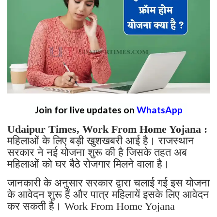
Join for live updates on
WhatsApp
Udaipur Times, Work From Home Yojana :
महिलाओं के लिए बड़ी खुशखबरी आई है। राजस्थान
सरकार ने नई योजना शुरू की है जिसके तहत अब
महिलाओं को घर बैठे रोजगार मिलने वाला है।
जानकारी के अनुसार सरकार द्वारा चलाई गई इस योजना
के आवेदन शुरू हैं और पात्र महिलायें इसके लिए आवेदन
कर सकती है। Work From Home Yojana