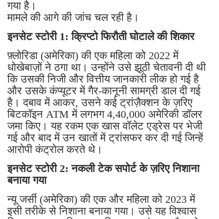
गया है।
मामले की आगे की जांच चल रही है।
इनसेट स्टोरी 1: क्रिप्टो फिरौती घोटाले की शिकार
फ़्लोरिडा (अमेरिका) की एक महिला को 2022 में
धोखेबाज़ों ने ठगा था। उन्होंने उसे झूठी चेतावनी दी थी
कि उसकी निजी और वित्तीय जानकारी लीक हो गई है
और उसके कंप्यूटर में गैर-कानूनी सामग्री डाल दी गई
है। दबाव में आकर, उसने कई ट्रांज़ैक्शन के ज़रिए
बिटकॉइन ATM में लगभग 4,40,000 अमेरिकी डॉलर
जमा किए। यह रकम एक खास वॉलेट एड्रेस पर भेजी
गई और बाद में उन खातों में ट्रांसफर कर दी गई जिन्हें
आरोपी कंट्रोल करते थे।
इनसेट स्टोरी 2: नकली टेक सपोर्ट के ज़रिए निशाना
बनाया गया
न्यू जर्सी (अमेरिका) की एक और महिला को 2023 में
इसी तरीके से निशाना बनाया गया। उसे यह विश्वास