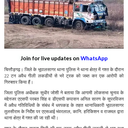
Join for live updates on
WhatsApp
चित्तौड़गढ़। जिले के भूपालसागर थाना पुलिस ने थाना क्षेत्र में गश्त के दौरान
22 टन अवैध गीली लकडीयों से भरे ट्रक को जब्त कर एक आरोपी को
गिरफ्तार किया हैं।
जिला पुलिस अधीक्षक सुधीर जोशी ने बताया कि आगामी लोकसभा चुनाव के
मद्देनजर एएसपी परबत सिंह व डीएसपी कपासन अनिल सारण के सुपरविजन
में अवैध गतिविधियों के संबंध में धरपकड के तहत थानाधिकारी भूपालसागर
तुलसीराम के निर्देश पर एएसआई भंवरलाल, कानि. हरिकिशन व राजमल द्वारा
थाना क्षेत्र में गश्त की जा रही थी।