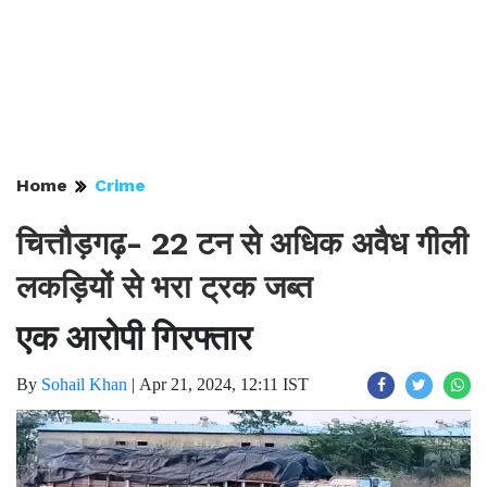
Home
Crime
चित्तौड़गढ़- 22 टन से अधिक अवैध गीली
लकड़ियों से भरा ट्रक जब्त
एक आरोपी गिरफ्तार
By
Sohail Khan
|
Apr 21, 2024, 12:11 IST