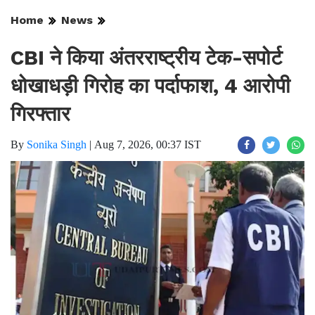
Home
News
CBI ने किया अंतरराष्ट्रीय टेक-सपोर्ट
धोखाधड़ी गिरोह का पर्दाफाश, 4 आरोपी
गिरफ्तार
By
Sonika Singh
|
Aug 7, 2026, 00:37 IST