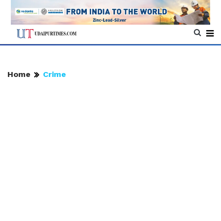
Home
Crime