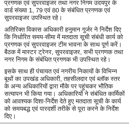
प्रगणक एवं सुपरवाइजर तथा नगर निगम उदयपुर के
वार्ड संख्या
एवं
के संबंधित प्रगणक एवं
1, 79
80
सुपरवाइजर उपस्थित रहे।
अतिरिक्त विकास अधिकारी हनुमान गुर्जर ने निर्देश दिए
कि निर्धारित समय-सीमा में मतदाता सूची संबंधी कार्य को
प्रगणक एवं सुपरवाइजर टीम भावना के साथ पूर्ण करें।
बैठक में मास्टर ट्रेनर
सुपरवाइजर
सभी प्रगणक तथा
,
,
नगर निगम के संबंधित प्रगणक भी उपस्थित रहे।
इसके साथ ही पंचायत एवं नगरीय निकायों के विभिन्न
बूथों का उपखंड अधिकारी
तहसीलदार एवं ब्लॉक स्तर
,
के अन्य अधिकारियों द्वारा मौके पर पहुंचकर भौतिक
सत्यापन भी किया गया। अधिकारियों ने संबंधित कार्मिकों
को आवश्यक दिशा-निर्देश देते हुए मतदाता सूची के कार्य
को समयबद्ध एवं पारदर्शी तरीके से पूरा करने के निर्देश
दिए।