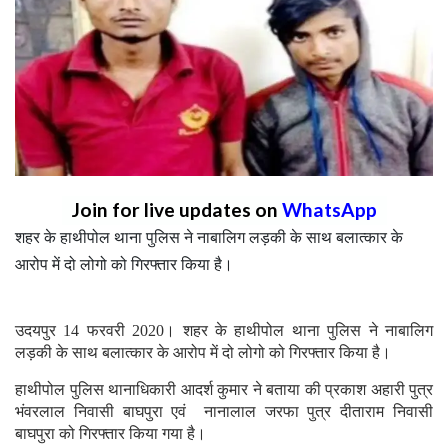
Join for live updates on
WhatsApp
शहर के हाथीपोल थाना पुलिस ने नाबालिग लड़की के साथ बलात्कार के
आरोप में दो लोगो को गिरफ्तार किया है।
उदयपुर 14 फरवरी 2020। शहर के हाथीपोल थाना पुलिस ने नाबालिग
लड़की के साथ बलात्कार के आरोप में दो लोगो को गिरफ्तार किया है।
हाथीपोल पुलिस थानाधिकारी आदर्श कुमार ने बताया की प्रकाश अहारी पुत्र
भंवरलाल निवासी बाघपुरा एवं नानालाल जरफा पुत्र दीताराम निवासी
बाघपुरा को गिरफ्तार किया गया है।