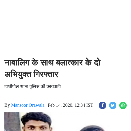
नाबालिग के साथ बलात्कार के दो
अभियुक्त गिरफ्तार
हाथीपोल थाना पुलिस की कार्यवाही
By
Mansoor Orawala
|
Feb 14, 2020, 12:34 IST