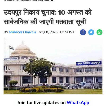
उदयपुर निकाय चुनाव: 10 अगस्त को
सार्वजनिक की जाएगी मतदाता सूची
By
Mansoor Orawala
|
Aug 8, 2026, 17:24 IST
Join for live updates on
WhatsApp