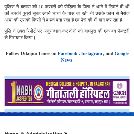
पुलिस ने बताया की 10 फरवरी को पीड़िता के पिता ने थाने में रिपोर्ट दी थी
की उनकी पुत्री सुबह अपने चाचा के पास जा रही थी उसके फ़ोन से मैसेज
आया की उसको किसी ने बंधक बना रखा है एवं पैसे की भी मांग कर रहा है।
पुलि ने उक्त रिपोर्ट पर अनुसन्धान कर दोनों को बाघपुरा की एक बंद फैक्ट्री
से गिरफ्तार किया।
Follow UdaipurTimes on
Facebook
,
Instagram
, and
Google
News
Home
Administration