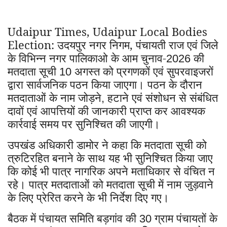
Udaipur Times, Udaipur Local Bodies
Election: उदयपुर नगर निगम, पंचायती राज एवं जिले
के विभिन्न नगर पालिकाओ के आम चुनाव-
की
2026
मतदाता सूची
अगस्त को प्रगणकों एवं सुपरवाइजरों
10
द्वारा सार्वजनिक पठन किया जाएगा। पठन के दौरान
मतदाताओं के नाम जोड़ने
हटाने एवं संशोधन से संबंधित
,
दावों एवं आपत्तियों की जानकारी प्राप्त कर आवश्यक
कार्रवाई समय पर सुनिश्चित की जाएगी।
उपखंड अधिकारी डामोर ने कहा कि मतदाता सूची को
त्रुटिरहित बनाने के साथ यह भी सुनिश्चित किया जाए
कि कोई भी पात्र नागरिक अपने मताधिकार से वंचित न
रहे। पात्र मतदाताओं को मतदाता सूची में नाम जुड़वाने
के लिए प्रेरित करने के भी निर्देश दिए गए।
बैठक में पंचायत समिति बड़गांव की
ग्राम पंचायतों के
30