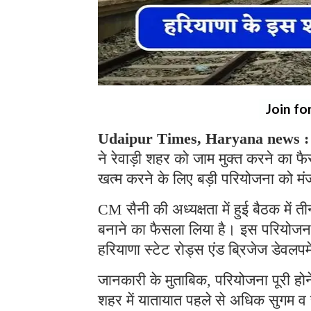
Join fo
Udaipur Times, Haryana news :
ने रेवाड़ी शहर को जाम मुक्त करने का 
खत्म करने के लिए बड़ी परियोजना को मंज
CM सैनी की अध्यक्षता में हुई बैठक में 
बनाने का फैसला लिया है। इस परियोजना
हरियाणा स्टेट रोड्स एंड ब्रिजेज डेवल
जानकारी के मुताबिक, परियोजना पूरी होने
शहर में यातायात पहले से अधिक सुगम व सु