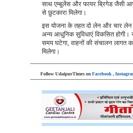
साथ एम्बुलेंस और फायर ब्रिगेड जैसी 
से छुटकारा मिलेगा।
इस योजना के तहत दो लेन और चार लेन क
अन्य आधुनिक सुविधाएं विकसित होगी। सर
समय घटेगा, वाहनों की संचालन लागत कम 
मिलेगा।
Follow UdaipurTimes on
Facebook
,
Instagr