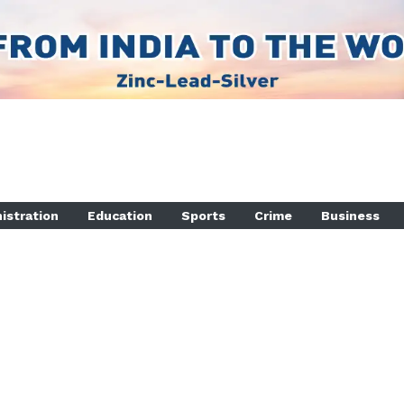
istration
Education
Sports
Crime
Business