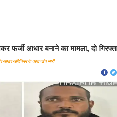
 लेकर फर्जी आधार बनाने का मामला, दो गिरफ्त
 और आधार अधिनियम के तहत जांच जारी