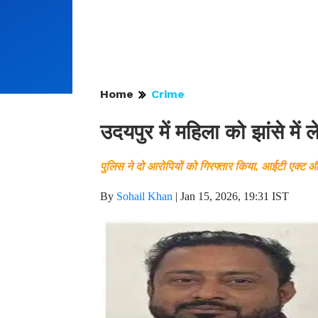
Home
Crime
उदयपुर में महिला को झांसे में
पुलिस ने दो आरोपियों को गिरफ्तार किया, आईटी एक्ट
By
Sohail Khan
|
Jan 15, 2026, 19:31 IST