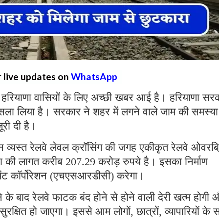
r live updates on
WhatsApp
हरियाणा वासियों के लिए अच्छी खबर आई है। हरियाणा सर
फैसला लिया है। सरकार ने शहर में लगने वाले जाम की समस्य
ूरी दी है।
तीन व्यस्त रेलवे लेवल क्रॉसिंग की जगह एकीकृत रेलवे ओवरब
 की लागत करीब 207.29 करोड़ रुपये है। इसका निर्माण
पमेंट कॉर्पोरेशन (एचएसआरडीसी) करेगा।
 के बाद रेलवे फाटक बंद होने से होने वाली देरी खत्म होगी 
रक्षित हो जाएगा। इससे आम लोगों, छात्रों, व्यापारियों के 