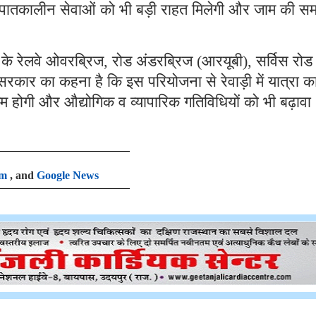
आपातकालीन सेवाओं को भी बड़ी राहत मिलेगी और जाम की सम
े रेलवे ओवरब्रिज, रोड अंडरब्रिज (आरयूबी), सर्विस रो
कार का कहना है कि इस परियोजना से रेवाड़ी में यात्रा क
होगी और औद्योगिक व व्यापारिक गतिविधियों को भी बढ़ावा
am
, and
Google News