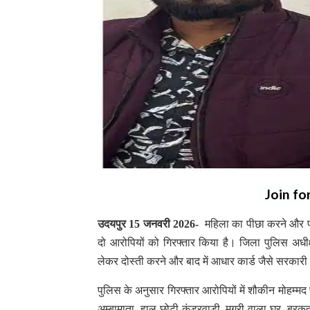
Join fo
उदयपुर 15 जनवरी 2026-
महिला का पीछा करने और पहचा
दो आरोपियों को गिरफ्तार किया है। जिला पुलिस अधी
लेकर दोस्ती करने और बाद में आधार कार्ड जैसे सरकारी
पुलिस के अनुसार गिरफ्तार आरोपियों में शौकीन मोहम्म
अम्बामाता, हाल छोटी कुंडरवाड़ी, मगरी वाला घर, बर