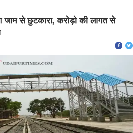
ा जाम से छुटकारा, करोड़ो की लागत से
ज