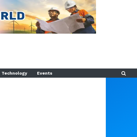
Technology
Events