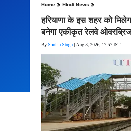
Home
Hindi News
हरियाणा के इस शहर को मिलेग
बनेगा एकीकृत रेलवे ओवरब्रि
By
Sonika Singh
|
Aug 8, 2026, 17:57 IST