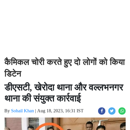
कैमिकल चोरी करते हुए दो लोगों को किया
डिटेन
डीएसटी, खेरोदा थाना और वल्लभनगर
थाना की संयुक्त कार्रवाई
By
Sohail Khan
|
Aug 18, 2023, 16:31 IST