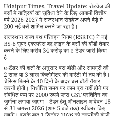
Udaipur Times, Travel Update: रोडवेज की
बसों मे यात्रियों को सुविधा देने के लिए आगामी वित्तीय
वर्ष 2026-2027 मे राजस्थान रोडवेज अपने बेड़े मे
200 नई बसें शामिल करने जा रहा है।
राजस्थान राज्य पथ परिवहन निगम (RSRTC) ने नई
BS-6 सुपर एक्स्प्रेस ब्लू लाइन के बसों की बॉडी तैयार
करने के लिए करीब 34 करोड़ का e-टेंडर जारी किया
है।
e-टेंडर की शर्तों के अनुसार बस बॉडी और सामग्री की
2 साल या 3 लाख किलोमीटर की वारंटी भी तय की है।
चेसिस मिलने के 40 दिनों के अंदर बस बॉडी तैयार
करनी होगी। निर्धारित समय पर काम पूरा नहीं होने पर
संबंधित फर्म पर 2000 रुपये प्लस GST प्रतिदिन का
जुर्माना लगाया जाएगा। टेंडर हेतु ऑनलाइन आवेदन 18
से 31 अगस्त 2026 (शाम 5 बजे तक) स्वीकार किए
जाएंगे। इसके बाद 1 सितंबर 2026 को तकनीकी बोली