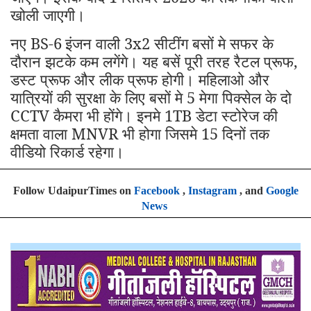
खोली जाएगी।
नए BS-6
इंजन वाली 3x2 सीटींग बसों मे सफर के
दौरान झटके कम लगेंगे। यह बसें पूरी तरह रैटल प्रूफ,
डस्ट प्रूफ और लीक प्रूफ होगी। महिलाओ और
यात्रियों की सुरक्षा के लिए बसों मे 5 मेगा पिक्सेल के दो
CCTV कैमरा भी होंगे। इनमे 1TB डेटा स्टोरेज की
क्षमता वाला MNVR भी होगा जिसमे 15 दिनों तक
वीडियो रिकार्ड रहेगा।
Follow UdaipurTimes on
Facebook
,
Instagram
, and
Google
News