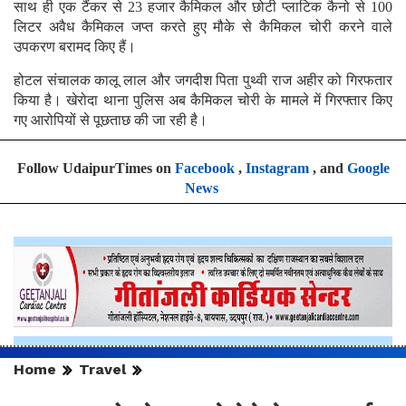
साथ ही एक टैंकर से 23 हजार कैमिकल और छोटी प्लाटिक कैनो से 100
लिटर अवैध कैमिकल जप्त करते हुए मौके से कैमिकल चोरी करने वाले
उपकरण बरामद किए हैं।
होटल संचालक कालू लाल और जगदीश पिता पुथ्वी राज अहीर को गिरफतार
किया है। खेरोदा थाना पुलिस अब कैमिकल चोरी के मामले में गिरफ्तार किए
गए आरोपियों से पूछताछ की जा रही है।
Follow UdaipurTimes on
Facebook
,
Instagram
, and
Google
News
Home
Travel