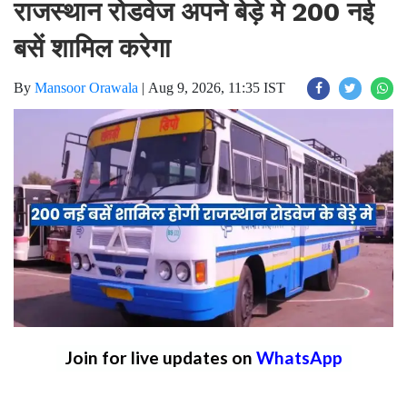
राजस्थान रोडवेज अपने बेड़े मे 200 नई
बसें शामिल करेगा
By
Mansoor Orawala
|
Aug 9, 2026, 11:35 IST
Join for live updates on
WhatsApp