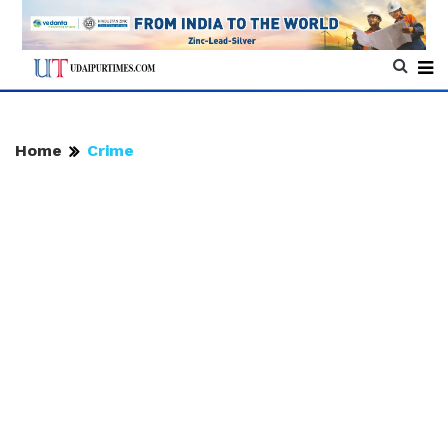
Home
Crime