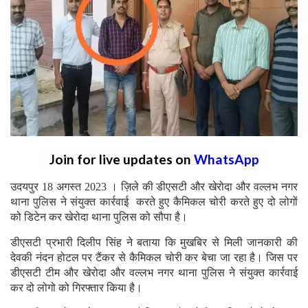
Join for live updates on
WhatsApp
उदयपुर 18 अगस्त 2023 । ज़िले की डीएसटी और खेरोदा और वल्लभ नगर
थाना पुलिस ने संयुक्त कार्रवाई करते हुए कैमिकल चोरी करते हुए दो लोगों
को डिटेन कर खेरोदा थाना पुलिस को सौपा है।
डीएसटी प्रभारी दिलीप सिंह ने बताया कि मुखबिर से मिली जानकारी की
देवकी नंदन होटल पर टैंकर से कैमिकल चोरी कर बेचा जा रहा है। जिस पर
डीएसटी टीम और खेरोदा और वल्लभ नगर थाना पुलिस ने संयुक्त कार्रवाई
कर दो लोगो को गिरफ्तार किया है।