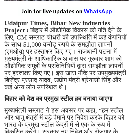
Join for live updates on
WhatsApp
Udaipur Times, Bihar New industries
Project :
बिहार में औद्योगिक विकास को गति देने के
लिए, CM सम्राट चौधरी की उपस्थिति में कई कंपनियों
के साथ 51,000 करोड़ रुपये के समझौता ज्ञापनों
(एमओयू) पर हस्ताक्षर किए गए। राजधानी पटना में
मुख्यमंत्री के आधिकारिक आवास पर गुरुवार शाम को
औद्योगिक समूहों के प्रतिनिधियों द्वारा समझौता ज्ञापनों
पर हस्ताक्षर किए गए। इस खास मौके पर उपमुख्यमंत्री
बिजेंद्र प्रसाद यादव, उद्योग मंत्री श्रेयासी सिंह और
कई अन्य लोग उपस्थित थे।
बिहार को देश का प्रमुख स्टील हब बनाया जाएगा
मुख्यमंत्री सम्राट ने इस अवसर पर कहा, “हम स्टील
और धातु क्षेत्रों में बड़े पैमाने पर निवेश करके बिहार को
भारत के प्रमुख स्टील केंद्रों में से एक के रूप में
विकसित करेंगे। सरकार नए निवेश और रोजगार के