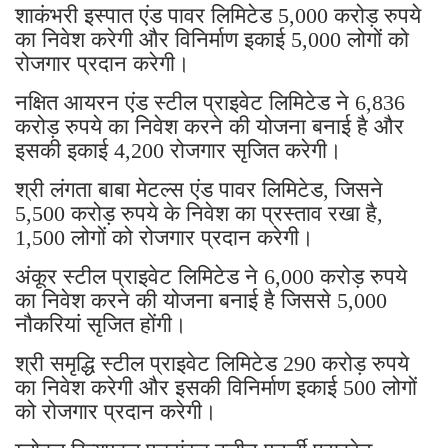
शाकंभरी इस्पात एंड पावर लिमिटेड 5,000 करोड़ रुपये
का निवेश करेगी और विनिर्माण इकाई 5,000 लोगों को
रोजगार प्रदान करेगी।
नक्षित आयरन एंड स्टील प्राइवेट लिमिटेड ने 6,836
करोड़ रुपये का निवेश करने की योजना बनाई है और
इसकी इकाई 4,200 रोजगार सृजित करेगी।
श्री लंगता बाबा मेटल्स एंड पावर लिमिटेड, जिसने
5,500 करोड़ रुपये के निवेश का प्रस्ताव रखा है,
1,500 लोगों को रोजगार प्रदान करेगी।
अंकूर स्टील प्राइवेट लिमिटेड ने 6,000 करोड़ रुपये
का निवेश करने की योजना बनाई है जिससे 5,000
नौकरियां सृजित होंगी।
श्री समृद्धि स्टील प्राइवेट लिमिटेड 290 करोड़ रुपये
का निवेश करेगी और इसकी विनिर्माण इकाई 500 लोगों
को रोजगार प्रदान करेगी।