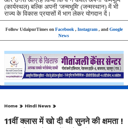
(कार्यस्थल) बल्कि अपनी 'जन्मभूमि' (जन्मस्थान) में भी
राज्य के विकास प्रयासों में भाग लेकर योगदान दें।
Follow UdaipurTimes on
Facebook
,
Instagram
, and
Google
News
Home
Hindi News
11वीं क्लास में खो दी थी सुनने की क्षमता !