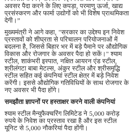
अवसर पैदा करने के लिए कपड़ा, परमाणु ऊर्जा, खाद्य
प्रसंस्करण और फार्मा उद्योगों को भी विशेष प्राथमिकता
देगी।”
मुख्यमंत्री ने आगे कहा, "सरकार का उद्देश्य इन निवेश
प्रस्तावों को शीघ्रता से परिचालन परियोजनाओं में
बदलना है, जिससे बिहार भर में बड़े पैमाने पर औद्योगिक
विकास और रोजगार के अवसर पैदा हो सकें।" श्याम
स्टील, शाकंभरी इस्पात, नक्षित आयरन एंड स्टील,
श्रीलंगटा बाबा मेटल्स, अंकुर स्टील और श्रीसमृद्धि
स्टील सहित कई कंपनियां स्टील क्षेत्र में बड़े निवेश
करेंगी। इससे औद्योगिक गतिविधियों के साथ रोजगार के
नए अवसर भी पैदा होंगे।
समझौता ज्ञापनों पर हस्ताक्षर करने वाली कंपनियां
श्याम स्टील मैन्युफैक्चरिंग लिमिटेड ने 5,000 करोड़
रुपये के निवेश का प्रस्ताव रखा है और इस स्टील
यूनिट से 5,000 नौकरियां पैदा होंगी।