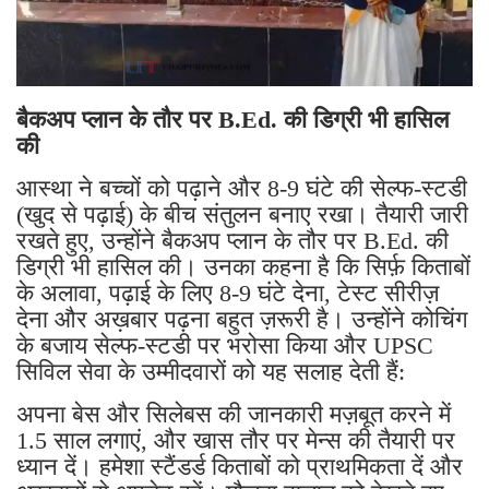
बैकअप प्लान के तौर पर B.Ed. की डिग्री भी हासिल
की
आस्था ने बच्चों को पढ़ाने और 8-9 घंटे की सेल्फ-स्टडी
(खुद से पढ़ाई) के बीच संतुलन बनाए रखा। तैयारी जारी
रखते हुए, उन्होंने बैकअप प्लान के तौर पर B.Ed. की
डिग्री भी हासिल की। ​​उनका कहना है कि सिर्फ़ किताबों
के अलावा, पढ़ाई के लिए 8-9 घंटे देना, टेस्ट सीरीज़
देना और अख़बार पढ़ना बहुत ज़रूरी है। उन्होंने कोचिंग
के बजाय सेल्फ-स्टडी पर भरोसा किया और UPSC
सिविल सेवा के उम्मीदवारों को यह सलाह देती हैं:
अपना बेस और सिलेबस की जानकारी मज़बूत करने में
1.5 साल लगाएं, और खास तौर पर मेन्स की तैयारी पर
ध्यान दें। हमेशा स्टैंडर्ड किताबों को प्राथमिकता दें और