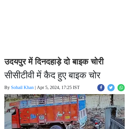
उदयपुर में दिनदहाड़े दो बाइक चोरी
सीसीटीवी में कैद हुए बाइक चोर
By
Sohail Khan
|
Apr 5, 2024, 17:25 IST