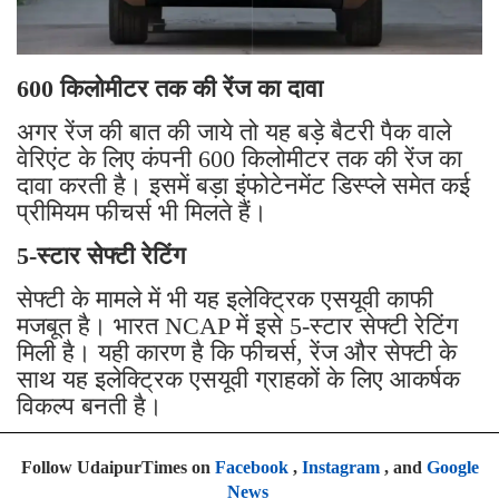
600 किलोमीटर तक की रेंज का दावा
अगर रेंज की बात की जाये तो यह बड़े बैटरी पैक वाले
वेरिएंट के लिए कंपनी 600 किलोमीटर तक की रेंज का
दावा करती है। इसमें बड़ा इंफोटेनमेंट डिस्प्ले समेत कई
प्रीमियम फीचर्स भी मिलते हैं।
5-स्टार सेफ्टी रेटिंग
सेफ्टी के मामले में भी यह इलेक्ट्रिक एसयूवी काफी
मजबूत है। भारत NCAP में इसे 5-स्टार सेफ्टी रेटिंग
मिली है। यही कारण है कि फीचर्स, रेंज और सेफ्टी के
साथ यह इलेक्ट्रिक एसयूवी ग्राहकों के लिए आकर्षक
विकल्प बनती है।
Follow UdaipurTimes on
Facebook
,
Instagram
, and
Google
News