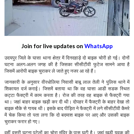
Join for live updates on
WhatsApp
उदयपुर जिले के घासा थाना क्षेत्र में दिनदहाड़े दो बाइक चोरी हो गई। दोनों
घटना अलग-अलग जगह की है जिसका सीसीटीवी फुटेज सामने आया है
जिसमें आरोपी बाइक चुराकर ले जाते हुए नजर आ रहे हैं।
जानकारी के अनुसार वीरधोलिया निवासी बाबू लाल तेली ने पुलिस थाने में
शिकायत दर्ज कराई। जिसमें बताया था कि वह घासा आडी सडक स्थित
कट्टा फैक्ट्री में काम करता है। रोज की तरह वह बाइक से फैक्ट्री गया
था। जहां बाहर बाइक खड़ी कर दी थी। दोपहर में फैक्ट्री के बाहर देखा तो
बाइक मौके से गायब थी। इसके बाद पीड़ित ने फैक्ट्री में लगे सीसीटीवी कैमरे
में चेक किया तो पता लगा कि दो बदमाश बाइक पर आए और उसकी बाइक
चुराकर फरार हो गए।
वहीं दूसरी घटना पटेलों का चोरा मंदिर के पास घटी है। जहां खड़ी युवक की