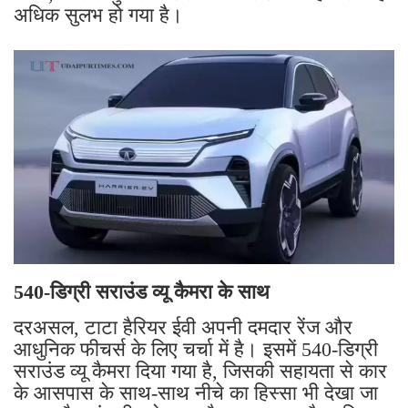
अधिक सुलभ हो गया है।
540-डिग्री सराउंड व्यू कैमरा के साथ
दरअसल, टाटा हैरियर ईवी अपनी दमदार रेंज और
आधुनिक फीचर्स के लिए चर्चा में है। इसमें 540-डिग्री
सराउंड व्यू कैमरा दिया गया है, जिसकी सहायता से कार
के आसपास के साथ-साथ नीचे का हिस्सा भी देखा जा