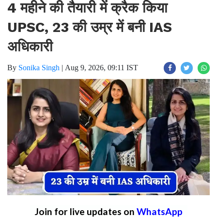
4 महीने की तैयारी में क्रैक किया
UPSC, 23 की उम्र में बनी IAS
अधिकारी
By
Sonika Singh
|
Aug 9, 2026, 09:11 IST
Join for live updates on
WhatsApp