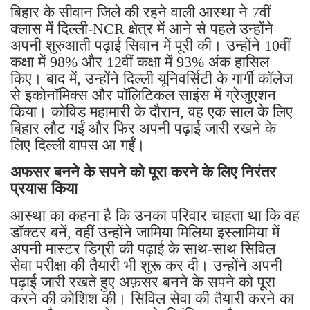
बिहार के सीवान जिले की रहने वाली आस्था ने 7वीं
क्लास में दिल्ली-NCR क्षेत्र में आने से पहले उन्होंने
अपनी शुरुआती पढ़ाई सिवान में पूरी की। उन्होंने 10वीं
कक्षा में 98% और 12वीं कक्षा में 93% अंक हासिल
किए। बाद में, उन्होंने दिल्ली यूनिवर्सिटी के गार्गी कॉलेज
से इकोनॉमिक्स और पॉलिटिकल साइंस में ग्रेजुएशन
किया। कोविड महामारी के दौरान, वह एक साल के लिए
बिहार लौट गईं और फिर अपनी पढ़ाई जारी रखने के
लिए दिल्ली वापस आ गईं।
अफसर बनने के सपने को पूरा करने के लिए निरंतर
प्रयास किया
आस्था का कहना है कि उनका परिवार चाहता था कि वह
डॉक्टर बनें, वहीं उन्होंने जामिया मिलिया इस्लामिया में
अपनी मास्टर डिग्री की पढ़ाई के साथ-साथ सिविल
सेवा परीक्षा की तैयारी भी शुरू कर दी। उन्होंने अपनी
पढ़ाई जारी रखते हुए अफ़सर बनने के सपने को पूरा
करने की कोशिश की। सिविल सेवा की तैयारी करने का