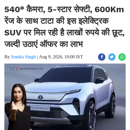
540° कैमरा, 5-स्टार सेफ्टी, 600Km
रेंज के साथ टाटा की इस इलेक्ट्रिक
SUV पर मिल रही है लाखों रुपये की छूट,
जल्दी उठाएं ऑफर का लाभ
By
Sonika Singh
|
Aug 9, 2026, 10:00 IST