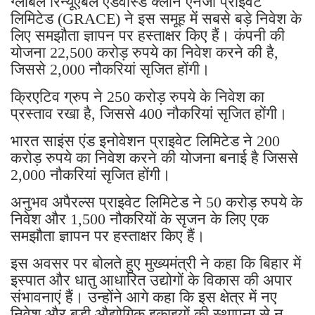
ग्लोबल रिन्यूएबल एडवांस्ड क्लीन एनर्जी प्राइवेट
लिमिटेड (GRACE) ने इस समूह में सबसे बड़े निवेश के
लिए समझौता ज्ञापन पर हस्ताक्षर किए हैं। कंपनी की
योजना 22,500 करोड़ रुपये का निवेश करने की है,
जिससे 2,000 नौकरियां सृजित होंगी।
क्रिएटिव ग्रुप ने 250 करोड़ रुपये के निवेश का
प्रस्ताव रखा है, जिससे 400 नौकरियां सृजित होंगी।
भारत साइंस एंड इनोवेशन प्राइवेट लिमिटेड ने 200
करोड़ रुपये का निवेश करने की योजना बनाई है जिससे
2,000 नौकरियां सृजित होंगी।
अनुभव अपैरल्स प्राइवेट लिमिटेड ने 50 करोड़ रुपये के
निवेश और 1,500 नौकरियों के सृजन के लिए एक
समझौता ज्ञापन पर हस्ताक्षर किए हैं।
इस अवसर पर बोलते हुए मुख्यमंत्री ने कहा कि बिहार में
इस्पात और धातु आधारित उद्योगों के विकास की अपार
संभावनाएं हैं। उन्होंने आगे कहा कि इस क्षेत्र में नए
निवेश और बड़ी औद्योगिक इकाइयों की स्थापना से न