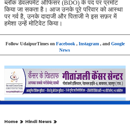
ब्लॉक डेवलपमेंट ऑफिसर (BDO) के पद पर प्रमोट
किया जा सकता है। आज उनके पूरे परिवार को आस्था
पर गर्व है, उनके दादाजी और पिताजी ने इस सफ़र में
हमेशा उन्हें मोटिवेट किया।
Follow UdaipurTimes on
Facebook
,
Instagram
, and
Google
News
Home
Hindi News