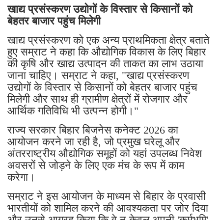
खाद्य प्रसंस्करण उद्योगों के विस्तार से किसानों को
बेहतर बाजार पहुंच मिलेगी
खाद्य प्रसंस्करण को एक अन्य प्राथमिकता क्षेत्र बताते
हुए सम्राट ने कहा कि औद्योगिक विकास के लिए बिहार
की कृषि और खाद्य उत्पादन की ताकत का लाभ उठाया
जाना चाहिए। सम्राट ने कहा, "खाद्य प्रसंस्करण
उद्योगों के विस्तार से किसानों को बेहतर बाजार पहुंच
मिलेगी और साथ ही ग्रामीण क्षेत्रों में रोजगार और
आर्थिक गतिविधि भी उत्पन्न होगी।"
राज्य सरकार बिहार बिजनेस कनेक्ट 2026 का
आयोजन करने जा रही है, जो प्रमुख घरेलू और
अंतरराष्ट्रीय औद्योगिक समूहों को यहां उपलब्ध निवेश
अवसरों से जोड़ने के लिए एक मंच के रूप में काम
करेगा।
सम्राट ने इस आयोजन के माध्यम से बिहार के प्रवासी
भारतीयों को शामिल करने की आवश्यकता पर जोर दिया
और उनसे आग्रह किया कि वे न केवल अपनी 'कर्मभूमि'