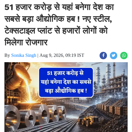
51 हजार करोड़ से यहां बनेगा देश का
सबसे बड़ा औद्योगिक हब ! नए स्टील,
टेक्सटाइल प्लांट से हजारों लोगों को
मिलेगा रोजगार
By
Sonika Singh
|
Aug 9, 2026, 09:19 IST