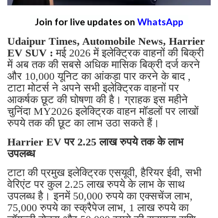
Join for live updates on
WhatsApp
Udaipur Times, Automobile News, Harrier
EV SUV :
मई 2026 में इलेक्ट्रिक वाहनों की बिक्री
में अब तक की सबसे अधिक मासिक बिक्री दर्ज करने
और 10,000 यूनिट का आंकड़ा पार करने के बाद ,
टाटा मोटर्स ने अपने सभी इलेक्ट्रिक वाहनों पर
आकर्षक छूट की घोषणा की है। ग्राहक इस महीने
चुनिंदा MY2026 इलेक्ट्रिक वाहन मॉडलों पर लाखों
रुपये तक की छूट का लाभ उठा सकते हैं।
Harrier EV पर 2.25 लाख रुपये तक के लाभ
उपलब्ध
टाटा की प्रमुख इलेक्ट्रिक एसयूवी, हैरियर ईवी, सभी
वेरिएंट पर कुल 2.25 लाख रुपये के लाभ के साथ
उपलब्ध है। इनमें 50,000 रुपये का एक्सचेंज लाभ,
75,000 रुपये का स्क्रैपेज लाभ, 1 लाख रुपये का