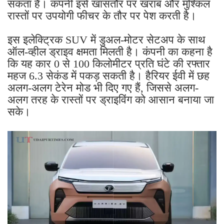
सकता है। कंपनी इसे खासतौर पर खराब और मुश्किल
रास्तों पर उपयोगी फीचर के तौर पर पेश करती है।
इस इलेक्ट्रिक SUV में डुअल-मोटर सेटअप के साथ
ऑल-व्हील ड्राइव क्षमता मिलती है। कंपनी का कहना है
कि यह कार 0 से 100 किलोमीटर प्रति घंटे की रफ्तार
महज 6.3 सेकंड में पकड़ सकती है। हैरियर ईवी में छह
अलग-अलग टेरेन मोड भी दिए गए हैं, जिससे अलग-
अलग तरह के रास्तों पर ड्राइविंग को आसान बनाया जा
सके।