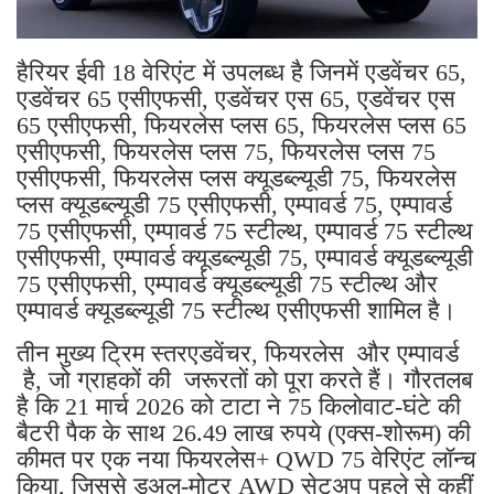
हैरियर ईवी 18 वेरिएंट में उपलब्ध है जिनमें एडवेंचर 65,
एडवेंचर 65 एसीएफसी, एडवेंचर एस 65, एडवेंचर एस
65 एसीएफसी, फियरलेस प्लस 65, फियरलेस प्लस 65
एसीएफसी, फियरलेस प्लस 75, ​​फियरलेस प्लस 75
एसीएफसी, फियरलेस प्लस क्यूडब्ल्यूडी 75, फियरलेस
प्लस क्यूडब्ल्यूडी 75 एसीएफसी, एम्पावर्ड 75, एम्पावर्ड
75 एसीएफसी, एम्पावर्ड 75 स्टील्थ, एम्पावर्ड 75 स्टील्थ
एसीएफसी, एम्पावर्ड क्यूडब्ल्यूडी 75, एम्पावर्ड क्यूडब्ल्यूडी
75 एसीएफसी, एम्पावर्ड क्यूडब्ल्यूडी 75 स्टील्थ और
एम्पावर्ड क्यूडब्ल्यूडी 75 स्टील्थ एसीएफसी शामिल है।
तीन मुख्य ट्रिम स्तरएडवेंचर, फियरलेस और एम्पावर्ड
है, जो ग्राहकों की जरूरतों को पूरा करते हैं। गौरतलब
है कि 21 मार्च 2026 को टाटा ने 75 किलोवाट-घंटे की
बैटरी पैक के साथ 26.49 लाख रुपये (एक्स-शोरूम) की
कीमत पर एक नया फियरलेस+ QWD 75 वेरिएंट लॉन्च
किया, जिससे डुअल-मोटर AWD सेटअप पहले से कहीं