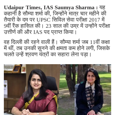
Udaipur Times, IAS Saumya Sharma :
यह
कहानी है सौम्या शर्मा की, जिन्होंने मात्र चार महीने की
तैयारी के दम पर UPSC सिविल सेवा परीक्षा 2017 में
9वीं रैंक हासिल की। ​​23 साल की उम्र में उन्होंने परीक्षा
उत्तीर्ण की और IAS पद प्राप्त किया।
वह दिल्ली की रहने वाली हैं। सौम्या शर्मा जब 11वीं कक्षा
में थीं, तब उनकी सुनने की क्षमता कम होने लगी, जिसके
चलते उन्हें श्रवण यंत्रों का सहारा लेना पड़ा।