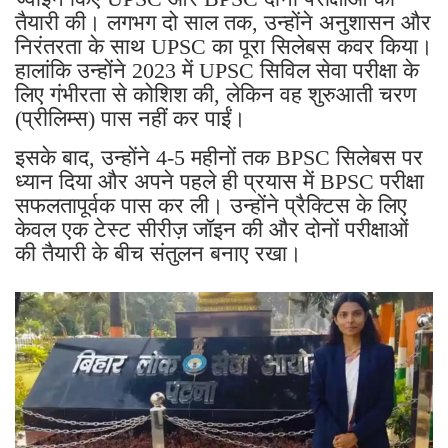
तैयारी की। लगभग दो साल तक, उन्होंने अनुशासन और
निरंतरता के साथ UPSC का पूरा सिलेबस कवर किया।
हालांकि उन्होंने 2023 में UPSC सिविल सेवा परीक्षा के
लिए गंभीरता से कोशिश की, लेकिन वह शुरुआती चरण
(प्रीलिम्स) पास नहीं कर पाईं।
इसके बाद, उन्होंने 4-5 महीनों तक BPSC सिलेबस पर
ध्यान दिया और अपने पहले ही प्रयास में BPSC परीक्षा
सफलतापूर्वक पास कर ली। उन्होंने प्रैक्टिस के लिए
केवल एक टेस्ट सीरीज़ जॉइन की और दोनों परीक्षाओं
की तैयारी के बीच संतुलन बनाए रखा।