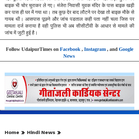
बाइक भी चोर चुराकर ले गए। मंजेरा निवासी युवक मंदिर के पास बाइक खड़ी
कर पास ही घर में गया था। तब कुछ देर बाद लौटने पर देखा तो बाइक मौके से
गायब थी। आसपास पूछने और जांच पडताल कही पता नहीं चला जिस पर
मामला दर्ज कराया है वही पुलिस भी अब सीसीटीवी के आधार से मामले की
जांच में जुटी हुई है।
Follow UdaipurTimes on
Facebook
,
Instagram
, and
Google
News
Home
Hindi News