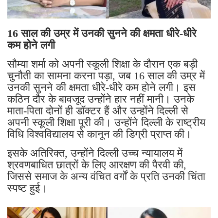
16 साल की उम्र में उनकी सुनने की क्षमता धीरे-धीरे
कम होने लगी
सौम्या शर्मा को अपनी स्कूली शिक्षा के दौरान एक बड़ी
चुनौती का सामना करना पड़ा, जब 16 साल की उम्र में
उनकी सुनने की क्षमता धीरे-धीरे कम होने लगी। इस
कठिन दौर के बावजूद उन्होंने हार नहीं मानी। उनके
माता-पिता दोनों ही डॉक्टर हैं और उन्होंने दिल्ली से
अपनी स्कूली शिक्षा पूरी की। उन्होंने दिल्ली के राष्ट्रीय
विधि विश्वविद्यालय से कानून की डिग्री प्राप्त की।
इसके अतिरिक्त, उन्होंने दिल्ली उच्च न्यायालय में
श्रवणबाधित छात्रों के लिए आरक्षण की पैरवी की,
जिससे समाज के अन्य वंचित वर्गों के प्रति उनकी चिंता
स्पष्ट हुई।