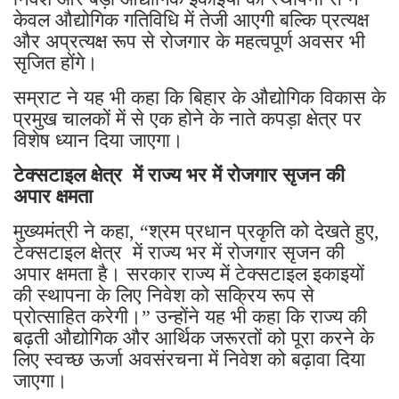
केवल औद्योगिक गतिविधि में तेजी आएगी बल्कि प्रत्यक्ष
और अप्रत्यक्ष रूप से रोजगार के महत्वपूर्ण अवसर भी
सृजित होंगे।
सम्राट ने यह भी कहा कि बिहार के औद्योगिक विकास के
प्रमुख चालकों में से एक होने के नाते कपड़ा क्षेत्र पर
विशेष ध्यान दिया जाएगा।
टेक्सटाइल क्षेत्र में राज्य भर में रोजगार सृजन की
अपार क्षमता
मुख्यमंत्री ने कहा, “श्रम प्रधान प्रकृति को देखते हुए,
टेक्सटाइल क्षेत्र में राज्य भर में रोजगार सृजन की
अपार क्षमता है। सरकार राज्य में टेक्सटाइल इकाइयों
की स्थापना के लिए निवेश को सक्रिय रूप से
प्रोत्साहित करेगी।” उन्होंने यह भी कहा कि राज्य की
बढ़ती औद्योगिक और आर्थिक जरूरतों को पूरा करने के
लिए स्वच्छ ऊर्जा अवसंरचना में निवेश को बढ़ावा दिया
जाएगा।