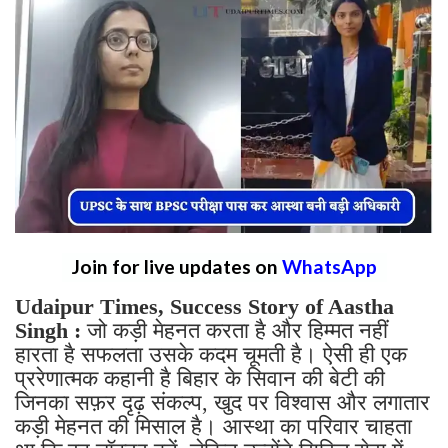
Join for live updates on
WhatsApp
Udaipur Times, Success Story of Aastha
Singh :
जो कड़ी मेहनत करता है और हिम्मत नहीं
हारता है सफलता उसके कदम चूमती है। ऐसी ही एक
प्ररेणात्मक कहानी है बिहार के सिवान की बेटी की
जिनका सफ़र दृढ़ संकल्प, खुद पर विश्वास और लगातार
कड़ी मेहनत की मिसाल है। आस्था का परिवार चाहता