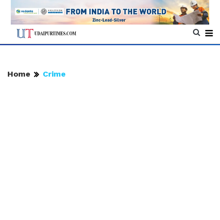
Home
Crime