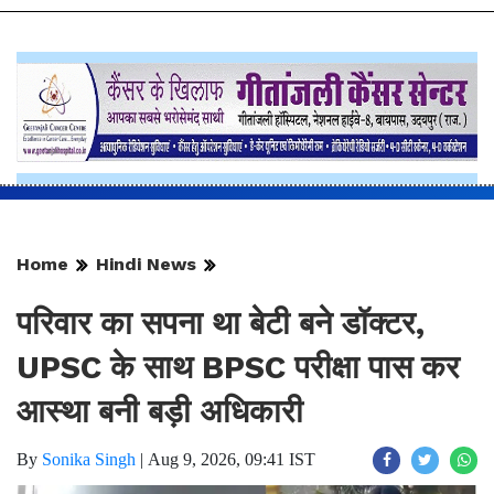
Home
Hindi News
परिवार का सपना था बेटी बने डॉक्टर,
UPSC के साथ BPSC परीक्षा पास कर
आस्था बनी बड़ी अधिकारी
By
Sonika Singh
|
Aug 9, 2026, 09:41 IST