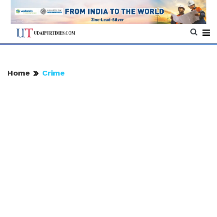
Home
Crime