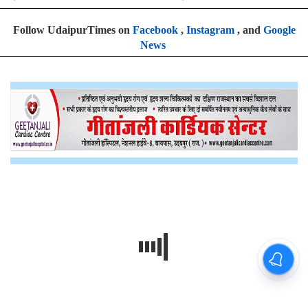
Follow UdaipurTimes on
Facebook
,
Instagram
, and
Google
News