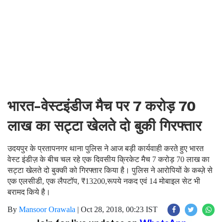
भारत-वेस्टइंडीज मैच पर 7 करोड़ 70
लाख का सट्टा खेलते दो बुकी गिरफ्तार
उदयपुर के प्रतापनगर थाना पुलिस ने आज बड़ी कार्यवाही करते हुए भारत
वेस्ट इंडीज़ के बीच चल रहे एक दिवसीय क्रिकेट मैच 7 करोड़ 70 लाख का
सट्टा खेलते दो बुक्की को गिरफ्तार किया है। पुलिस ने आरोपियों के कब्ज़े से
एक एलसीडी, एक लैपटॉप, ₹13200,रूपये नकद एवं 14 मोबाइल सेट भी
बरामद किये है।
By
Mansoor Orawala
|
Oct 28, 2018, 00:23 IST