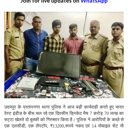
Join for live updates on
WhatsApp
उदयपुर के प्रतापनगर थाना पुलिस ने आज बड़ी कार्यवाही करते हुए भारत
वेस्ट इंडीज़ के बीच चल रहे एक दिवसीय क्रिकेट मैच 7 करोड़ 70 लाख का
सट्टा खेलते दो बुक्की को गिरफ्तार किया है। पुलिस ने आरोपियों के कब्ज़े से
एक एलसीडी, एक लैपटॉप, ₹13200,रूपये नकद एवं 14 मोबाइल सेट भी