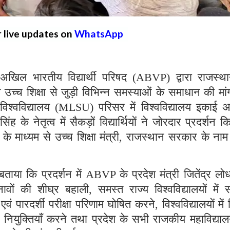
r live updates on
WhatsApp
ल भारतीय विद्यार्थी परिषद (ABVP) द्वारा राजस्थान
 उच्च शिक्षा से जुड़ी विभिन्न समस्याओं के समाधान की मा
श्वविद्यालय (MLSU) परिसर में विश्वविद्यालय इकाई अध्
 के नेतृत्व में सैकड़ों विद्यार्थियों ने जोरदार प्रदर्शन 
ुरु के माध्यम से उच्च शिक्षा मंत्री, राजस्थान सरकार के नाम
ाया कि प्रदर्शन में ABVP के प्रदेश मंत्री जितेंद्र लो
ावों की शीघ्र बहाली, समस्त राज्य विश्वविद्यालयों में
 पारदर्शी परीक्षा परिणाम घोषित करने, विश्वविद्यालयों में 
 नियुक्तियाँ करने तथा प्रदेश के सभी राजकीय महाविद्यालयो