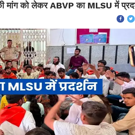
ी मांग को लेकर ABVP का MLSU में प्रदर