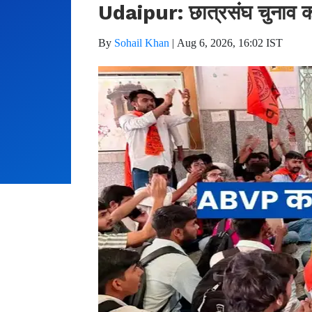
Udaipur: छात्रसंघ चुनाव क
By
Sohail Khan
|
Aug 6, 2026, 16:02 IST