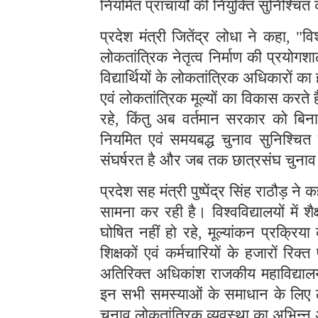
नियमित प्राचार्यों की नियुक्ति सुनिश्चि
प्रदेश मंत्री जितेंद्र लोधा ने कहा, "व
लोकतांत्रिक नेतृत्व निर्माण की प्रयोगशाल
विद्यार्थियों के लोकतांत्रिक अधिकारों का ह
एवं लोकतांत्रिक मूल्यों का विकास करते 
रहे, किंतु अब वर्तमान सरकार को बिना
नियमित एवं समयबद्ध चुनाव सुनिश्चित 
संघर्षरत है और जब तक छात्रसंघ चुनाव 
प्रदेश सह मंत्री पुष्पेंद्र सिंह राठौड़ 
सामना कर रही है। विश्वविद्यालयों में श
घोषित नहीं हो रहे, मूल्यांकन प्रक्रिया 
शिक्षकों एवं कर्मचारियों के हजारों रि
अतिरिक्त अधिकांश राजकीय महाविद्यालय 
इन सभी समस्याओं के समाधान के लिए ठ
चुनाव लोकतांत्रिक व्यवस्था का अभिन्न 