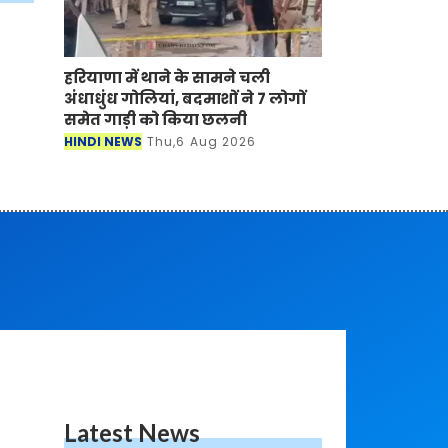
हरियाणा में थाने के सामने चली
अंधाधुंध गोलियां, बदमाशों ने 7 लोगों
समेत गाड़ी को किया छलनी
HINDI NEWS
Thu,6 Aug 2026
Latest News