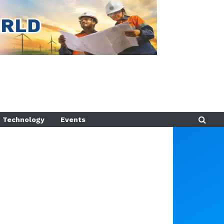
Technology
Events