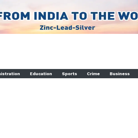
istration
Education
Sports
Crime
Business