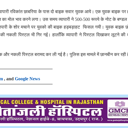
के व्यापारी रविकांत छाबरिया के पास दो बाइक सवार युवक आये। एक युवक बाइक पर ह
ज़ का मोल भाव करने लगा। उस समय व्यापारी ने 500-500 रूपये के नोट के बण्डल
। व्यापारी के शोर मचाने पर युवको की बाइक हड़बड़ाहट फिसल गयी। युवक बाइक
ी नकली पिस्टल भी गिर गई। हालाँकि व्यापारी ने पिस्टल दिखाकर लूटने की 
ाइक और नकली पिस्टल बरामद कर ली गई है। पुलिस इस मामले में छानबीन कर रही
am
, and
Google News