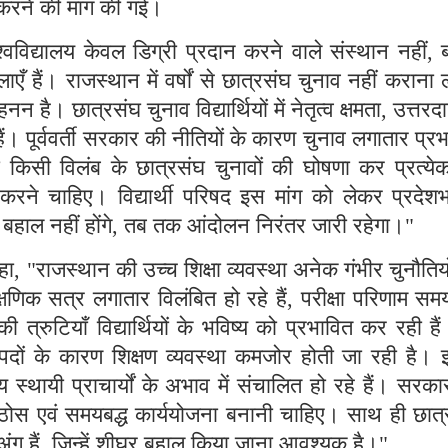
त करने की मांग की गई।
िश्वविद्यालय केवल डिग्री प्रदान करने वाले संस्थान नहीं, 
ाएँ हैं। राजस्थान में वर्षों से छात्रसंघ चुनाव नहीं कराना 
नन है। छात्रसंघ चुनाव विद्यार्थियों में नेतृत्व क्षमता, उत्तरदा
हैं। पूर्ववर्ती सरकार की नीतियों के कारण चुनाव लगातार प्र
 किसी विलंब के छात्रसंघ चुनावों की घोषणा कर प्रत्येक 
करने चाहिए। विद्यार्थी परिषद इस मांग को लेकर प्रदेशभर
बहाल नहीं होंगे, तब तक आंदोलन निरंतर जारी रहेगा।"
ने कहा, "राजस्थान की उच्च शिक्षा व्यवस्था अनेक गंभीर चुनौतिय
ैक्षणिक सत्र लगातार विलंबित हो रहे हैं, परीक्षा परिणाम स
की त्रुटियाँ विद्यार्थियों के भविष्य को प्रभावित कर रही है
क्त पदों के कारण शिक्षण व्यवस्था कमजोर होती जा रही है।
स्थायी प्राचार्यों के अभाव में संचालित हो रहे हैं। सरक
ोस एवं समयबद्ध कार्ययोजना बनानी चाहिए। साथ ही छात्
अंग हैं, जिन्हें शीघ्र बहाल किया जाना आवश्यक है।"