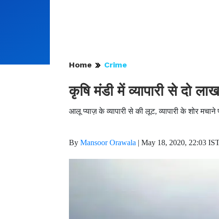
Home
Crime
कृषि मंडी में व्यापारी से दो ल
आलू प्याज़ के व्यापारी से की लूट, व्यापारी के शोर मचान
By
Mansoor Orawala
|
May 18, 2020, 22:03 IS