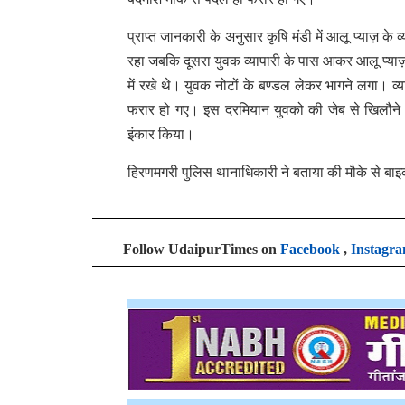
प्राप्त जानकारी के अनुसार कृषि मंडी में आलू प्याज़ 
रहा जबकि दूसरा युवक व्यापारी के पास आकर आलू प्या
में रखे थे। युवक नोटों के बण्डल लेकर भागने लगा
फरार हो गए। इस दरमियान युवको की जेब से खिलौने क
इंकार किया।
हिरणमगरी पुलिस थानाधिकारी ने बताया की मौके से ब
Follow UdaipurTimes on
Facebook
,
Instagr