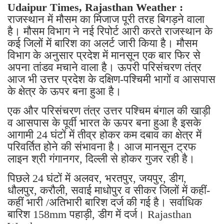
Udaipur Times, Rajasthan Weather :
राजस्थान में मौसम का मिजाज पूरी तरह बिगड़ने वाला
है। मौसम विभाग ने नई रिपोर्ट आरी करते राजस्थान के
कई जिलों में बारिश का अलर्ट जारी किया है। मौसम
विभाग के अनुसार प्रदेश में मानसून एक बार फिर से
अपना तांडव मचाने वाला है। ऊपरी परिसंचरण तंत्र
आज भी उत्तर प्रदेश के दक्षिण-पश्चिमी भागों व आसपास
के क्षेत्र के ऊपर बना हुआ है।
एक और परिसंचरण तंत्र उत्तर पश्चिम बंगाल की खाड़ी
व आसपास के पूर्वी भारत के ऊपर बना हुआ है इसके
आगामी 24 घंटों में तीव्र होकर कम दबाव का क्षेत्र में
परिवर्तित होने की संभावना है। आज मानसून ट्रफ
लाइन श्री गंगानगर, दिल्ली से होकर गुजर रही है।
पिछले 24 घंटों में अलवर, भरतपुर, जयपुर, डीग,
धौलपुर, करौली, सवाई माधोपुर व सीकर जिलों में कहीं-
कहीं भारी /अतिभारी बारिश दर्ज की गई है। सर्वाधिक
बारिश 158mm पहाड़ी, डीग में दर्ज। Rajasthan