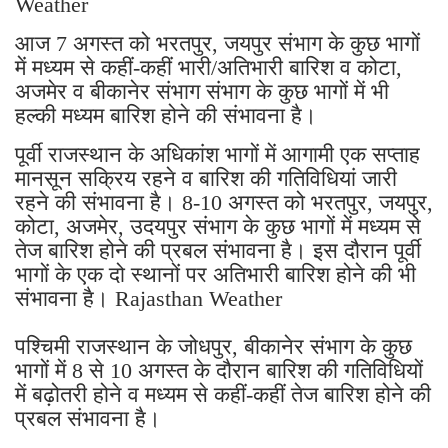
Weather
आज 7 अगस्त को भरतपुर, जयपुर संभाग के कुछ भागों
में मध्यम से कहीं-कहीं भारी/अतिभारी बारिश व कोटा,
अजमेर व बीकानेर संभाग संभाग के कुछ भागों में भी
हल्की मध्यम बारिश होने की संभावना है।
पूर्वी राजस्थान के अधिकांश भागों में आगामी एक सप्ताह
मानसून सक्रिय रहने व बारिश की गतिविधियां जारी
रहने की संभावना है। 8-10 अगस्त को भरतपुर, जयपुर,
कोटा, अजमेर, उदयपुर संभाग के कुछ भागों में मध्यम से
तेज बारिश होने की प्रबल संभावना है। इस दौरान पूर्वी
भागों के एक दो स्थानों पर अतिभारी बारिश होने की भी
संभावना है। Rajasthan Weather
पश्चिमी राजस्थान के जोधपुर, बीकानेर संभाग के कुछ
भागों में 8 से 10 अगस्त के दौरान बारिश की गतिविधियों
में बढ़ोतरी होने व मध्यम से कहीं-कहीं तेज बारिश होने की
प्रबल संभावना है।