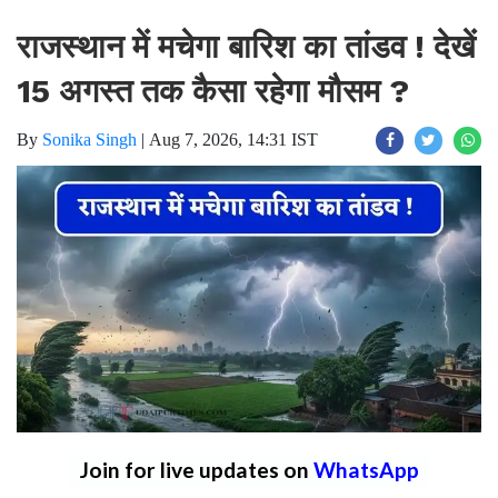
राजस्थान में मचेगा बारिश का तांडव ! देखें
15 अगस्त तक कैसा रहेगा मौसम ?
By
Sonika Singh
|
Aug 7, 2026, 14:31 IST
Join for live updates on
WhatsApp