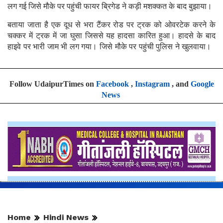
लग गई जिसे मौके पर पहुंची फायर ब्रिगेड ने कड़ी मशक्कत के बाद बुझाया।
बताया जाता है एक दूध से भरा टैंकर रोड पर ट्रक को ओवरटेक करने के
चक्कर में ट्रक में जा घुसा जिससे यह हादसा कारित हुआ। हादसे के बाद
हाइवे पर भारी जाम भी लग गया। जिसे मौके पर पहुंची पुलिस ने खुलवाया।
Follow UdaipurTimes on
Facebook
,
Instagram
, and
Google
News
Home
Hindi News