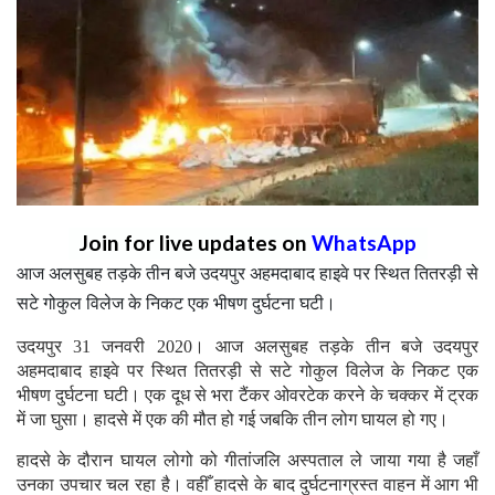
Join for live updates on
WhatsApp
आज अलसुबह तड़के तीन बजे उदयपुर अहमदाबाद हाइवे पर स्थित तितरड़ी से
सटे गोकुल विलेज के निकट एक भीषण दुर्घटना घटी।
उदयपुर 31 जनवरी 2020। आज अलसुबह तड़के तीन बजे उदयपुर
अहमदाबाद हाइवे पर स्थित तितरड़ी से सटे गोकुल विलेज के निकट एक
भीषण दुर्घटना घटी। एक दूध से भरा टैंकर ओवरटेक करने के चक्कर में ट्रक
में जा घुसा। हादसे में एक की मौत हो गई जबकि तीन लोग घायल हो गए।
हादसे के दौरान घायल लोगो को गीतांजलि अस्पताल ले जाया गया है जहाँ
उनका उपचार चल रहा है। वहीँ हादसे के बाद दुर्घटनाग्रस्त वाहन में आग भी