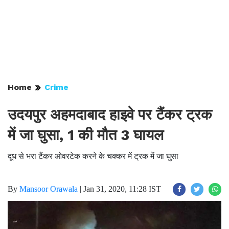
Home
Crime
उदयपुर अहमदाबाद हाइवे पर टैंकर ट्रक
में जा घुसा, 1 की मौत 3 घायल
दूध से भरा टैंकर ओवरटेक करने के चक्कर में ट्रक में जा घुसा
By
Mansoor Orawala
|
Jan 31, 2020, 11:28 IST