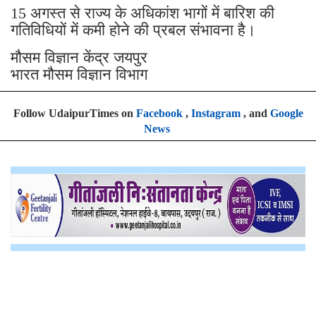
15 अगस्त से राज्य के अधिकांश भागों में बारिश की
गतिविधियों में कमी होने की प्रबल संभावना है।
मौसम विज्ञान केंद्र जयपुर
भारत मौसम विज्ञान विभाग
Follow UdaipurTimes on
Facebook
,
Instagram
, and
Google
News