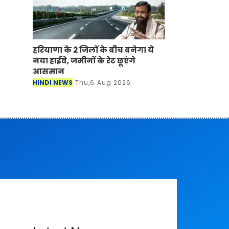
हरियाणा के 2 जिलों के बीच बनेगा ये
नया हाईवे, जमीनों के रेट छूएंगे
आसमान
HINDI NEWS
Thu,6 Aug 2026