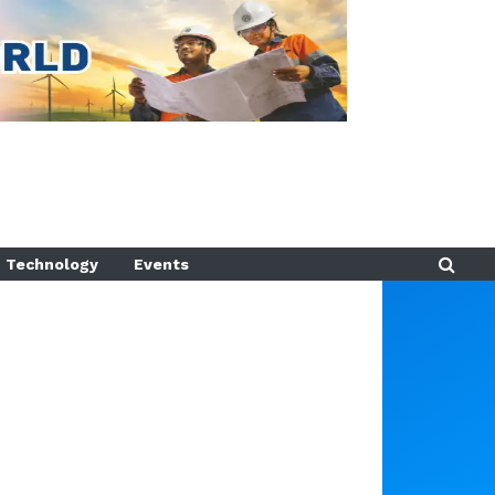
Technology
Events