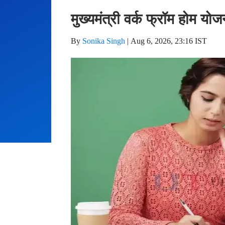
मुख्यमंत्री वर्क फ्रॉम होम यो
By
Sonika Singh
|
Aug 6, 2026, 23:16 IST