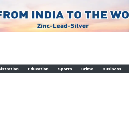
istration
Education
Sports
Crime
Business