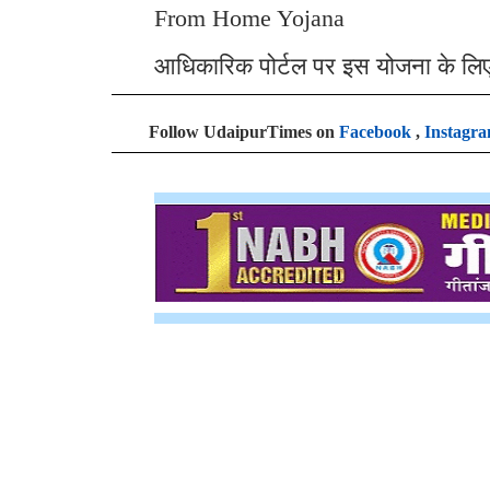
From Home Yojana
आधिकारिक पोर्टल पर इस योजना के लि
Follow UdaipurTimes on
Facebook
,
Instagr