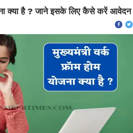
जना क्या है ? जाने इसके लिए कैसे करें आवेदन