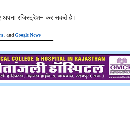
ए अपना रजिस्ट्रेशन कर सकते है।
am
, and
Google News