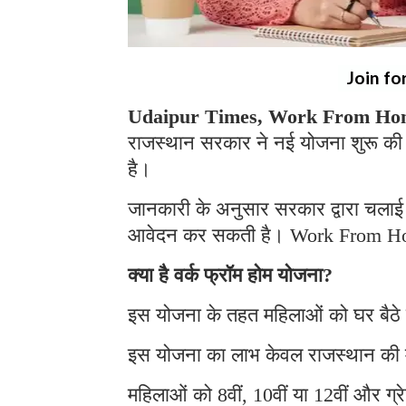
Join fo
Udaipur Times, Work From Hom
राजस्थान सरकार ने नई योजना शुरू की 
है।
जानकारी के अनुसार सरकार द्वारा चलाई 
आवेदन कर सकती है। Work From H
क्या है वर्क फ्रॉम होम योजना?
इस योजना के तहत महिलाओं को घर बैठे
इस योजना का लाभ केवल राजस्थान की 
महिलाओं को 8वीं, 10वीं या 12वीं और ग