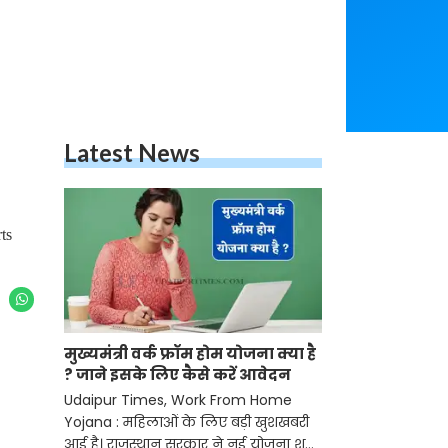
Latest News
ts
मुख्यमंत्री वर्क फ्रॉम होम योजना क्या है
? जाने इसके लिए कैसे करें आवेदन
Udaipur Times, Work From Home
Yojana : महिलाओं के लिए बड़ी खुशखबरी
आई है। राजस्थान सरकार ने नई योजना शुरू