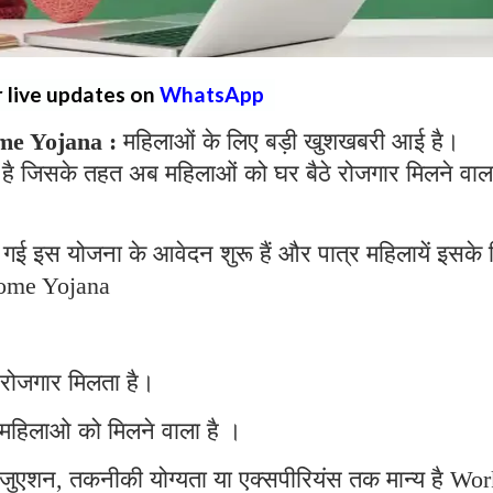
r live updates on
WhatsApp
e Yojana :
महिलाओं के लिए बड़ी खुशखबरी आई है।
है जिसके तहत अब महिलाओं को घर बैठे रोजगार मिलने वाल
गई इस योजना के आवेदन शुरू हैं और पात्र महिलायें इसके 
ome Yojana
 रोजगार मिलता है।
महिलाओ को मिलने वाला है ।
्रेजुएशन, तकनीकी योग्यता या एक्सपीरियंस तक मान्य है Wo