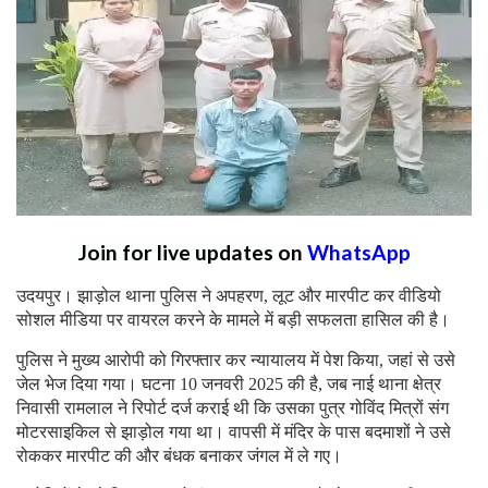
Join for live updates on
WhatsApp
उदयपुर। झाड़ोल थाना पुलिस ने अपहरण, लूट और मारपीट कर वीडियो
सोशल मीडिया पर वायरल करने के मामले में बड़ी सफलता हासिल की है।
पुलिस ने मुख्य आरोपी को गिरफ्तार कर न्यायालय में पेश किया, जहां से उसे
जेल भेज दिया गया। घटना 10 जनवरी 2025 की है, जब नाई थाना क्षेत्र
निवासी रामलाल ने रिपोर्ट दर्ज कराई थी कि उसका पुत्र गोविंद मित्रों संग
मोटरसाइकिल से झाड़ोल गया था। वापसी में मंदिर के पास बदमाशों ने उसे
रोककर मारपीट की और बंधक बनाकर जंगल में ले गए।