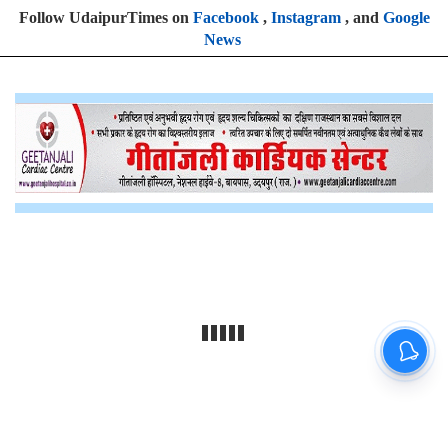
Follow UdaipurTimes on
Facebook
,
Instagram
, and
Google
News