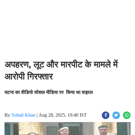
अपहरण, लूट और मारपीट के मामले में
आरोपी गिरफ्तार
घटना का वीडियो सोशल मीडिया पर किया था वाइरल
By
Sohail Khan
|
Aug 28, 2025, 19:40 IST