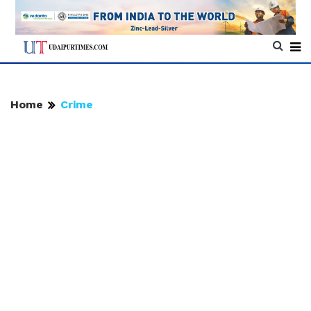
Home
Crime