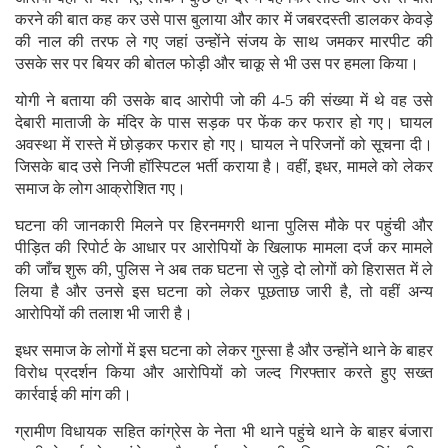
करने की बात कह कर उसे पास बुलाया और कार में जबरदस्ती डालकर केवड़े
की नाल की तरफ ले गए जहां उन्होंने संजय के साथ जमकर मारपीट की
उसके सर पर बियर की बोतल फोड़ी और चाकू से भी उस पर हमला किया।
योगी ने बताया की उसके बाद आरोपी जो की 4-5 की संख्या में थे वह उसे
देबारी माताजी के मंदिर के पास सड़क पर फेंक कर फरार हो गए। घायल
अवस्था में रास्ते में छोड़कर फरार हो गए। घायल ने परिजनों को सूचना दी।
जिसके बाद उसे निजी हॉस्पिटल भर्ती कराया है। वहीं, इधर, मामले को लेकर
समाज के लोग आक्रोशित गए।
घटना की जानकारी मिलने पर हिरनमगरी थाना पुलिस मौके पर पहुंची और
पीड़ित की रिपोर्ट के आधार पर आरोपियों के खिलाफ मामला दर्ज कर मामले
की जाँच शुरू की, पुलिस ने अब तक घटना से जुड़े दो लोगों को हिरासत में ले
लिया है और उनसे इस घटना को लेकर पूछताछ जारी है, तो वहीं अन्य
आरोपियों की तलाश भी जारी है।
इधर समाज के लोगों में इस घटना को लेकर गुस्सा है और उन्होंने थाने के बाहर
विरोध प्रदर्शन किया और आरोपियों को जल्द गिरफ्तार करते हुए सख्त
कार्रवाई की मांग की।
ग्रामीण विधायक सहित कांग्रेस के नेता भी थाने पहुंचे थाने के बाहर बंजारा