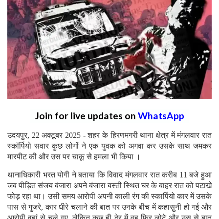
Join for live updates on
WhatsApp
उदयपुर, 22 अक्टूबर 2025 - शहर के हिरणमगरी थाना क्षेत्र में मंगलवार रात
स्कॉर्पियो सवार कुछ लोगों ने एक युवक को अगवा कर उसके साथ जमकर
मारपीट की और उस पर चाकू से हमला भी किया ।
थानाधिकारी भरत योगी ने बताया कि विवाद मंगलवार रात करीब 11 बजे हुआ
जब पीड़ित संजय बंजारा अपने बंजारा बस्ती स्थित घर के बाहर रात को पटाखे
फोड़ रहा था। उसी समय आरोपी अपनी काली रंग की स्कार्पियो कार में उसके
पास से गुजरे, कार धीरे चलाने की बात पर उनके बीच में कहासुनी हो गई और
आरोपी वहां से चले गए, लेकिन कुछ ही देर में वह फिर लोटे और उस से बात