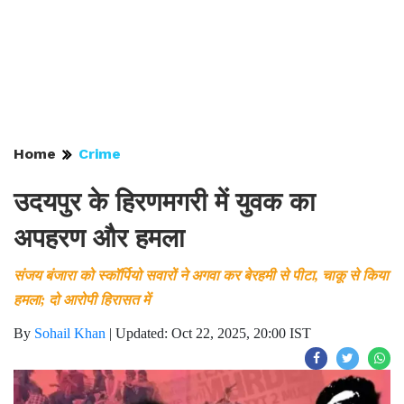
Home
Crime
उदयपुर के हिरणमगरी में युवक का
अपहरण और हमला
संजय बंजारा को स्कॉर्पियो सवारों ने अगवा कर बेरहमी से पीटा, चाकू से किया
हमला; दो आरोपी हिरासत में
By
Sohail Khan
|
Updated: Oct 22, 2025, 20:00 IST