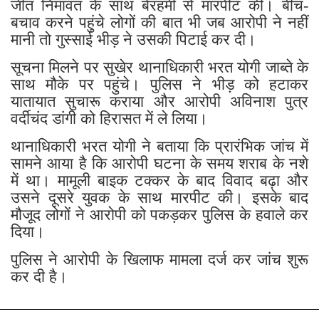
जीत निमावत के साथ बेरहमी से मारपीट की। बीच-
बचाव करने पहुंचे लोगों की बात भी जब आरोपी ने नहीं
मानी तो गुस्साई भीड़ ने उसकी पिटाई कर दी।
सूचना मिलने पर सुखेर थानाधिकारी भरत योगी जाब्ते के
साथ मौके पर पहुंचे। पुलिस ने भीड़ को हटाकर
यातायात सुचारू कराया और आरोपी अविनाश पुत्र
वर्दीचंद डांगी को हिरासत में ले लिया।
थानाधिकारी भरत योगी ने बताया कि प्रारंभिक जांच में
सामने आया है कि आरोपी घटना के समय शराब के नशे
में था। मामूली बाइक टक्कर के बाद विवाद बढ़ा और
उसने दूसरे युवक के साथ मारपीट की। इसके बाद
मौजूद लोगों ने आरोपी को पकड़कर पुलिस के हवाले कर
दिया।
पुलिस ने आरोपी के खिलाफ मामला दर्ज कर जांच शुरू
कर दी है।