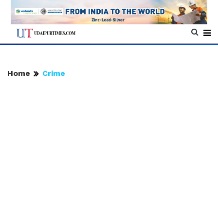
Home
Crime