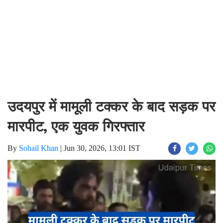
उदयपुर में मामूली टक्कर के बाद सड़क पर
मारपीट, एक युवक गिरफ्तार
By
Sohail Khan
|
Jun 30, 2026, 13:01 IST