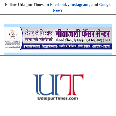
Follow UdaipurTimes on
Facebook
,
Instagram
, and
Google
News