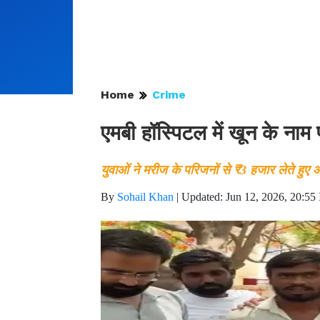
Home
Crime
एमबी हॉस्पिटल में खून के नाम
युवाओं ने मरीज के परिजनों से ₹3 हजार लेते हुए 
By
Sohail Khan
|
Updated: Jun 12, 2026, 20:55