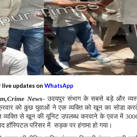
r live updates on
WhatsApp
am,Crime News
- उदयपुर संभाग के सबसे बड़े और व्यस
शुक्रवार को कुछ युवाओं ने एक व्यक्ति को खून का सोडा करत
त व्यक्ति से खून की यूनिट उपलब्ध करवाने के एवज में 30
 बाद हॉस्पिटल परिसर में सड़क पर हंगामा हो गया।