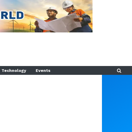
Technology
Events