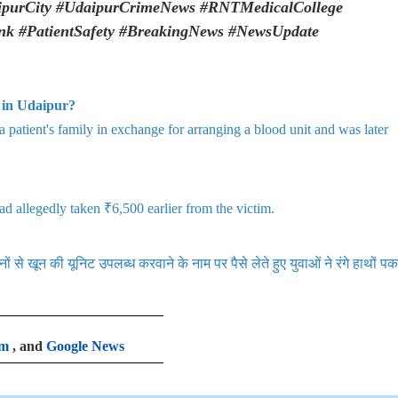
aipurCity #UdaipurCrimeNews #RNTMedicalCollege
k #PatientSafety #BreakingNews #NewsUpdate
 in Udaipur?
patient's family in exchange for arranging a blood unit and was later
 allegedly taken ₹6,500 earlier from the victim.
नों से खून की यूनिट उपलब्ध करवाने के नाम पर पैसे लेते हुए युवाओं ने रंगे हाथों पक
am
, and
Google News