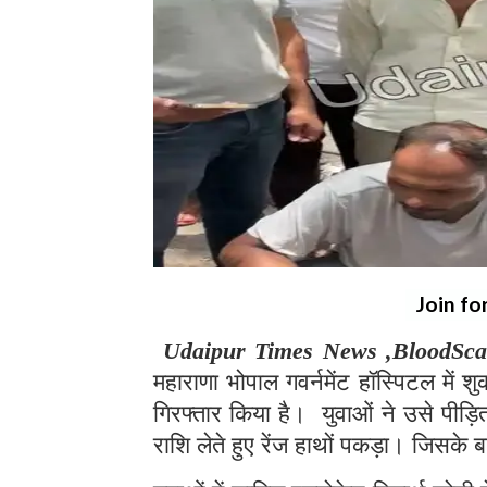
Join fo
Udaipur Times News ,BloodSc
महाराणा भोपाल गवर्नमेंट हॉस्पिटल में 
गिरफ्तार किया है। युवाओं ने उसे पीड़ि
राशि लेते हुए रेंज हाथों पकड़ा। जिसके