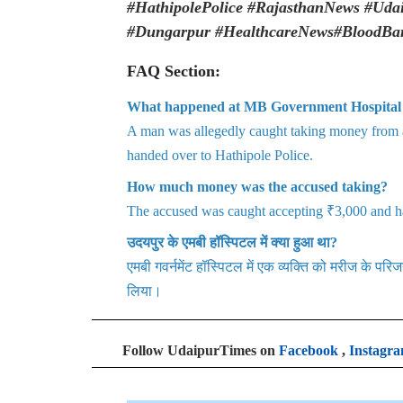
#HathipolePolice #RajasthanNews #Ud
#Dungarpur #HealthcareNews#BloodBan
FAQ Section:
What happened at MB Government Hospital
A man was allegedly caught taking money from a 
handed over to Hathipole Police.
How much money was the accused taking?
The accused was caught accepting ₹3,000 and had
उदयपुर के एमबी हॉस्पिटल में क्या हुआ था?
एमबी गवर्नमेंट हॉस्पिटल में एक व्यक्ति को मरीज के परिज
लिया।
Follow UdaipurTimes on
Facebook
,
Instagr