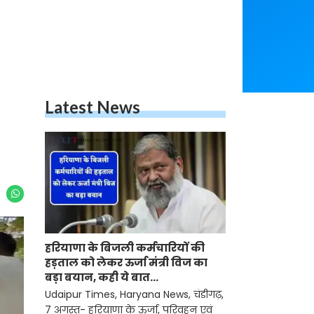
Latest News
हरियाणा के बिजली कर्मचारियों की
हड़ताल को लेकर ऊर्जा मंत्री विज का
बड़ा बयान, कही ये बात...
Udaipur Times, Haryana News, चंडीगढ़,
7 अगस्त- हरियाणा के ऊर्जा, परिवहन एवं