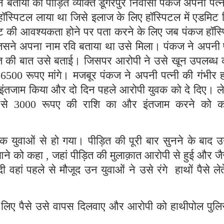
ी ने बताया की पीड़ित व्यक्ति डूंगरपुर निवासी पंकज अपनी पत्
हॉस्पिटल लाया था जिसे इलाज के लिए हॉस्पिटल में एडमिट
ट की आवश्यकता होने पर पता करने के लिए जब पंकज हॉस्
जिसने अपना नाम रवि बताया था उसे मिला। पंकज ने अपनी प
रत की बात उसे बताई। जिसपर आरोपी ने उसे खून उपलब्ध 
500 रूपए मांगे। मजबूर पंकज ने अपनी पत्नी की गंभीर 
 का इंतजाम किया और दो दिन पहले आरोपी युवक को दे दिए। 
त से 3000 रूपए की राशि का और इंतजाम करने को 
युवाओं से हो गया। पीड़ित की पूरी बार सुनने के बाद उन्ह
 को कहा , जहां पीड़ित की मुलाक़ात आरोपी से हुई और जैस
हां पहले से मौजूद उन युवाओं ने उसे रंगे हाथों पैसे लेत
ारा लिए पैसे उसे वापस दिलवाए और आरोपी को हाथीपोल पुल