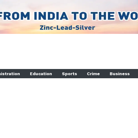
istration
Education
Sports
Crime
Business