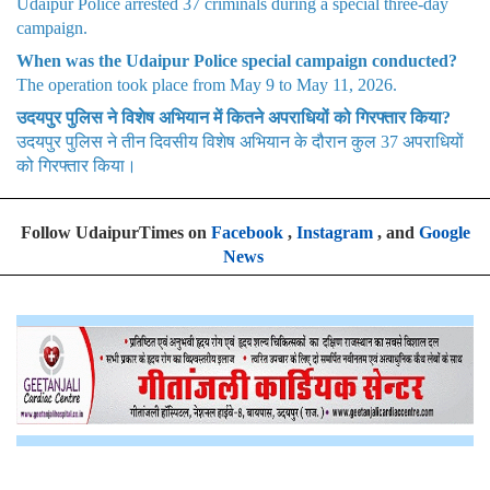
Udaipur Police arrested 37 criminals during a special three-day
campaign.
When was the Udaipur Police special campaign conducted?
The operation took place from May 9 to May 11, 2026.
उदयपुर पुलिस ने विशेष अभियान में कितने अपराधियों को गिरफ्तार किया?
उदयपुर पुलिस ने तीन दिवसीय विशेष अभियान के दौरान कुल 37 अपराधियों
को गिरफ्तार किया।
Follow UdaipurTimes on
Facebook
,
Instagram
, and
Google
News