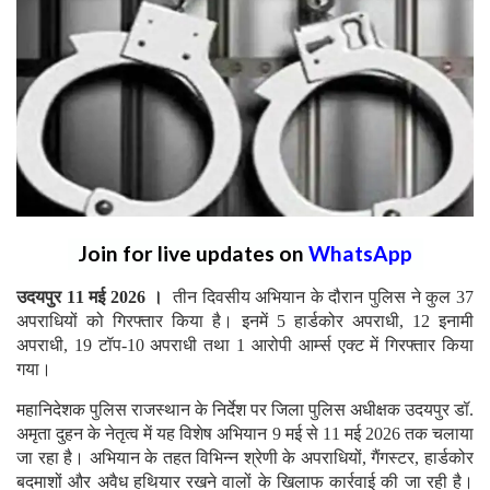
Join for live updates on
WhatsApp
उदयपुर 11 मई 2026 ।
तीन दिवसीय अभियान के दौरान पुलिस ने कुल 37
अपराधियों को गिरफ्तार किया है। इनमें 5 हार्डकोर अपराधी, 12 इनामी
अपराधी, 19 टॉप-10 अपराधी तथा 1 आरोपी आर्म्स एक्ट में गिरफ्तार किया
गया।
महानिदेशक पुलिस राजस्थान के निर्देश पर जिला पुलिस अधीक्षक उदयपुर डॉ.
अमृता दुहन के नेतृत्व में यह विशेष अभियान 9 मई से 11 मई 2026 तक चलाया
जा रहा है। अभियान के तहत विभिन्न श्रेणी के अपराधियों, गैंगस्टर, हार्डकोर
बदमाशों और अवैध हथियार रखने वालों के खिलाफ कार्रवाई की जा रही है।