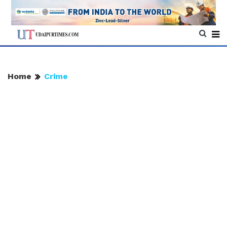
Home
Crime