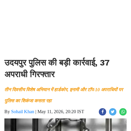
उदयपुर पुलिस की बड़ी कार्रवाई, 37
अपराधी गिरफ्तार
तीन दिवसीय विशेष अभियान में हार्डकोर, इनामी और टॉप-10 अपराधियों पर
पुलिस का शिकंजा कसता रहा
By
Sohail Khan
|
May 11, 2026, 20:20 IST