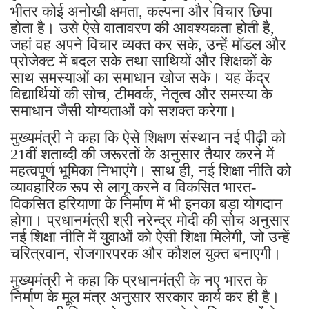
भीतर कोई अनोखी क्षमता, कल्पना और विचार छिपा
होता है। उसे ऐसे वातावरण की आवश्यकता होती है,
जहां वह अपने विचार व्यक्त कर सके, उन्हें मॉडल और
प्रोजेक्ट में बदल सके तथा साथियों और शिक्षकों के
साथ समस्याओं का समाधान खोज सके। यह केंद्र
विद्यार्थियों की सोच, टीमवर्क, नेतृत्व और समस्या के
समाधान जैसी योग्यताओं को सशक्त करेगा।
मुख्यमंत्री ने कहा कि ऐसे शिक्षण संस्थान नई पीढ़ी को
21वीं शताब्दी की जरूरतों के अनुसार तैयार करने में
महत्वपूर्ण भूमिका निभाएंगे। साथ ही, नई शिक्षा नीति को
व्यावहारिक रूप से लागू करने व विकसित भारत-
विकसित हरियाणा के निर्माण में भी इनका बड़ा योगदान
होगा। प्रधानमंत्री श्री नरेन्द्र मोदी की सोच अनुसार
नई शिक्षा नीति में युवाओं को ऐसी शिक्षा मिलेगी, जो उन्हें
चरित्रवान, रोजगारपरक और कौशल युक्त बनाएगी।
मुख्यमंत्री ने कहा कि प्रधानमंत्री के नए भारत के
निर्माण के मूल मंत्र अनुसार सरकार कार्य कर ही है।