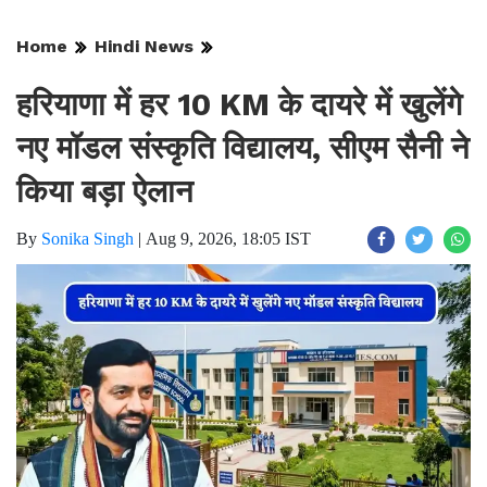
Home
Hindi News
हरियाणा में हर 10 KM के दायरे में खुलेंगे
नए मॉडल संस्कृति विद्यालय, सीएम सैनी ने
किया बड़ा ऐलान
By
Sonika Singh
|
Aug 9, 2026, 18:05 IST