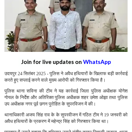
Join for live updates on
WhatsApp
उदयपुर 24 सितंबर 2025 - पुलिस ने अवैध हथियारों के खिलाफ बड़ी कार्रवाई
करते हुए सप्लाई करने वाले मुख्य आरोपी को गिरफ्तार किया है।
पुलिस थाना सविना की टीम ने यह कार्रवाई जिला पुलिस अधीक्षक योगेश
गोयल के निर्देश और अतिरिक्त पुलिस अधीक्षक शहर उमेश ओझा तथा पुलिस
उप अधीक्षक नगर पूर्व छगन पुरोहित के सुपरविजन में की।
थानाधिकारी अजय सिंह राव के के सुपरवीजन में गठित टीम ने 19 जनवरी को
अवैध हथियारों के प्रकरण में महेन्द्र सिंह को गिरफ्तार किया था।