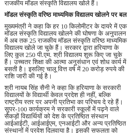
राजकीय मॉडल संस्कृति विद्यालय खोले हैं।
मॉडल संस्कृति वरिष्ठ माध्यमिक विद्यालय खोलने पर बल
मुख्यमंत्री ने कहा कि हर 10 किलोमीटर के दायरे में एक
मॉडल संस्कृति विद्यालय खोलने की घोषणा के अनुपालन
में अब तक 25 राजकीय मॉडल संस्कृति वरिष्ठ माध्यमिक
विद्यालय खोले जा चुके हैं। सरकार द्वारा हरियाणा के
लिए कुल 250 पी.एम. श्री विद्यालय शुरू किए जा चुके
हैं। उच्चतर शिक्षा की आत्मा अनुसंधान एवं शोध कार्य में
बसती है। इसलिए चालू वित्त वर्ष में 20 करोड़ रुपये की
राशि जारी की गई है।
श्री नायब सिंह सैनी ने कहा कि हरियाणा के सरकारी
विद्यालयों के विद्यार्थी केवल प्रदेश ही नहीं, बल्कि
राष्ट्रीय स्तर पर अपनी प्रतिभा का परिचय दे रहे हैं।
सुपर-100 कार्यक्रम ने सरकारी स्कूलों में पढ़ने वाले
सैकड़ों विद्यार्थियों को देश के प्रतिष्ठित संस्थान
आईआईटी, आईआईएम, एनआईटी और अन्य प्रतिष्ठित
संस्थानों में प्रवेश दिलवाया है। इसकी सफलता को