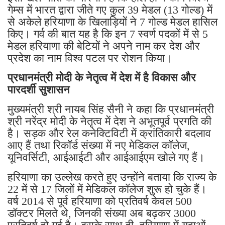
गेम्स में भारत द्वारा जीते गए कुल 39 मेडल (13 गोल्ड) में
से अकेले हरियाणा के खिलाड़ियों ने 7 गोल्ड मेडल हासिल
किए। गर्व की बात यह है कि इन 7 स्वर्ण पदकों में से 5
मेडल हरियाणा की बेटियों ने अपने नाम कर देश और
प्रदेश का नाम विश्व पटल पर रोशन किया।
प्रधानमंत्री मोदी के नेतृत्व में देश में है विकास और
पारदर्शी सुशासन
मुख्यमंत्री श्री नायब सिंह सैनी ने कहा कि प्रधानमंत्री
श्री नरेंद्र मोदी के नेतृत्व में देश ने अभूतपूर्व प्रगति की
है। सड़क और रेल कनेक्टिविटी में क्रांतिकारी बदलाव
आए हैं तथा रिकॉर्ड संख्या में नए मेडिकल कॉलेज,
यूनिवर्सिटी, आईआईटी और आईआईएम खोले गए हैं।
हरियाणा का उल्लेख करते हुए उन्होंने बताया कि राज्य के
22 में से 17 जिलों में मेडिकल कॉलेज शुरू हो चुके हैं।
वर्ष 2014 से पूर्व हरियाणा को प्रतिवर्ष केवल 500
डॉक्टर मिलते थे, जिनकी संख्या अब बढ़कर 3000