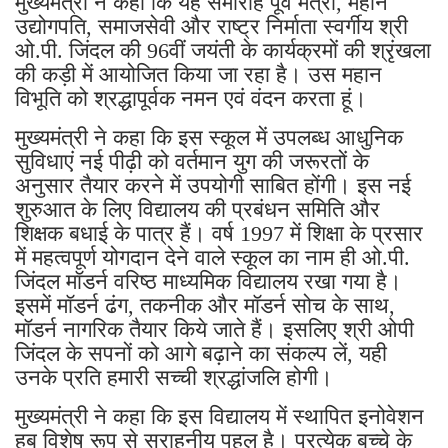
मुख्यमंत्री ने कहा कि यह समारोह पूर्व मंत्री, महान
उद्योगपति, समाजसेवी और राष्ट्र निर्माता स्वर्गीय श्री
ओ.पी. जिंदल की 96वीं जयंती के कार्यक्रमों की श्रृंखला
की कड़ी में आयोजित किया जा रहा है। उस महान
विभूति को श्रद्धापूर्वक नमन एवं वंदन करता हूं।
मुख्यमंत्री ने कहा कि इस स्कूल में उपलब्ध आधुनिक
सुविधाएं नई पीढ़ी को वर्तमान युग की जरूरतों के
अनुसार तैयार करने में उपयोगी साबित होंगी। इस नई
शुरुआत के लिए विद्यालय की प्रबंधन समिति और
शिक्षक बधाई के पात्र हैं। वर्ष 1997 में शिक्षा के प्रसार
में महत्वपूर्ण योगदान देने वाले स्कूल का नाम ही ओ.पी.
जिंदल मॉडर्न वरिष्ठ माध्यमिक विद्यालय रखा गया है।
इसमें मॉडर्न ढंग, तकनीक और मॉडर्न सोच के साथ,
मॉडर्न नागरिक तैयार किये जाते हैं। इसलिए श्री ओपी
जिंदल के सपनों को आगे बढ़ाने का संकल्प लें, यही
उनके प्रति हमारी सच्ची श्रद्धांजलि होगी।
मुख्यमंत्री ने कहा कि इस विद्यालय में स्थापित इनोवेशन
हब विशेष रूप से सराहनीय पहल है। प्रत्येक बच्चे के