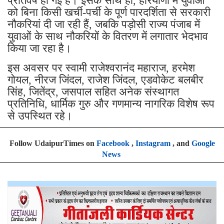
प्रतिवर्ष हो गई है। इसके साथ ही, हरियाणा में युवाओं
को बिना किसी खर्ची-पर्ची के पूर्ण पारदर्शिता से सरकारी
नौकरियां दी जा रही हैं, जबकि पड़ोसी राज्य पंजाब में
युवाओं के साथ नौकरियों के वितरण में लगातार भेदभाव
किया जा रहा है।
इस अवसर पर स्वामी राजेश्वरानंद महाराज, हरमेश
गोयल, नीरज जिंदल, राजेश जिंदल, एडवोकेट बलबीर
सिंह, जितेंद्र, जसपाल सहित अनेक संस्थागत
प्रतिनिधि, धार्मिक गुरु और गणमान्य नागरिक विशेष रूप
से उपस्थित रहे।
Follow UdaipurTimes on
Facebook
,
Instagram
, and
Google
News