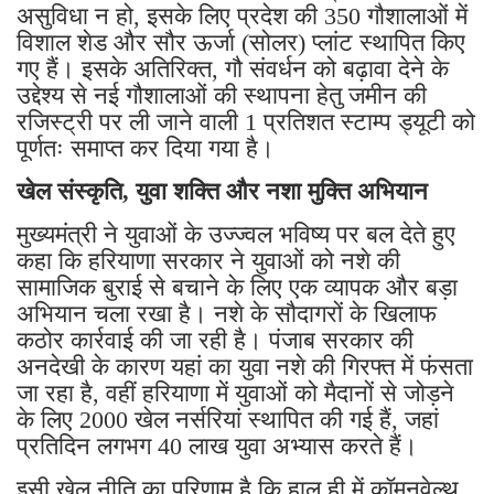
असुविधा न हो, इसके लिए प्रदेश की 350 गौशालाओं में
विशाल शेड और सौर ऊर्जा (सोलर) प्लांट स्थापित किए
गए हैं। इसके अतिरिक्त, गौ संवर्धन को बढ़ावा देने के
उद्देश्य से नई गौशालाओं की स्थापना हेतु जमीन की
रजिस्ट्री पर ली जाने वाली 1 प्रतिशत स्टाम्प ड्यूटी को
पूर्णतः समाप्त कर दिया गया है।
खेल संस्कृति, युवा शक्ति और नशा मुक्ति अभियान
मुख्यमंत्री ने युवाओं के उज्ज्वल भविष्य पर बल देते हुए
कहा कि हरियाणा सरकार ने युवाओं को नशे की
सामाजिक बुराई से बचाने के लिए एक व्यापक और बड़ा
अभियान चला रखा है। नशे के सौदागरों के खिलाफ
कठोर कार्रवाई की जा रही है। पंजाब सरकार की
अनदेखी के कारण यहां का युवा नशे की गिरफ्त में फंसता
जा रहा है, वहीं हरियाणा में युवाओं को मैदानों से जोड़ने
के लिए 2000 खेल नर्सरियां स्थापित की गई हैं, जहां
प्रतिदिन लगभग 40 लाख युवा अभ्यास करते हैं।
इसी खेल नीति का परिणाम है कि हाल ही में कॉमनवेल्थ