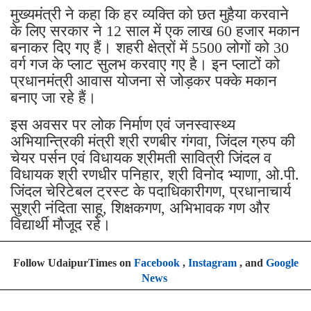
मुख्यमंत्री ने कहा कि हर व्यक्ति को छत मुहैया करवाने
के लिए सरकार ने 12 साल में एक लाख 60 हजार मकान
बनाकर दिए गए हैं। शहरी क्षेत्रों में 5500 लोगों को 30
वर्ग गज के प्लाट सुलभ करवाए गए है। इन प्लाटों को
प्रधानमंत्री आवास योजना से जोड़कर पक्के मकान
बनाए जा रहे हैं।
इस अवसर पर लोक निर्माण एवं जनस्वास्थ्य
अभियान्त्रिकी मंत्री श्री रणबीर गंगवा, जिंदल ग्रुप की
चेयर पर्सन एवं विधायक श्रीमती सावित्री जिंदल व
विधायक श्री रणधीर पनिहार, श्री विनोद भ्याणा, ओ.पी.
जिंदल चेरिटेबल ट्रस्ट के पदाधिकारीगण, प्रधानाचार्य
सुश्री नंदिता साहू, शिक्षकगण, अभिभावक गण और
विद्यार्थी मौजूद रहे।
Follow UdaipurTimes on
Facebook
,
Instagram
, and
Google
News