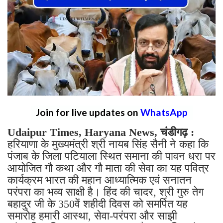
Join for live updates on
WhatsApp
Udaipur Times, Haryana News, चंडीगढ़ :
हरियाणा के मुख्यमंत्री श्री नायब सिंह सैनी ने कहा कि
पंजाब के जिला पटियाला स्थित समाना की पावन धरा पर
आयोजित गौ कथा और गौ माता की सेवा का यह पवित्र
कार्यक्रम भारत की महान आध्यात्मिक एवं सनातन
परंपरा का भव्य साक्षी है। हिंद की चादर, श्री गुरु तेग
बहादुर जी के 350वें शहीदी दिवस को समर्पित यह
समारोह हमारी आस्था, सेवा-परंपरा और साझी