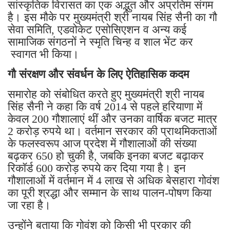
सांस्कृतिक विरासत का एक अद्भुत और अप्रतिम संगम
है। इस मौके पर मुख्यमंत्री श्री नायब सिंह सैनी का गौ
सेवा समिति, एडवोकेट एसोसिएशन व अन्य कई
सामाजिक संगठनों ने स्मृति चिन्ह व शाल भेंट कर
स्वागत भी किया।
गौ संरक्षण और संवर्धन के लिए ऐतिहासिक कदम
समारोह को संबोधित करते हुए मुख्यमंत्री श्री नायब
सिंह सैनी ने कहा कि वर्ष 2014 से पहले हरियाणा में
केवल 200 गौशालाएं थीं और उनका वार्षिक बजट मात्र
2 करोड़ रुपये था। वर्तमान सरकार की प्राथमिकताओं
के फलस्वरूप आज प्रदेश में गौशालाओं की संख्या
बढ़कर 650 हो चुकी है, जबकि इनका बजट बढ़ाकर
रिकॉर्ड 600 करोड़ रुपये कर दिया गया है। इन
गौशालाओं में वर्तमान में 4 लाख से अधिक बेसहारा गोवंश
का पूरी श्रद्धा और सम्मान के साथ पालन-पोषण किया
जा रहा है।
उन्होंने बताया कि गोवंश को किसी भी प्रकार की