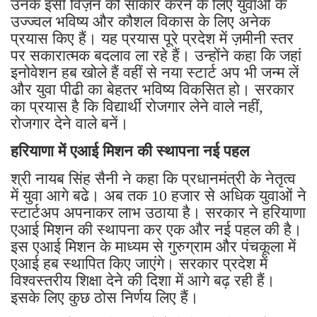
उनके इसी विज़न को साकार करने के लिए युवाओं के
उज्ज्वल भविष्य और कौशल विकास के लिए अनेक
प्रयास किए हैं। यह प्रयास पूरे प्रदेश में ज़मीनी स्तर
पर सकारात्मक बदलाव ला रहे हैं। उन्होंने कहा कि जहां
इनोवेशन हब खोले हैं वहीं से नया स्टार्ट अप भी जन्म लें
और युवा पीढी का बेहतर भविष्य विकसित हो। सरकार
का प्रयास है कि विद्यार्थी रोजगार लेने वाले नहीं,
रोजगार देने वाले बनें।
हरियाणा में एआई मिशन की स्थापना नई पहल
श्री नायब सिंह सैनी ने कहा कि प्रधानमंत्री के नेतृत्व
में युवा आगे बढे। अब तक 10 हजार से अधिक युवाओं ने
स्टार्टअप अपनाकर लाभ उठाया है। सरकार ने हरियाणा
एआई मिशन की स्थापना कर एक और नई पहल की है।
इस एआई मिशन के माध्यम से गुरुग्राम और पंचकूला में
एआई हब स्थापित किए जाएंगे। सरकार प्रदेश में
विश्वस्तरीय शिक्षा देने की दिशा में आगे बढ़ रही हैं।
इसके लिए कुछ ठोस निर्णय लिए हैं।