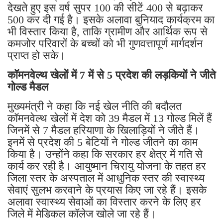
देखते हुए इस वर्ष सुपर 100 की सीटें 400 से बढ़ाकर
500 कर दी गई है। इसके अलावा बुनियाद कार्यक्रम का
भी विस्तार किया है, ताकि ग्रामीण और आर्थिक रूप से
कमजोर परिवारों के बच्चों को भी गुणवत्तापूर्ण मार्गदर्शन
प्राप्त हो सके।
कॉमनवेल्थ खेलों में 7 में से 5 प्रदेश की लड़कियों ने जीते
गोल्ड मैडल
मुख्यमंत्री ने कहा कि नई खेल नीति की बदौलत
कॉमनवेल्थ खेलों में देश को 39 मैडल में 13 गोल्ड मिलें हैं
जिनमें से 7 मैडल हरियाणा के खिलाड़ियों ने जीते हैं।
इनमें से प्रदेश की 5 बेटियों ने गोल्ड जीतने का काम
किया है। उन्होंने कहा कि सरकार हर क्षेत्र में गति से
कार्य कर रही है। आयुष्मान चिरायु योजना के तहत हर
जिला स्तर के अस्पताल में आधुनिक स्तर की स्वास्थ्य
सेवाएं सुलभ करवाने के प्रयास किए जा रहे हैं। इसके
अलावा स्वास्थ्य सेवाओं का विस्तार करने के लिए हर
जिले में मेडिकल कॉलेज खोले जा रहे हैं।