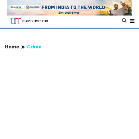
Home
Crime