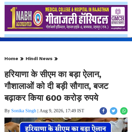
Home
Hindi News
हरियाणा के सीएम का बड़ा ऐलान,
गौशालाओं को दी बड़ी सौगात, बजट
बढ़ाकर किया 600 करोड़ रुपये
By
Sonika Singh
|
Aug 9, 2026, 17:49 IST