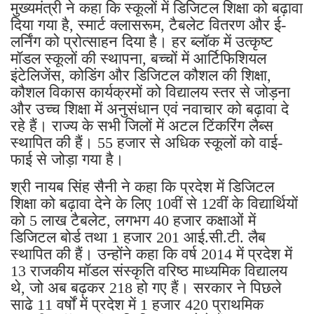
मुख्यमंत्री ने कहा कि स्कूलों में डिजिटल शिक्षा को बढ़ावा
दिया गया है, स्मार्ट क्लासरूम, टैबलेट वितरण और ई-
लर्निंग को प्रोत्साहन दिया है। हर ब्लॉक में उत्कृष्ट
मॉडल स्कूलों की स्थापना, बच्चों में आर्टिफिशियल
इंटेलिजेंस, कोडिंग और डिजिटल कौशल की शिक्षा,
कौशल विकास कार्यक्रमों को विद्यालय स्तर से जोड़ना
और उच्च शिक्षा में अनुसंधान एवं नवाचार को बढ़ावा दे
रहे हैं। राज्य के सभी जिलों में अटल टिंकरिंग लैब्स
स्थापित की हैं। 55 हजार से अधिक स्कूलों को वाई-
फाई से जोड़ा गया है।
श्री नायब सिंह सैनी ने कहा कि प्रदेश में डिजिटल
शिक्षा को बढ़ावा देने के लिए 10वीं से 12वीं के विद्यार्थियों
को 5 लाख टैबलेट, लगभग 40 हजार कक्षाओं में
डिजिटल बोर्ड तथा 1 हजार 201 आई.सी.टी. लैब
स्थापित की हैं। उन्होंने कहा कि वर्ष 2014 में प्रदेश में
13 राजकीय मॉडल संस्कृति वरिष्ठ माध्यमिक विद्यालय
थे, जो अब बढ़कर 218 हो गए हैं। सरकार ने पिछले
साढे 11 वर्षों में प्रदेश में 1 हजार 420 प्राथमिक