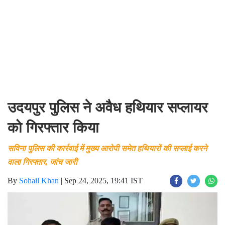
उदयपुर पुलिस ने अवैध हथियार सप्लायर
को गिरफ्तार किया
सविना पुलिस की कार्रवाई में मुख्य आरोपी समेत हथियारों की सप्लाई करने
वाला गिरफ्तार, जांच जारी
By
Sohail Khan
|
Sep 24, 2025, 19:41 IST