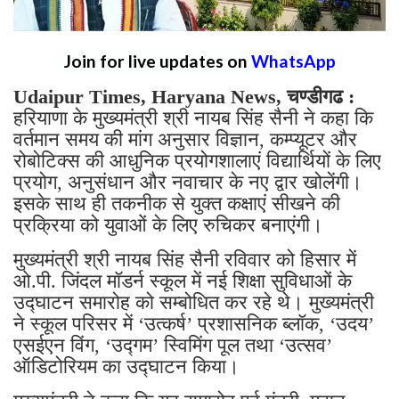
Join for live updates on
WhatsApp
Udaipur Times, Haryana News, चण्डीगढ :
हरियाणा के मुख्यमंत्री श्री नायब सिंह सैनी ने कहा कि
वर्तमान समय की मांग अनुसार विज्ञान, कम्प्यूटर और
रोबोटिक्स की आधुनिक प्रयोगशालाएं विद्यार्थियों के लिए
प्रयोग, अनुसंधान और नवाचार के नए द्वार खोलेंगी।
इसके साथ ही तकनीक से युक्त कक्षाएं सीखने की
प्रक्रिया को युवाओं के लिए रुचिकर बनाएंगी।
मुख्यमंत्री श्री नायब सिंह सैनी रविवार को हिसार में
ओ.पी. जिंदल मॉडर्न स्कूल में नई शिक्षा सुविधाओं के
उद्घाटन समारोह को सम्बोधित कर रहे थे। मुख्यमंत्री
ने स्कूल परिसर में ‘उत्कर्ष’ प्रशासनिक ब्लॉक, ‘उदय’
एसईएन विंग, ‘उद्गम’ स्विमिंग पूल तथा ‘उत्सव’
ऑडिटोरियम का उद्घाटन किया।