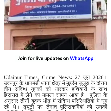
Join for live updates on
WhatsApp
Udaipur Times, Crime News: 27 जून 2026।
उदयपुर के धानमंडी थाना क्षेत्र में मुहर्रम जुलूस के दौरान
तीन संदिग्ध युवकों को धारदार हथियारों के साथ
हिरासत में लेने का मामला सामने आया है। पुलिस के
अनुसार तीनों युवक भीड़ में संदिग्ध परिस्थितियों में घूम
रहे थे। ड्यूटी पर तैनात पुलिसकर्मियों को उनकी