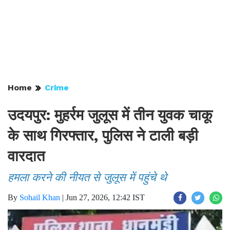
Home
Crime
उदयपुर: मुहर्रम जुलूस में तीन युवक चाकू
के साथ गिरफ्तार, पुलिस ने टाली बड़ी
वारदात
हमला करने की नीयत से जुलूस में पहुंचे थे
By
Sohail Khan
|
Jun 27, 2026, 12:42 IST