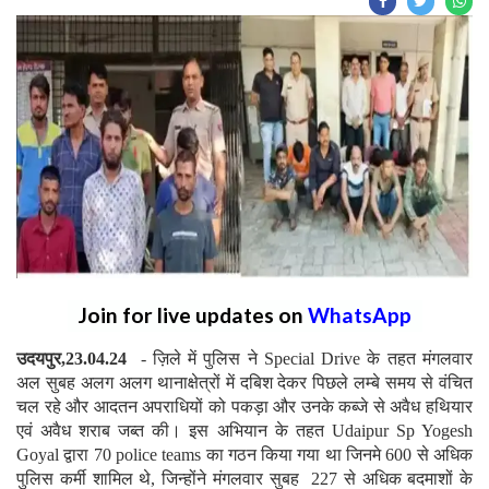
Join for live updates on
WhatsApp
उदयपुर,23.04.24
- ज़िले में पुलिस ने Special Drive के तहत मंगलवार
अल सुबह अलग अलग थानाक्षेत्रों में दबिश देकर पिछले लम्बे समय से वंचित
चल रहे और आदतन अपराधियों को पकड़ा और उनके कब्जे से अवैध हथियार
एवं अवैध शराब जब्त की। इस अभियान के तहत Udaipur Sp Yogesh
Goyal द्वारा 70 police teams का गठन किया गया था जिनमे 600 से अधिक
पुलिस कर्मी शामिल थे, जिन्होंने मंगलवार सुबह 227 से अधिक बदमाशों के