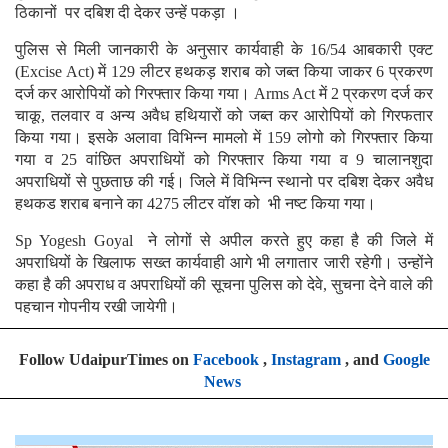
ठिकानों पर दबिश दी देकर उन्हें पकड़ा ।
पुलिस से मिली जानकारी के अनुसार कार्यवाही के 16/54 आबकारी एक्ट
(Excise Act) में 129 लीटर हथकड़ शराब को जब्त किया जाकर 6 प्रकरण
दर्ज कर आरोपियों को गिरफ्तार किया गया। Arms Act में 2 प्रकरण दर्ज कर
चाकू, तलवार व अन्य अवैध हथियारों को जब्त कर आरोपियों को गिरफतार
किया गया। इसके अलावा विभिन्न मामलो में 159 लोगो को गिरफ्तार किया
गया व 25 वांछित अपराधियों को गिरफ्तार किया गया व 9 चालानशुदा
अपराधियों से पुछताछ की गई। जिले में विभिन्न स्थानो पर दबिश देकर अवैध
हथकड शराब बनाने का 4275 लीटर वॉश को भी नष्ट किया गया।
Sp Yogesh Goyal ने लोगों से अपील करते हुए कहा है की जिले में
अपराधियों के खिलाफ सख्त कार्यवाही आगे भी लगातार जारी रहेगी। उन्होंने
कहा है की अपराध व अपराधियों की सूचना पुलिस को देवे, सुचना देने वाले की
पहचान गोपनीय रखी जायेगी।
Follow UdaipurTimes on
Facebook
,
Instagram
, and
Google
News