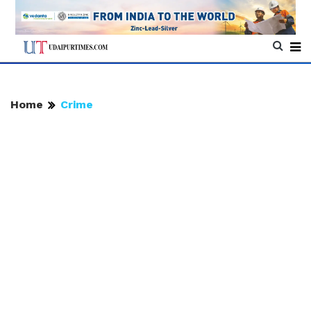
Home
Crime