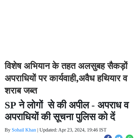
विशेष अभियान के तहत अलसुबह सैकड़ों
अपराधियों पर कार्यवाही,अवैध हथियार व
शराब जब्त
SP ने लोगों से की अपील - अपराध व
अपराधियों की सूचना पुलिस को दें
By
Sohail Khan
|
Updated: Apr 23, 2024, 19:46 IST