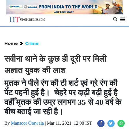
Home
Crime
सवीना थाने के कुछ ही दूरी पर मिली
अज्ञात युवक की लाश
मृतक ने पीले रंग की टी शर्ट एवं ग्रे रंग की
पेंट पहनी हुई है। चेहरे पर दाढ़ी बढ़ी हुई है
वहीँ मृतक की उम्र लगभग 35 से 40 वर्ष के
बीच बताई जा रही है।
By
Mansoor Orawala
|
Mar 11, 2021, 12:08 IST