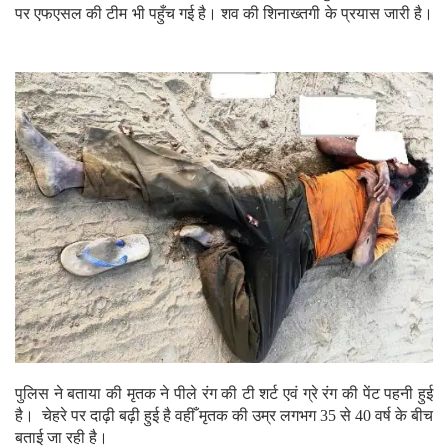
पर एफएसल की टीम भी पहुँच गई है। शव की शिनाख्तगी के प्रयास जारी है।
पुलिस ने बताया की मृतक ने पीले रंग की टी शर्ट एवं ग्रे रंग की पेंट पहनी हुई
है। चेहरे पर दाढ़ी बढ़ी हुई है वहीँ मृतक की उम्र लगभग 35 से 40 वर्ष के बीच
बताई जा रही है।