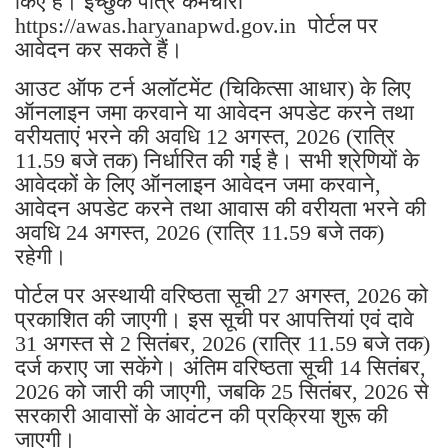
किए हैं। इच्छुक पात्र कर्मचारी
https://awas.haryanapwd.gov.in पोर्टल पर
आवेदन कर सकते हैं।
आउट ऑफ टर्न अलॉटमेंट (चिकित्सा आधार) के लिए
ऑनलाइन जमा करवाने या आवेदन अपडेट करने तथा
वरीयताएं भरने की अवधि 12 अगस्त, 2026 (रात्रि
11.59 बजे तक) निर्धारित की गई है। सभी श्रेणियों के
आवेदकों के लिए ऑनलाइन आवेदन जमा करवाने,
आवेदन अपडेट करने तथा आवास की वरीयता भरने की
अवधि 24 अगस्त, 2026 (रात्रि 11.59 बजे तक)
रहेगी।
पोर्टल पर अस्थायी वरिष्ठता सूची 27 अगस्त, 2026 को
प्रकाशित की जाएगी। इस सूची पर आपत्तियां एवं दावे
31 अगस्त से 2 सितंबर, 2026 (रात्रि 11.59 बजे तक)
दर्ज कराए जा सकेंगे। अंतिम वरिष्ठता सूची 14 सितंबर,
2026 को जारी की जाएगी, जबकि 25 सितंबर, 2026 से
सरकारी आवासों के आवंटन की प्रक्रिया शुरू की
जाएगी।