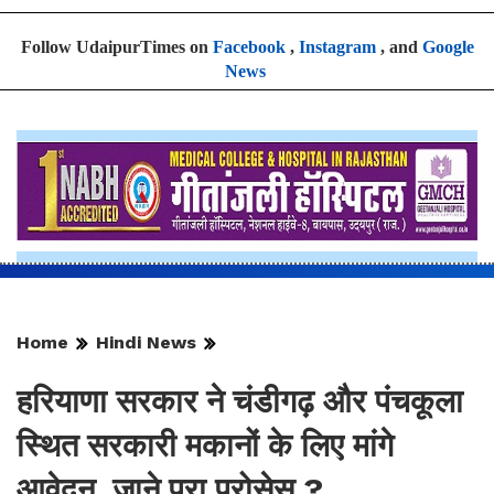
Follow UdaipurTimes on
Facebook
,
Instagram
, and
Google
News
Home
Hindi News
हरियाणा सरकार ने चंडीगढ़ और पंचकूला
स्थित सरकारी मकानों के लिए मांगे
आवेदन, जाने पूरा प्रोसेस ?