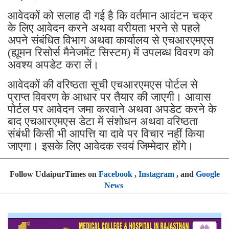
आवेदकों को सलाह दी गई है कि वर्तमान आवंटन चक्र
के लिए आवेदन करने अथवा वरीयता भरने से पहले
अपने संबंधित विभाग अथवा कार्यालय से एचआरएमएस
(ह्यूमन रिसोर्स मैनेजमेंट सिस्टम) में उपलब्ध विवरण को
अवश्य अपडेट करा लें।
आवेदकों की वरिष्ठता सूची एचआरएमएस पोर्टल से
प्राप्त विवरण के आधार पर तैयार की जाएगी। आवास
पोर्टल पर आवेदन जमा करवाने अथवा अपडेट करने के
बाद एचआरएमएस डेटा में संशोधन अथवा वरिष्ठता
संबंधी किसी भी आपत्ति या दावे पर विचार नहीं किया
जाएगा। इसके लिए आवेदक स्वयं जिम्मेदार होंगे।
Follow UdaipurTimes on
Facebook
,
Instagram
, and
Google
News