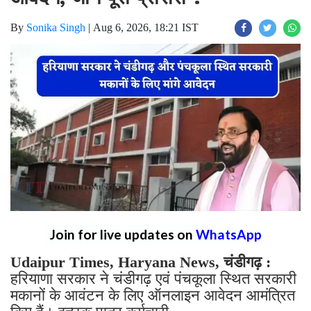
By
Sonika Singh
|
Aug 6, 2026, 18:21 IST
Join for live updates on
WhatsApp
Udaipur Times, Haryana News, चंडीगढ़ :
हरियाणा सरकार ने चंडीगढ़ एवं पंचकूला स्थित सरकारी
मकानों के आवंटन के लिए ऑनलाइन आवेदन आमंत्रित