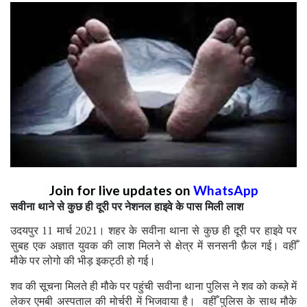
Join for live updates on
WhatsApp
सवीना थाने से कुछ ही दूरी पर नेशनल हाइवे के पास मिली लाश
उदयपुर 11 मार्च 2021। शहर के सवीना थाना से कुछ ही दूरी पर हाइवे पर
सुबह एक अज्ञात युवक की लाश मिलने से क्षेत्र में सनसनी फ़ैल गई। वहीँ
मौके पर लोगो की भीड़ इकट्ठी हो गई।
शव की सूचना मिलते ही मौके पर पहुंची सवीना थाना पुलिस ने शव को कब्ज़े में
लेकर एमबी अस्पताल की मोर्चरी में भिजवाया है। वहीँ पुलिस के साथ मौके