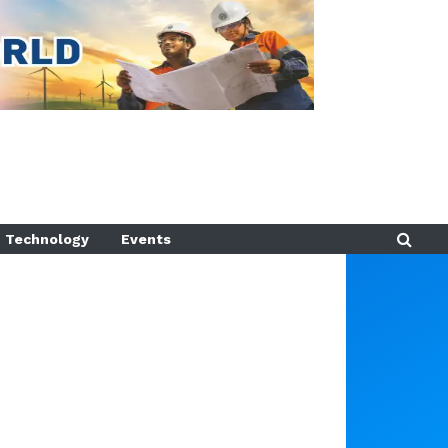
Technology
Events