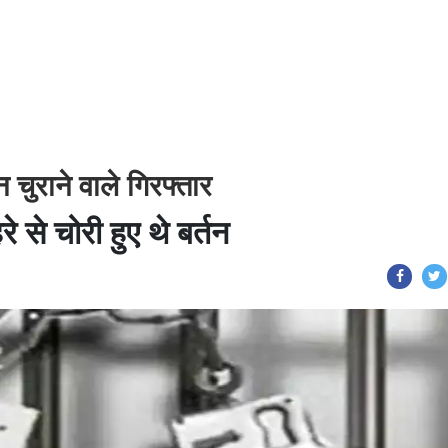
 चुराने वाले गिरफ्तार
 से चोरी हुए थे बर्तन