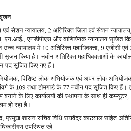
 सृजन
 एवं सेशन न्यायालय
अतिरिक्त जिला एवं सेशन न्यायालय
, 2
ो
एन.आई.
एनडीपीएस और वाणिज्यिक न्यायालय सृजित कि
,
,
 उच्च न्यायालय में
अतिरिक्त महाधिवक्ता
एजीसी एवं
10
, 9
 सृजन किया है। नवीन अतिरिक्त महाधिवक्ताओं के कार्याल
न पद सृजित किए गए हैं।
अभियोजक
विशिष्ट लोक अभियोजक एवं अपर लोक अभियोजक
,
ंवर्ग के
तथा होमगार्ड के
नवीन पद सृजित किए हैं। 
109
77
बनाने के लिए कार्यालयों की स्थापना के साथ ही कम्प्यूटर
,
ाम हो रहा है।
द
प्रमुख शासन सचिव विधि राघवेंद्र काछवाल सहित अतिर
,
धिकारीगण उपस्थित रहे।