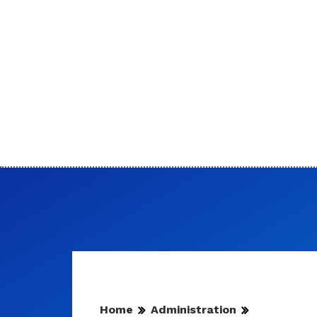
Home
Administration