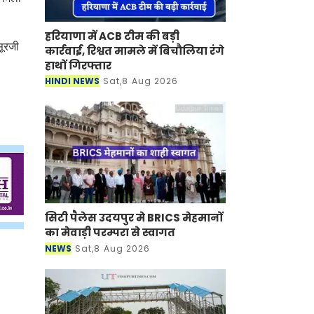
हरियाणा में ACB टीम की बड़ी
सूरजी
कार्रवाई, रिश्वत मामले में बिचौलिया रंगे
हाथों गिरफ्तार
HINDI NEWS
Sat,8 Aug 2026
सिटी पैलेस उदयपुर मे BRICS मेहमानों
का मेवाड़ी परम्परा से स्वागत
NEWS
Sat,8 Aug 2026