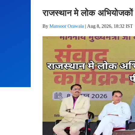
राजस्थान मे लोक अभियोजकों ए
By
Mansoor Orawala
|
Aug 8, 2026, 18:32 IST