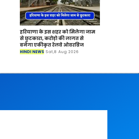
हरियाणा के इस शहर को मिलेगा जाम
से छुटकारा, करोड़ो की लागत से
बनेगा एकीकृत रेलवे ओवरब्रिज
HINDI NEWS
Sat,8 Aug 2026