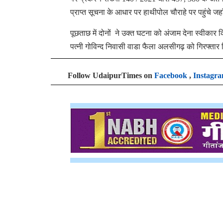
प्राप्त सूचना के आधार पर हाथीपोल चौराहे पर पहुंचे
पूछताछ में दोनों ने उक्त घटना को अंजाम देना स्वीकार
पत्नी गोविन्द निवासी वाडा फैला अलसीगढ़ को गिरफ्ता
Follow UdaipurTimes on
Facebook
,
Instagr