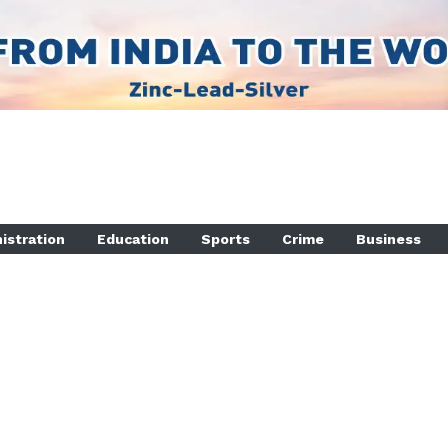
istration
Education
Sports
Crime
Business