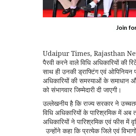
Join fo
Udaipur Times, Rajasthan News: मु
पैरवी करने वाले विधि अधिकारियों की 
साथ ही उनकी ड्राफ्टिंग एवं ओपिनियन फीस
अधिकारियों की समस्याओं के समाधान औ
को संभागवार जिम्मेदारी दी जाएगी।
उल्लेखनीय है कि राज्य सरकार ने उच्चत
विधि अधिकारियों के पारिश्रमिक में अब त
अधिकारियों ने पारिश्रमिक एवं फीस में वृ
उन्होंने कहा कि प्रत्येक जिले एवं विभ