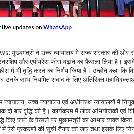
r live updates on
WhatsApp
ख्यमंत्री ने उच्च न्यायालय में राज्य सरकार की ओर स
रिटेनरशिप और एपीयरेंस फीस बढ़ाने का फैसला लिया है। इसक
 में भी वृद्धि करने का निर्णय किया है। उन्होंने कहा कि व
र उनके साथ नियमित संवाद के लिए अतिरिक्त महाधिवक्ता
म न्यायालय
उच्च न्यायालय एवं अधीनस्थ न्यायालयों में नियुक
,
क दो बार वृद्धि की है। कार्यक्रम में लोक अभियोजकों एवं वि
द्धि किए जाने के फैसले पर मुख्यमंत्री का आभार व्यक्त किय
ागों में ऐसे प्रकरणों की सूची तैयार की जाए तथा इसके लिए न