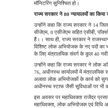
मॉनिटरिंग सुनिश्चित हो।
राज्य सरकार ने
न्यायालयों का किया
80
उन्होंने कहा कि राज्य सरकार ने
जिला
14
सीजेएम
एसीजेएम सहित एसीबी
पॉक्स
, 8
,
हैं।। साथ ही
राज्य सरकार ने राजस्थान
,
विशिष्ट लोक अभियोजक के नए पदों का भी
के लिए मंत्रालयिक संवर्ग के कुल
नवी
40
उन्होंने कहा कि राज्य सरकार ने लोक 
अधीनस्थ कार्यालयों में मंत्रालयिक स
76,
अलावा लोक अभियोजकों के कार्य को सुगम 
अधीनस्थ स्टाफ जैसी सुविधाओं पर भी क
इस अवसर पर महाधिवक्ता राजेंद्र प्रसा
महाधिवक्ता
लोक अभियोजक एवं विधि अ
,