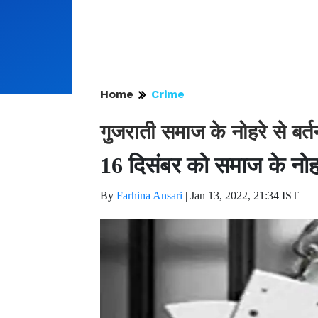
Home
Crime
गुजराती समाज के नोहरे से बर्तन
16 दिसंबर को समाज के नोहरे
By
Farhina Ansari
|
Jan 13, 2022, 21:34 IST