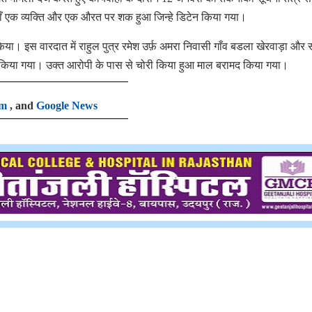
 जहाँ एक व्यक्ति और एक औरत पर शक हुआ जिन्हे डिटेन किया गया।
 किया। इस वारदात में राहुल पुत्र रमेश उर्फ़ अमरा निवासी गाँव बडला खेरवाड़ा और 
र किया गया। उक्त आरोपी के पास से चोरी किया हुआ माल बरामद किया गया।
am
, and
Google News