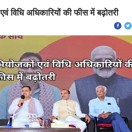
वं विधि अधिकारियों की फीस में बढ़ोतरी