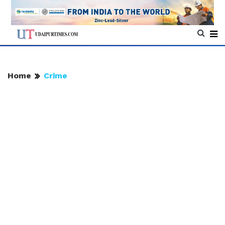
Home
Crime