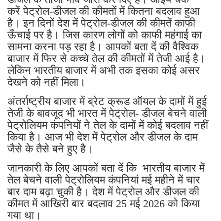
करें पेट्रोल-डीजल की कीमतों में कितना बदलाव हुआ
है। इन दिनों देश में पेट्रोल-डीजल की कीमतें काफी
ऊँचाई पर है। जिस कारण लोगों को काफी महंगाई का
सामना करना पड़ रहा है। आपकों बता दें की वैश्विक
बाजार में फिर से कच्चे तेल की कीमतों में तेजी आई है।
लेकिन भारतीय बाजार में अभी तक इसका कोई असर
देखने को नहीं मिला।
अंतर्राष्ट्रीय बाजार में ब्रेट क्रूड ऑयल के दामों में हुई
तेजी के बावजूद भी भारत में पेट्रोल- डीजल बेचने वाली
पेट्रोलियम कंपनियों ने तेल के दामों में कोई बदलाव नहीं
किया है। आज भी देश में पेट्रोल और डीजल के दाम
जैसे के तैसे बने हुए है।
जानकारी के लिए आपकों बता दें कि भारतीय बाजार में
तेल बेचने वाली पेट्रोलियम कंपनियां मई महीने में चार
बार दाम बढ़ा चुकी है। देश में पेट्रोल और डीजल की
कीमत में आखिरी बार बदलाव 25 मई 2026 को किया
गया था।