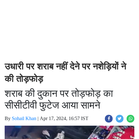
उधारी पर शराब नहीं देने पर नशेड़ियों ने
की तोड़फोड़
शराब की दुकान पर तोड़फोड़ का
सीसीटीवी फुटेज आया सामने
By
Sohail Khan
|
Apr 17, 2024, 16:57 IST