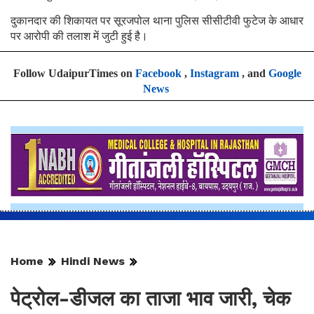
दुकानदार की शिकायत पर सूरजपोल थाना पुलिस सीसीटीवी फुटेज के आधार
पर आरोपी की तलाश में जुटी हुई है।
Follow UdaipurTimes on
Facebook
,
Instagram
, and
Google
News
Home
Hindi News
पेट्रोल-डीजल का ताजा भाव जारी, चेक