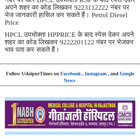
अपने शहर का कोड लिखकर 9223112222 नंबर पर
भेज जानकारी हासिल कर सकते हैं। Petrol Diesel
Price
HPCL उपभोक्ता HPPRICE के बाद स्पेस देकर अपने
शहर का कोड लिखकर 9222201122 नंबर पर भेजकर
भाव पता कर सकते हैं।
Follow UdaipurTimes on
Facebook
,
Instagram
, and
Google
News