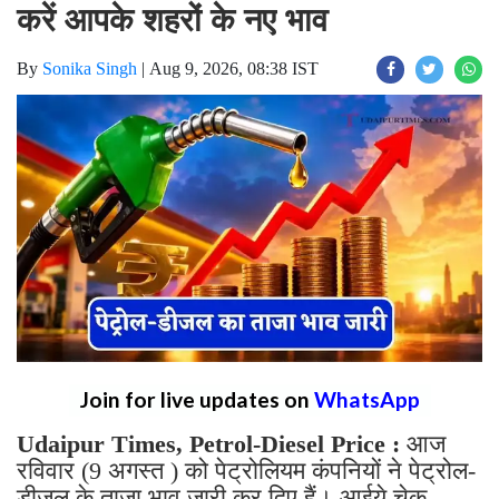
करें आपके शहरों के नए भाव
By
Sonika Singh
|
Aug 9, 2026, 08:38 IST
Join for live updates on
WhatsApp
Udaipur Times, Petrol-Diesel Price :
आज
रविवार (9 अगस्त ) को पेट्रोलियम कंपनियों ने पेट्रोल-
डीजल के ताजा भाव जारी कर दिए हैं। आईये चेक