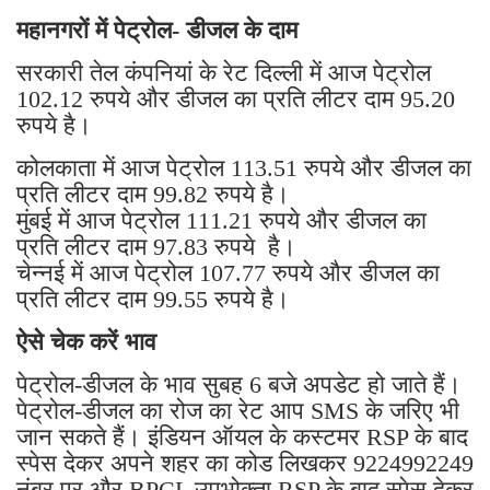
महानगरों में पेट्रोल- डीजल के दाम
सरकारी तेल कंपनियां के रेट दिल्ली में आज पेट्रोल
102.12 रुपये और डीजल का प्रति लीटर दाम 95.20
रुपये है।
कोलकाता में आज पेट्रोल 113.51 रुपये और डीजल का
प्रति लीटर दाम 99.82 रुपये है।
मुंबई में आज पेट्रोल 111.21 रुपये और डीजल का
प्रति लीटर दाम 97.83 रुपये है।
चेन्नई में आज पेट्रोल 107.77 रुपये और डीजल का
प्रति लीटर दाम 99.55 रुपये है।
ऐसे चेक करें भाव
पेट्रोल-डीजल के भाव सुबह 6 बजे अपडेट हो जाते हैं।
पेट्रोल-डीजल का रोज का रेट आप SMS के जरिए भी
जान सकते हैं। इंडियन ऑयल के कस्टमर RSP के बाद
स्पेस देकर अपने शहर का कोड लिखकर 9224992249
नंबर पर और BPCL उपभोक्ता RSP के बाद स्पेस देकर