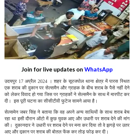
Join for live updates on
WhatsApp
उदयपुर 17 अप्रैल 2024 । शहर के सूरजपोल थाना क्षेत्र में पारस स्थित
एक शराब की दुकान पर सेल्समैन और ग्राहक के बीच शराब के पैसे नहीं देने
को लेकर विवाद हो गया जिस पर ग्राहकों ने सेल्समैन के साथ में मारपीट कर
दी। इस पूरी घटना का सीसीटीवी फुटेज सामने आया है।
सेल्समेन जबर सिंह ने बताया कि वह अपने अन्य साथियों के साथ शराब बेच
रहा था इसी दौरान ऑटो में कुछ युवक आए और उधारी पर शराब देने की मांग
की। दुकानदार ने उधारी पर शराब देने पर मना कर दिया तो वे झगड़े पर उतर
आए और दुकान पर शराब की बोतल फेंक कर तोड़ फोड़ कर दी।