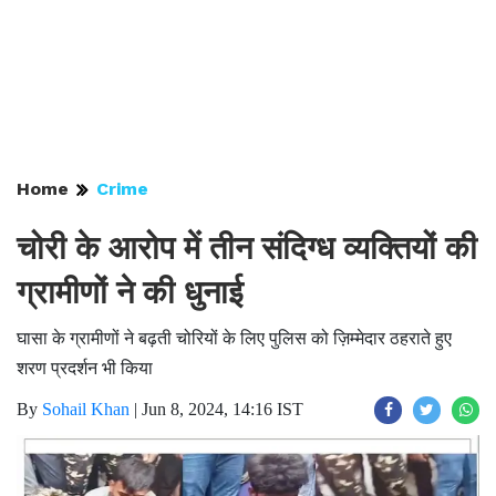
Home
Crime
चोरी के आरोप में तीन संदिग्ध व्यक्तियों की
ग्रामीणों ने की धुनाई
घासा के ग्रामीणों ने बढ़ती चोरियों के लिए पुलिस को ज़िम्मेदार ठहराते हुए
शरण प्रदर्शन भी किया
By
Sohail Khan
|
Jun 8, 2024, 14:16 IST