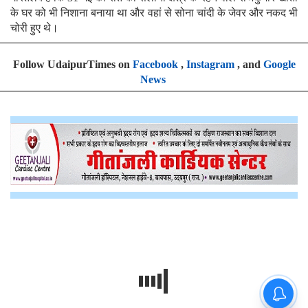
के घर को भी निशाना बनाया था और वहां से सोना चांदी के जेवर और नकद भी
चोरी हुए थे।
Follow UdaipurTimes on
Facebook
,
Instagram
, and
Google
News