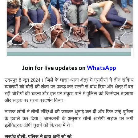
Join for live updates on
WhatsApp
उदयपुर 8 जून 2024। ज़िले के घासा थाना क्षेत्र में ग्रामीणों ने तीन संदिग्ध
व्यक्तयों को चोरी की शंका पर पकड़ कर रस्सी से बांध दिया और क्षेत्र में बढ़
रही चोरीयों की घटना और इस पर अंकुश पाने में पुलिस को जिम्मेदार ठहराया
और सड़क पर धरना प्रदर्शन किया।
नाराज लोगों ने तीनों संदिग्धों की जमकर धुनाई कर दी और फिर उन्हें पुलिस
के हवाले कर दिया। जानकारी के अनुसार तीनों आरोपी सड़क पर लगी
इलेक्ट्रिक डीपी चुराने की फिराक में थे।
सरपंच बोली- पुलिस ने कहा अभी सो रहे