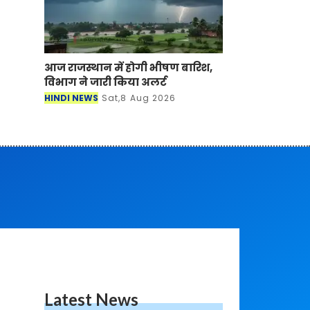
आज राजस्थान में होगी भीषण बारिश,
विभाग ने जारी किया अलर्ट
HINDI NEWS
Sat,8 Aug 2026
Latest News