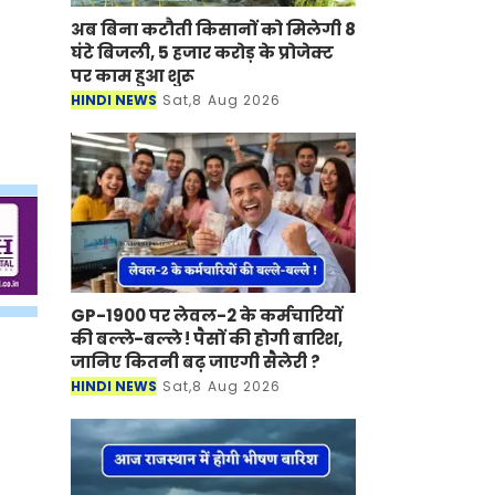
अब बिना कटौती किसानों को मिलेगी 8
घंटे बिजली, 5 हजार करोड़ के प्रोजेक्ट
पर काम हुआ शुरू
HINDI NEWS
Sat,8 Aug 2026
GP-1900 पर लेवल-2 के कर्मचारियों
की बल्ले-बल्ले ! पैसों की होगी बारिश,
जानिए कितनी बढ़ जाएगी सैलेरी ?
HINDI NEWS
Sat,8 Aug 2026