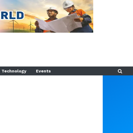
Technology
Events