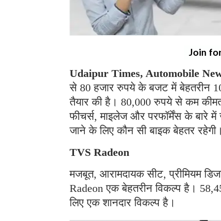
Join fo
Udaipur Times, Automobile News
से 80 हजार रुपये के बजट में बेहतरीन 
तैयार की है। 80,000 रुपये से कम कीमत
फीचर्स, माइलेज और परफॉर्मेंस के बारे 
जाने के लिए कौन सी बाइक बेहतर रहेगी
TVS Radeon
मजबूत, आरामदायक सीट, प्रीमियम डिजा
Radeon एक बेहतरीन विकल्प है। 58,4
लिए एक शानदार विकल्प है।