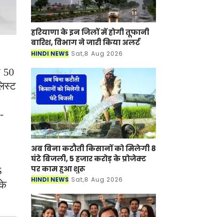
हरियाणा के इन जिलों में होगी तूफानी
बारिश, विभाग ने जारी किया अलर्ट
HINDI NEWS
Sat,8 Aug 2026
र 50
िस्ट
-
अब बिना कटौती किसानों को मिलेगी 8
घंटे बिजली, 5 हजार करोड़ के प्रोजेक्ट
पर काम हुआ शुरू
S
HINDI NEWS
Sat,8 Aug 2026
के