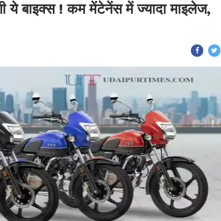
 ये बाइक्स ! कम मेंटेनेंस में ज्यादा माइलेज,