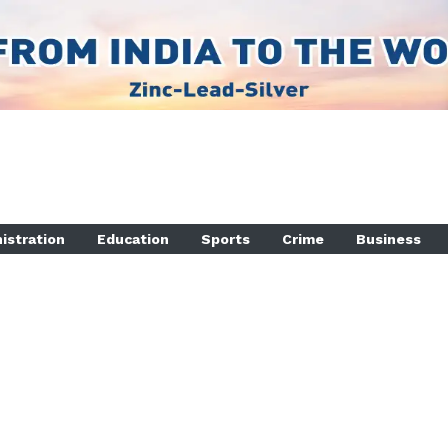
istration
Education
Sports
Crime
Business