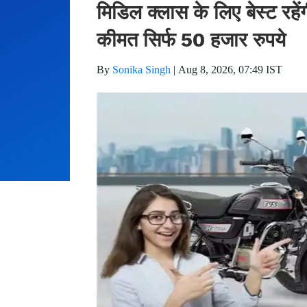
मिडिल क्लास के लिए बेस्ट रहेंगी
कीमत सिर्फ 50 हजार रुपये
By
Sonika Singh
|
Aug 8, 2026, 07:49 IST