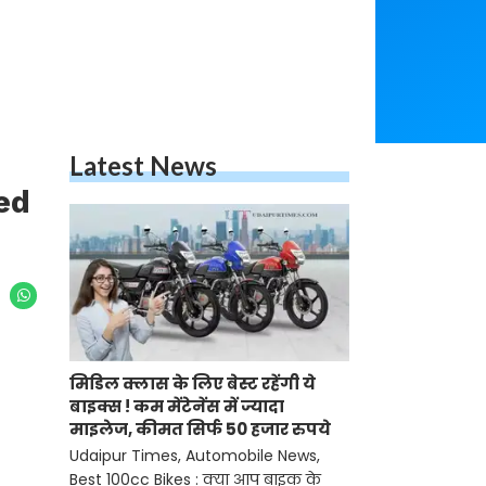
Latest News
ed
मिडिल क्लास के लिए बेस्ट रहेंगी ये
बाइक्स ! कम मेंटेनेंस में ज्यादा
माइलेज, कीमत सिर्फ 50 हजार रुपये
Udaipur Times, Automobile News,
Best 100cc Bikes : क्या आप बाइक के