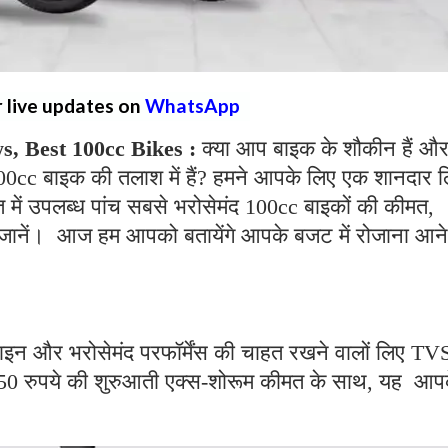
r live updates on
WhatsApp
, Best 100cc Bikes :
क्या आप बाइक के शौकीन हैं औ
100cc बाइक की तलाश में हैं? हमने आपके लिए एक शानदार ल
 में उपलब्ध पांच सबसे भरोसेमंद 100cc बाइकों की कीमत,
में जानें। आज हम आपको बतायेंगे आपके बजट में रोजाना आने
।
इन और भरोसेमंद परफॉर्मेंस की चाहत रखने वालों लिए TV
50 रुपये की शुरुआती एक्स-शोरूम कीमत के साथ, यह आप