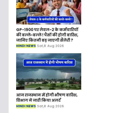
GP-1900 पर लेवल-2 के कर्मचारियों
की बल्ले-बल्ले ! पैसों की होगी बारिश,
जानिए कितनी बढ़ जाएगी सैलेरी ?
HINDI NEWS
Sat,8 Aug 2026
आज राजस्थान में होगी भीषण बारिश,
विभाग ने जारी किया अलर्ट
HINDI NEWS
Sat,8 Aug 2026