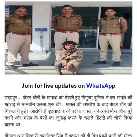
Join for live updates on
WhatsApp
उदयपुर - मोटर चोरी के मामलो को देखते हुए गोगुन्दा पुलिस ने इस मामले की
गहराई से छानबीन करना शुरू की। मामले की तफ्तीश के बाद मोटर चोर की
गिरफ्तारी हुई। आरोपी से पूछताछ करने पर पता चला की अपने मौज शौक पुरे
करने और शराब के पैसों का जुगाड़ करने के चलते मोटरो की चोरी किया
करता था।
गोगुन्दा थानाधिकारी कमलेन्द्र सिंह ने बताया की दो दिन पहले पानी की मोटर