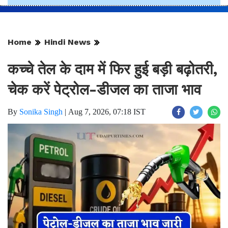
Home
Hindi News
कच्चे तेल के दाम में फिर हुई बड़ी बढ़ोतरी,
चेक करें पेट्रोल-डीजल का ताजा भाव
By
Sonika Singh
|
Aug 7, 2026, 07:18 IST