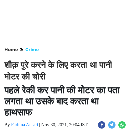
Home
Crime
शौक़ पुरे करने के लिए करता था पानी
मोटर की चोरी
पहले रेकी कर पानी की मोटर का पता
लगता था उसके बाद करता था
हाथसाफ
By
Farhina Ansari
|
Nov 30, 2021, 20:04 IST