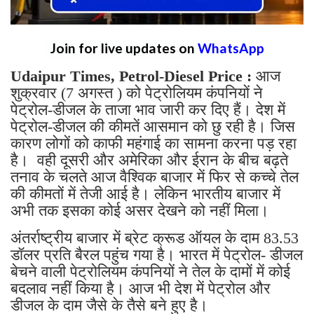
Join for live updates on
WhatsApp
Udaipur Times, Petrol-Diesel Price :
आज
शुक्रवार (7 अगस्त ) को पेट्रोलियम कंपनियों ने
पेट्रोल-डीजल के ताजा भाव जारी कर दिए हैं। देश में
पेट्रोल-डीजल की कीमतें आसमान को छु रही है। जिस
कारण लोगों को काफी महंगाई का सामना करना पड़ रहा
है। वही दूसरी और अमेरिका और ईरान के बीच बढ़ते
तनाव के चलते आज वैश्विक बाजार में फिर से कच्चे तेल
की कीमतों में तेजी आई है। लेकिन भारतीय बाजार में
अभी तक इसका कोई असर देखने को नहीं मिला।
अंतर्राष्ट्रीय बाजार में ब्रेट क्रूड ऑयल के दाम 83.53
डॉलर प्रति बैरल पहुंच गया है। भारत में पेट्रोल- डीजल
बेचने वाली पेट्रोलियम कंपनियों ने तेल के दामों में कोई
बदलाव नहीं किया है। आज भी देश में पेट्रोल और
डीजल के दाम जैसे के तैसे बने हुए है।