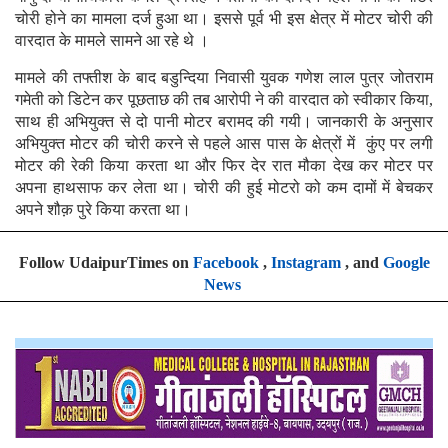
चोरी होने का मामला दर्ज हुआ था। इससे पूर्व भी इस क्षेत्र में मोटर चोरी की
वारदात के मामले सामने आ रहे थे ।
मामले की तफ्तीश के बाद बडुन्दिया निवासी युवक गणेश लाल पुत्र जोतराम
गमेती को डिटेन कर पूछताछ की तब आरोपी ने की वारदात को स्वीकार किया,
साथ ही अभियुक्त से दो पानी मोटर बरामद की गयी। जानकारी के अनुसार
अभियुक्त मोटर की चोरी करने से पहले आस पास के क्षेत्रों में कुंए पर लगी
मोटर की रेकी किया करता था और फिर देर रात मौका देख कर मोटर पर
अपना हाथसाफ कर लेता था। चोरी की हुई मोटरो को कम दामों में बेचकर
अपने शौक़ पुरे किया करता था।
Follow UdaipurTimes on
Facebook
,
Instagram
, and
Google
News