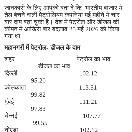
जानकारी के लिए आपकों बता दें कि भारतीय बाजार में
तेल बेचने वाली पेट्रोलियम कंपनियां मई महीने में चार
बार दाम बढ़ा चुकी है। देश में पेट्रोल और डीजल की
कीमत में आखिरी बार बदलाव 25 मई 2026 को किया
गया था।
महानगरों में पेट्रोल- डीजल के दाम
शहर पेट्रोल का भाव
डीजल का भाव
दिल्ली 102.12
95.20
कोलकाता 113.51
99.82
मुंबई 111.21
97.83
चेन्नई 107.77
99.55
नोएडा 102.12