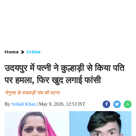
Home
Crime
उदयपुर में पत्नी ने कुल्हाड़ी से किया पति
पर हमला, फिर खुद लगाई फांसी
गोगुन्दा के मजावड़ी गांव की घटना
By
Sohail Khan
|
May 9, 2026, 12:53 IST