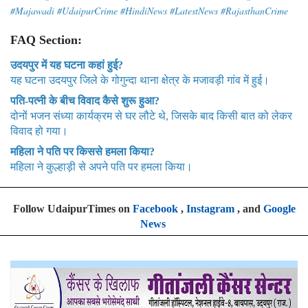
#Majawadi #UdaipurCrime #HindiNews #LatestNews #RajasthanCrime
FAQ Section:
उदयपुर में यह घटना कहां हुई?
यह घटना उदयपुर जिले के गोगुन्दा थाना क्षेत्र के मजावड़ी गांव में हुई।
पति-पत्नी के बीच विवाद कैसे शुरू हुआ?
दोनों भजन संध्या कार्यक्रम से घर लौटे थे, जिसके बाद किसी बात को लेकर
विवाद हो गया।
महिला ने पति पर किससे हमला किया?
महिला ने कुल्हाड़ी से अपने पति पर हमला किया।
Follow UdaipurTimes on
Facebook
,
Instagram
, and
Google
News