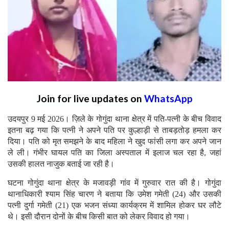
Join for live updates on
WhatsApp
उदयपुर 9 मई 2026। ज़िले के गोगुंदा थाना क्षेत्र में पति-पत्नी के बीच विवाद
इतना बढ़ गया कि पत्नी ने अपने पति पर कुल्हाड़ी से ताबड़तोड़ हमला कर
दिया। पति को मृत समझने के बाद महिला ने खुद फांसी लगा कर अपने जान
ले ली। गंभीर घायल पति का जिला अस्पताल में इलाज चल रहा है, जहां
उसकी हालत नाजुक बताई जा रही है।
घटना गोगुंदा थाना क्षेत्र के मजावड़ी गांव में गुरुवार रात की है। गोगुंदा
थानाधिकारी श्याम सिंह चारण ने बताया कि उमेश गमेती (24) और उसकी
पत्नी दुर्गा गमेती (21) एक भजन संध्या कार्यक्रम में शामिल होकर घर लौटे
थे। इसी दौरान दोनों के बीच किसी बात को लेकर विवाद हो गया।