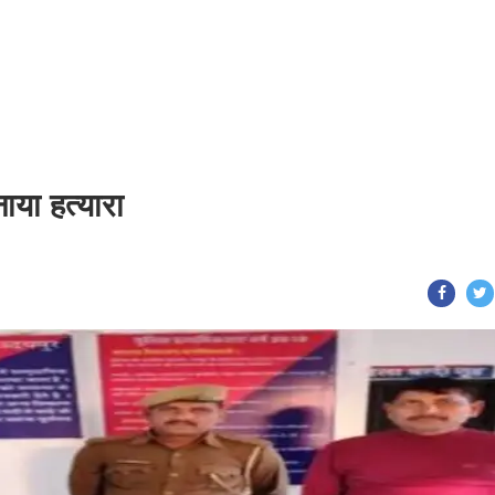
ाया हत्यारा