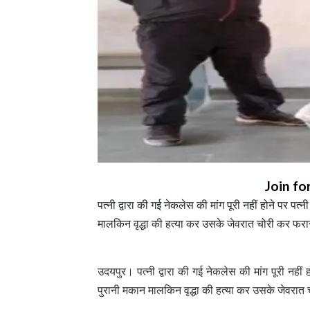
Join fo
पत्नी द्वारा की गई नेकलेस की मांग पूरी नहीं होने पर 
मालकिन वृद्धा की हत्या कर उसके जेवरात चोरी कर फरा
उदयपुर। पत्नी द्वारा की गई नेकलेस की मांग पूरी नही
पुरानी मकान मालकिन वृद्धा की हत्या कर उसके जेवरात