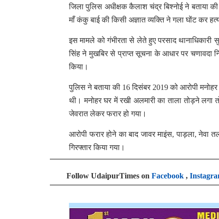
जिला पुलिस अधीक्षक कैलाश चंद्र बिश्नोई ने बताया क
माँ कंकु बाई की किसी अज्ञात व्यक्ति ने गला घोंट कर 
इस मामले को गंभीरता से लेते हुए परसाद थानाधिकारी स
सिंह ने मुखबिर से प्राप्त सूचना के आधार पर चणावदा
किया।
पुलिस ने बताया की 16 दिसंबर 2019 को आरोपी मनोहर श
थी। मनोहर घर में रखी अलमारी का ताला तोड़ने लगा तो
जेवरात लेकर फरार हो गया।
आरोपी फरार होने का बाद जावर माइंस, पाड़ला, नेवा तल
गिरफ्तार किया गया।
Follow UdaipurTimes on
Facebook
,
Instagr