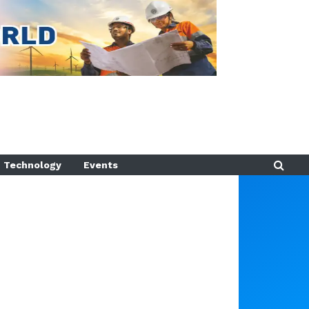
Technology
Events