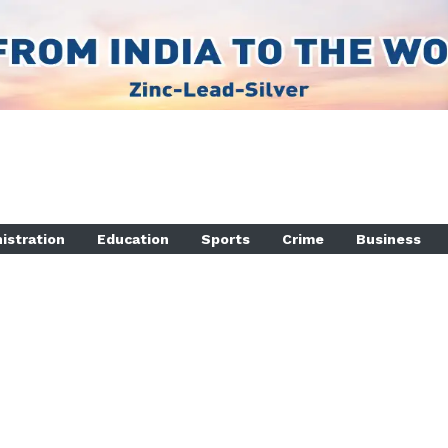
istration
Education
Sports
Crime
Business