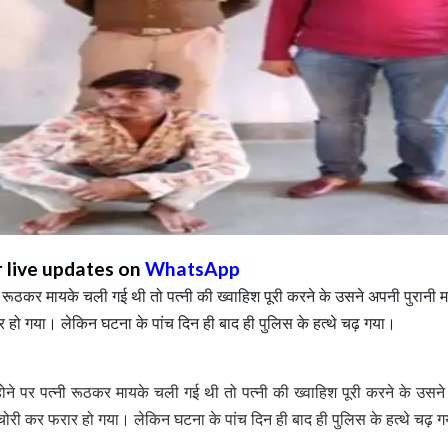
r live updates on
WhatsApp
पत्नी रूठकर मायके चली गई थी तो पत्नी की ख्वाहिश पूरी करने के उसने अपनी पुरानी
र हो गया। लेकिन घटना के पांच दिन ही बाद ही पुलिस के हत्थे चढ़ गया।
ं होने पर पत्नी रूठकर मायके चली गई थी तो पत्नी की ख्वाहिश पूरी करने के उसन
 चोरी कर फरार हो गया। लेकिन घटना के पांच दिन ही बाद ही पुलिस के हत्थे चढ़