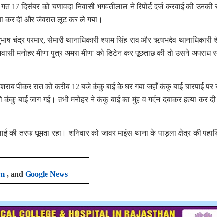
ी गत 17 दिसंबर को चणावदा निवासी भगवतीलाल ने रिपोर्ट दर्ज करवाई की उनकी 
हत्या कर दी और जेवरात लूट कर ले गया।
ुभाष चंद्र परमार, सेमारी थानाधिकारी श्याम सिंह राव और ऋषभदेव थानाधिकारी शैल
 निवासी मनोहर मीणा पुत्र अमरा मीणा को डिटेन कर पूछताछ की तो उसने अपराध स
राब पीकर रात को करीब 12 बजे कंकु बाई के घर गया जहाँ कंकु बाई चारपाई पर 
 कंकु बाई जाग गई। तभी मनोहर ने कंकु बाई का मुंह व गर्दन दबाकर हत्या कर 
ाई की तरफ घूमता रहा। शनिवार को जावर माइंस थाना के पाड़ला क्षेत्र की पहाड़ि
am
, and
Google News