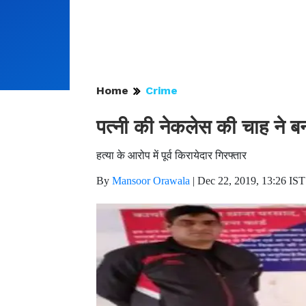
Home
Crime
पत्नी की नेकलेस की चाह ने बन
हत्या के आरोप में पूर्व किरायेदार गिरफ्तार
By
Mansoor Orawala
|
Dec 22, 2019, 13:26 IST