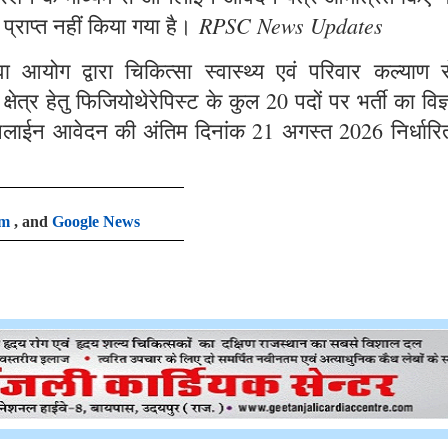
RPSC News Updates
 प्राप्त नहीं किया गया है।
आयोग द्वारा चिकित्सा स्वास्थ्य एवं परिवार कल्याण से
षेत्र हेतु फिजियोथेरेपिस्ट के कुल 20 पदों पर भर्ती का विज
लाईन आवेदन की अंतिम दिनांक 21 अगस्त 2026 निर्धारि
am
, and
Google News