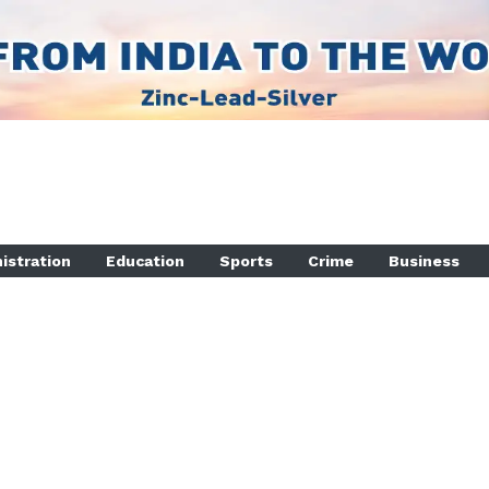
istration
Education
Sports
Crime
Business