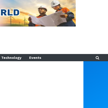
Technology
Events