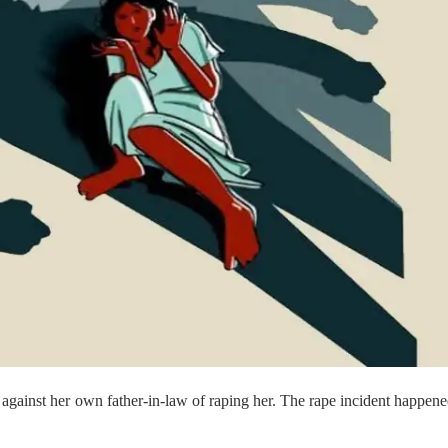
 against her own father-in-law of raping her. The rape incident happene