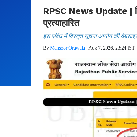
RPSC News Update | फिजिय
प्रत्याहारित
इस संबंध में विस्तृत सूचना आयोग की वेबसाइ
By
Mansoor Orawala
|
Aug 7, 2026, 23:24 IST