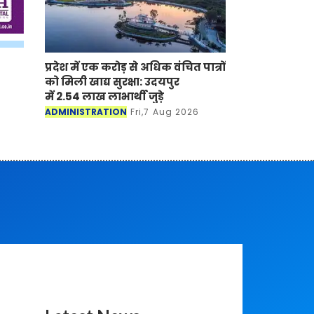
प्रदेश में एक करोड़ से अधिक वंचित पात्रों
को मिली खाद्य सुरक्षा: उदयपुर
में 2.54 लाख लाभार्थी जुड़े
ADMINISTRATION
Fri,7 Aug 2026