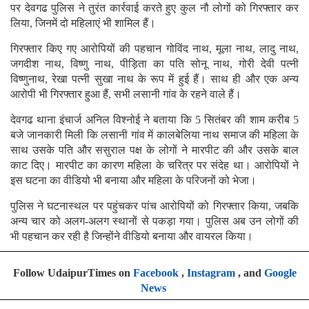
पर देवगढ पुलिस ने तुरंत कार्रवाई करते हुए कुल नौ लोगों को गिरफ्तार कर
लिया, जिनमें दो महिलाएं भी शामिल हैं।
गिरफ्तार किए गए आरोपियों की पहचान गोविंद नाथ, मूला नाथ, लादु नाथ,
जगदीश नाथ, विष्णु नाथ, पीड़िता का पति सोनू नाथ, गोरी देवी पत्नी
विष्णुनाथ, रेखा पत्नी सुखा नाथ के रूप में हुई हैं। साथ ही और एक अन्य
आरोपी भी गिरफ्तार हुआ हैं, सभी लसानी गांव के रहने वाले हैं।
देवगढ थाना इंचार्ज अनिल विश्नोई ने बताया कि 5 सितंबर की शाम करीब 5
बजे जानकारी मिली कि लसानी गांव में कालबेलिया नाथ समाज की महिला के
साथ उसके पति और ससुराल पक्ष के लोगों ने मारपीट की और उसके बाल
काट दिए। मारपीट का कारण महिला के चरित्र पर संदेह था। आरोपियों ने
इस घटना का वीडियो भी बनाया और महिला के परिजनों को भेजा।
पुलिस ने घटनास्थल पर पहुंचकर पांच आरोपियों को गिरफ्तार किया, जबकि
अन्य चार को अलग-अलग स्थानों से पकड़ा गया। पुलिस अब उन लोगों की
भी पहचान कर रही है जिन्होंने वीडियो बनाया और वायरल किया।
Follow UdaipurTimes on
Facebook
,
Instagram
, and
Google
News