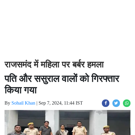
राजसमंद में महिला पर बर्बर हमला
पति और ससुराल वालों को गिरफ्तार
किया गया
By
Sohail Khan
|
Sep 7, 2024, 11:44 IST