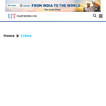
Home
Crime