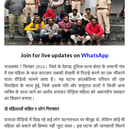
Join for live updates on
WhatsApp
राजसमंद 7 सितंबर 2024। जिले के देवगढ पुलिस थाना क्षेत्र के लसानी गांव
में एक महिला के बाल काटकर उसकी बेरहमी से पिटाई करने का एक चौंकाने
वाला वीडियो सामने आया है। यह घटना कालबेलिया परिवार की एक
विवाहिता के साथ हुई, जिसे उसके पति और ससुराल वालों ने किसी अन्य
व्यक्ति के साथ जाने का आरोप लगाकर पीड़िता महिला को अमानवीय व्यवहार
का शिकार बनाया।
दो महिलाओं सहित 9 लोग गिरफ्तार
वायरल वीडियो में दिख रहे कई लोग घटनास्थल पर मौजूद थे, लेकिन कोई भी
महिला को बचाने की हिम्मत नहीं जुटा सका। इस घटना की जानकारी मिलने