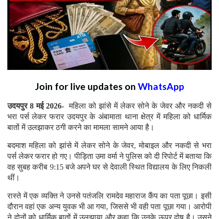
Join for live updates on
WhatsApp
उदयपुर 8 मई 2026-
महिला को झांसे में लेकर सोने के जेवर और नकदी से
भरा पर्स लेकर फरार उदयपुर के अंबामाता थाना क्षेत्र में महिला को धार्मिक
बातों में उलझाकर ठगी करने का मामला सामने आया है।
बदमाश महिला को झांसे में लेकर सोने के जेवर, मोबाइल और नकदी से भरा
पर्स लेकर फरार हो गए। पीड़िता उमा वर्मा ने पुलिस को दी रिपोर्ट में बताया कि
वह सुबह करीब 9:15 बजे अपने घर से देवाली स्थित विद्यालय के लिए निकली
थीं।
रास्ते में एक व्यक्ति ने उनसे पतंजलि रामदेव महाराज कैंप का पता पूछा। इसी
दौरान वहां एक अन्य युवक भी आ गया, जिससे भी वही पता पूछा गया। आरोपी
ने दोनों को धार्मिक बातों में उलझाया और कहा कि उनके ऊपर दोष है। उसने