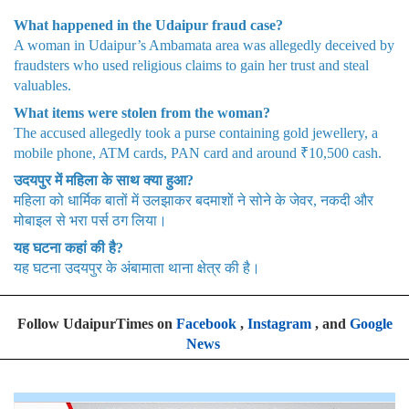
What happened in the Udaipur fraud case?
A woman in Udaipur’s Ambamata area was allegedly deceived by
fraudsters who used religious claims to gain her trust and steal
valuables.
What items were stolen from the woman?
The accused allegedly took a purse containing gold jewellery, a
mobile phone, ATM cards, PAN card and around ₹10,500 cash.
उदयपुर में महिला के साथ क्या हुआ?
महिला को धार्मिक बातों में उलझाकर बदमाशों ने सोने के जेवर, नकदी और
मोबाइल से भरा पर्स ठग लिया।
यह घटना कहां की है?
यह घटना उदयपुर के अंबामाता थाना क्षेत्र की है।
Follow UdaipurTimes on
Facebook
,
Instagram
, and
Google
News