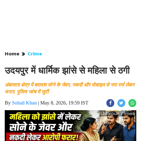
Home
Crime
उदयपुर में धार्मिक झांसे से महिला से ठगी
अंबामाता क्षेत्र में बदमाश सोने के जेवर, नकदी और मोबाइल से भरा पर्स लेकर
फरार, पुलिस जांच में जुटी
By
Sohail Khan
|
May 8, 2026, 19:59 IST