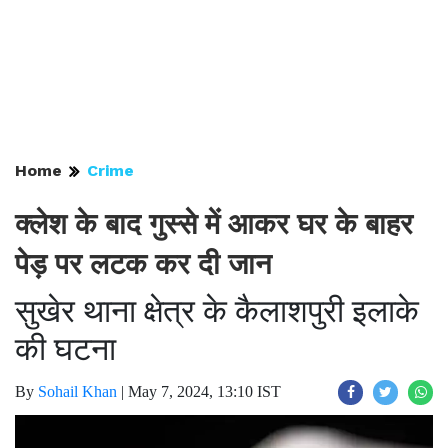
Home
Crime
क्लेश के बाद गुस्से में आकर घर के बाहर
पेड़ पर लटक कर दी जान
सुखेर थाना क्षेत्र के कैलाशपुरी इलाके
की घटना
By
Sohail Khan
|
May 7, 2024, 13:10 IST