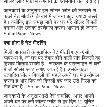
सोलर प्लांट मुफ्त में लगवाने का अभियान चला रही है।
जानकारी के अनुसार इस सोलर प्लांट को लगवाने से
पहले नेट मीटरिंग के बारे में जानना बहुत ज्यादा जरूरी
है। क्योंकि, इसे समझ जाने पर घर पर सोलर बिजली
बनाना और उसका इस्तेमाल करना आसान हो जाएगा।
Solar Panel News
क्या होता है नेट मीटरिंग
मिलीं जानकारी के मुताबिक नेट मीटरिंग एक ऐसी
व्यवस्था है, जो घर पर तैयार होने वाली सौर बिजली का
हिसाब किताब रखती है। सरकार के प्रोत्साहन से घरों
में जो सोलर प्लांट लगाए जा रहे हैं। उसके तहत
उत्पादित सोलर बिजली को पहले अपने घर में इस्तेमाल
करना है और फिर जो बिजली बच जाए उसे ग्रिड को
भेज देना है। Solar Panel News
जानकारी के अनुसार इसे ऐसे समझिए, अगर आपने
अपने घर पर लगे सोलर प्लांट से हर दिन 12 यूनिट