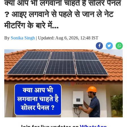
क्या आप भी लगवाना चाहते है सोलर पैनल
? आइए लगवाने से पहले से जान ले नेट
मीटरिंग के बारे में...
By
Sonika Singh
|
Updated: Aug 6, 2026, 12:48 IST
Join for live updates on
WhatsApp