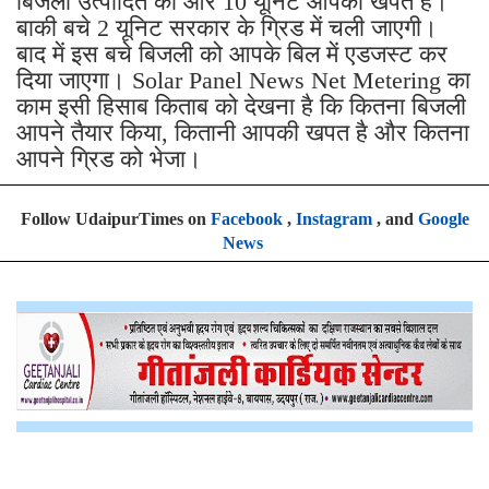
बिजली उत्पादित की और 10 यूनिट आपकी खपत है।
बाकी बचे 2 यूनिट सरकार के ग्रिड में चली जाएगी।
बाद में इस बचे बिजली को आपके बिल में एडजस्ट कर
दिया जाएगा। Solar Panel News Net Metering का
काम इसी हिसाब किताब को देखना है कि कितना बिजली
आपने तैयार किया, कितानी आपकी खपत है और कितना
आपने ग्रिड को भेजा।
Follow UdaipurTimes on
Facebook
,
Instagram
, and
Google
News