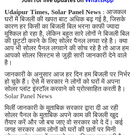
Udaipur Times, Solar Panel News
: आजकल
घरों में बिजली की खपत बाट अधिक बढ़ गई है, जिसके
कारण हर किसी का बिजली बिल भरना काफी ज्यादा
मुश्किल हो रहा है, लेकिन बहुत सारे लोगों ने बिजली बिल
की छुट्टी करने के लिए सोलर पैनल लगवा रहे है। क्या
आप भी सोलर पैनल लगवाने की सोच रहे है तो आज हम
आपको सोलर सिस्टम से जुड़ी सारी जानकारी देने वाले
है।
जानकारी के अनुसार आज हर दिन हम बिजली पर निर्भर
हो चुके हैं। ऐसे में सरकार ने लोगों को घरों में अपना
सोलर प्लांट इंस्टॉल करवाने को प्रोत्साहित करती है।
Solar Panel News
मिलीं जानकारी के मुताबिक सरकार द्वारा दी आ रही
सोलर पैनल के मुताबिक अपने काम की बिजली खुद
तैयार करें और जो बच जाए वो सरकार को दे दें। कई
जगह सरकार आम लोगों को घरों की छतों पर मिनी