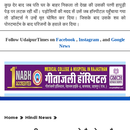
कुछ देर बाद जब पति घर के बाहर निकला तो देखा की उसकी पत्नी हापुड़ी
पेड़ पर लटक रही थीं। पड़ोसियों की मदद सें उसें जब हॉस्पीटल पहुँचाया गया
तो डॉक्टर्स ने उन्हें मृत घोषित कर दिया। जिसके बाद उसके शव को
पोस्टमार्टम के बाद परिजनों के हवाले कर दिया।
Follow UdaipurTimes on
Facebook
,
Instagram
, and
Google
News
Home
Hindi News