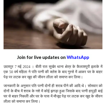
Join for live updates on
WhatsApp
उदयपुर 7 मई 2024 । बीती रात सुखेर थाना क्षेत्र के कैलाशपुरी इलाके में
एक 50 वर्ष महिला ने पति पत्नी की क्लेश के बाद गुस्से में आकर घर के बाहर
पेड़ पर लटक कर खुद की जीवन लीला को समाप्त कर लिया।
जानकारी के अनुसार पति पत्नी दोनों ही शराब पीने की आदि थे। सोमवार को
दोनों के बीच में शराब के नशे में कोई झगड़ा हुआ जिसके बाद पत्नी हापुड़ी बाई
घर से बाहर निकलेी और घर के पास में मौजूद पेड़ पर लटक कर खुद के जीवन
लीला को समाप्त कर लिया।