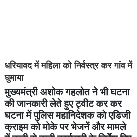
धरियावद में महिला को निर्वस्त्र कर गांव में
घुमाया
मुख्यमंत्री अशोक गहलोत ने भी घटना
की जानकारी लेते हुए ट्वीट कर कर
घटना में पुलिस महानिदेशक को एडिजी
क्राइम को मोके पर भेजनें और मामले