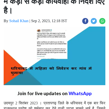
में कड़ी से कड़ी कार्यवाही के निर्देश दिए
है।
By
Sohail Khan
|
Sep 2, 2023, 12:18 IST
Join for live updates on
WhatsApp
उदयपुर 2 सितंबर 2023 । प्रतापगढ़ ज़िले के धरियावद में एक बार फिर
राजस्थान प्रदेश को शर्मसार कर देने वाली घटना सामने आई है, जिसने