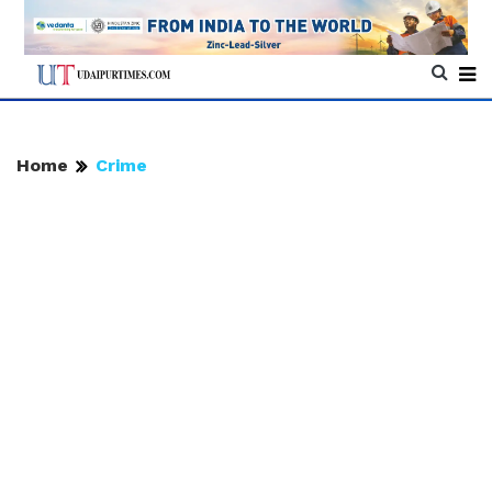
Home
Crime