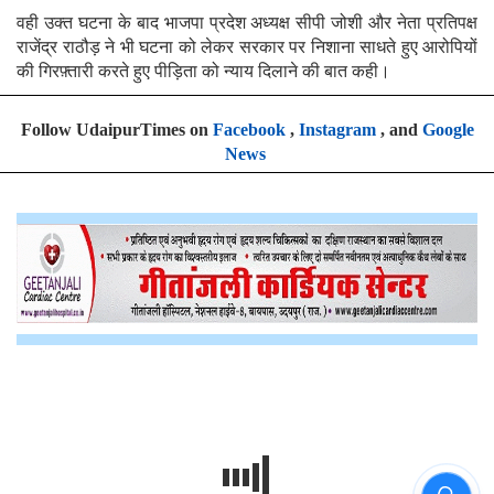
वही उक्त घटना के बाद भाजपा प्रदेश अध्यक्ष सीपी जोशी और नेता प्रतिपक्ष
राजेंद्र राठौड़ ने भी घटना को लेकर सरकार पर निशाना साधते हुए आरोपियों
की गिरफ़्तारी करते हुए पीड़िता को न्याय दिलाने की बात कही।
Follow UdaipurTimes on
Facebook
,
Instagram
, and
Google
News