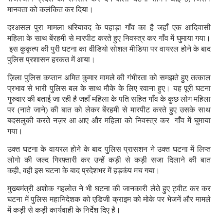
मानवता को कलंकित कर दिया।
दरअसल पुरा मामला धरियावद के पहाड़ा गाँव का है जहाँ एक आदिवासी
महिला के साथ बेंरहमी से मारपीट करते हुए निवस्त्र कर गाँव में घुमाया गया।
इस कुकृत्य की पुरी घटना का वीडियो सोशल मीडिया पर वायरल होने के बाद
पुलिस प्रशासन हरकत में आया।
ज़िला पुलिस कप्तान अमित कुमार मामले की गंभीरता को समझते हुए तत्काल
प्रभाव से भारी पुलिस बल के साथ मौके के लिए रवाना हुए। यह पूरी घटना
गुरुवार की बताई जा रही है जहाँ महिला के पति सहित गाँव के कुछ लोग महिला
पर (नाते जाने) की बात को लेकर बेंरहमी से मारपीट करते हुए उसके साथ
बदसलुकी करते नज़र आ आए और महिला को निवस्त्र कर गाँव में घुमाया
गया।
उक्त घटना के वायरल होने के बाद पुलिस प्रासशन ने उक्त घटना में लिप्त
लोगो की जल्द गिरफ़्तारी कर उन्हें कड़ी से कड़ी सजा दिलाने की बात
कही, वही इस घटना के बाद प्रदेशभर में हड़कंप मच गया।
मुख्यमंत्री अशोक गहलोत ने भी घटना की जानकारी लेते हुए ट्वीट कर कर
घटना में पुलिस महानिदेशक को एडिजी क्राइम को मोके पर भेजनें और मामले
में कड़ी से कड़ी कार्यवाही के निर्देश दिए है।