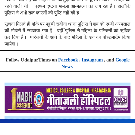
रहने वाली थी। प्रथम दृष्टया मामला आत्महत्या का लग रहा है। हालाँकि
पुलिस ने अभी तक कारणों की पुष्टि नहीं की है।
सूचना मिलते ही मौके पर पहुंची सवीना थाना पुलिस ने शव को एमबी अस्पताल
की मोर्चरी में रखवाया गया है। वहीँ पुलिस ने महिला के परिजनों को सूचित
कर दिया है। परिजनों के आने के बाद महिला के शव का पोस्टमार्टम किया
जायेगा।
Follow UdaipurTimes on
Facebook
,
Instagram
, and
Google
News