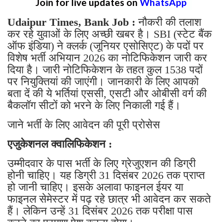
Join for live updates on
WhatsApp
Udaipur Times, Bank Job :
नौकरी की तलाश
कर रहे युवाओं के लिए अच्छी खबर है। SBI (स्टेट बैंक
ऑफ इंडिया) ने क्लर्क (जूनियर एसोसिएट) के पदों पर
विशेष भर्ती अभियान 2026 का नोटिफिकेशन जारी कर
दिया है। जारी नोटिफिकेशन के तहत कुल 1538 पदों
पर नियुक्तियां की जाएंगी। जानकारी के लिए आपको
बता दें की ये भर्तियां एससी, एसटी और ओबीसी वर्ग की
बैकलॉग सीटों को भरने के लिए निकाली गई हैं।
जाने भर्ती के लिए आवेदन की पूरी प्रोसेस
एजुकेशनल क्वालिफिकेशन :
उम्मीदवार के पास भर्ती के लिए ग्रेजुएशन की डिग्री
होनी चाहिए। यह डिग्री 31 दिसंबर 2026 तक प्राप्त
हो जानी चाहिए। इसके अलावा फाइनल ईयर या
फाइनल सेमेस्टर में पढ़ रहे छात्र भी आवेदन कर सकते
हैं। लेकिन उन्हें 31 दिसंबर 2026 तक परीक्षा पास