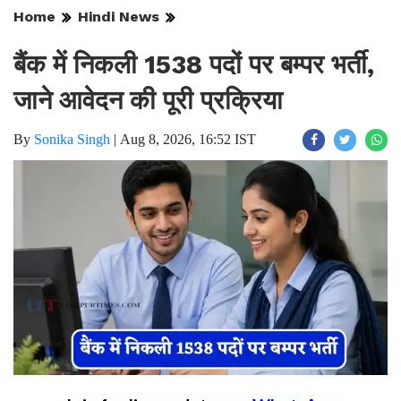
Home
Hindi News
बैंक में निकली 1538 पदों पर बम्पर भर्ती,
जाने आवेदन की पूरी प्रक्रिया
By
Sonika Singh
|
Aug 8, 2026, 16:52 IST