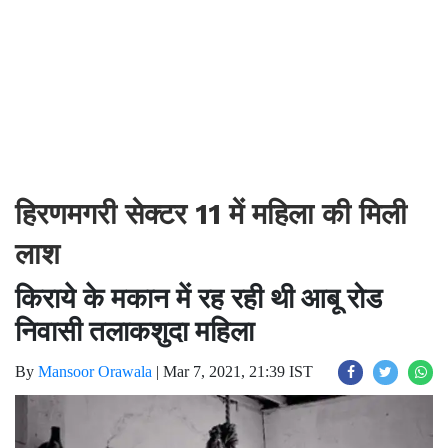
हिरणमगरी सेक्टर 11 में महिला की मिली
लाश
किराये के मकान में रह रही थी आबू रोड
निवासी तलाकशुदा महिला
By
Mansoor Orawala
|
Mar 7, 2021, 21:39 IST