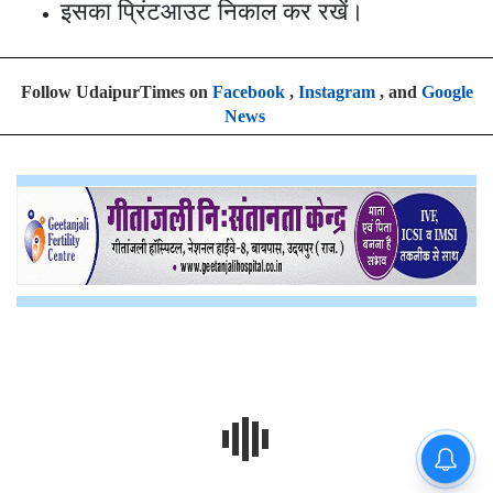
इसका प्रिंटआउट निकाल कर रखें।
Follow UdaipurTimes on
Facebook
,
Instagram
, and
Google
News