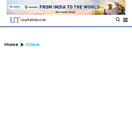
Home
Crime