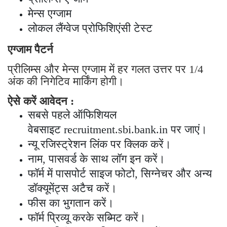
मेन्स एग्जाम
लोकल लैंग्वेज प्रोफिशिएंसी टेस्ट
एग्जाम पैटर्न
प्रीलिम्स और मेन्स एग्जाम में हर गलत उत्तर पर 1/4
अंक की निगेटिव मार्किंग होगी।
ऐसे करें आवेदन :
सबसे पहले ऑफिशियल
वेबसाइट recruitment.sbi.bank.in पर जाएं।
न्यू रजिस्ट्रेशन लिंक पर क्लिक करें।
नाम, पासवर्ड के साथ लॉग इन करें।
फॉर्म में पासपोर्ट साइज फोटो, सिग्नेचर और अन्य
डॉक्यूमेंट्स अटैच करें।
फीस का भुगतान करें।
फॉर्म प्रिव्यू करके सब्मिट करें।