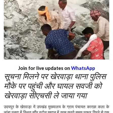
Join for live updates on
WhatsApp
सूचना मिलने पर खेरवाड़ा थाना पुलिस
मौके पर पहुंची और घायल सवजी को
खेरवाड़ा सीएचसी ले जाया गया
उदयपुर के खेरवाड़ा में उपखंड मुख्यालय के ग्राम पंचायत कारछा कला के
लांबा पनवा में स्थित सौंप स्टोन खदान में काम करते समय पत्थर गिरने से एक