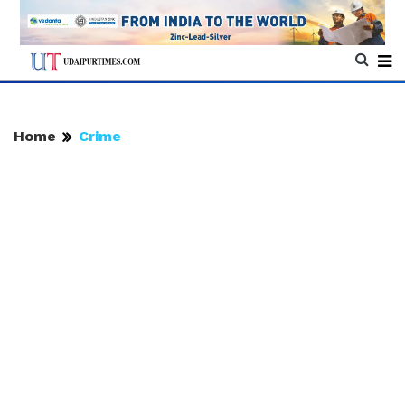
Home
Crime