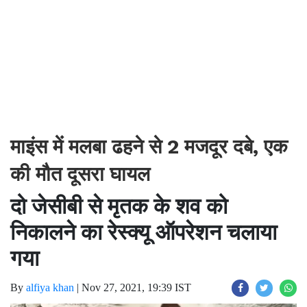
माइंस में मलबा ढहने से 2 मजदूर दबे, एक
की मौत दूसरा घायल
दो जेसीबी से मृतक के शव को
निकालने का रेस्क्यू ऑपरेशन चलाया
गया
By
alfiya khan
|
Nov 27, 2021, 19:39 IST