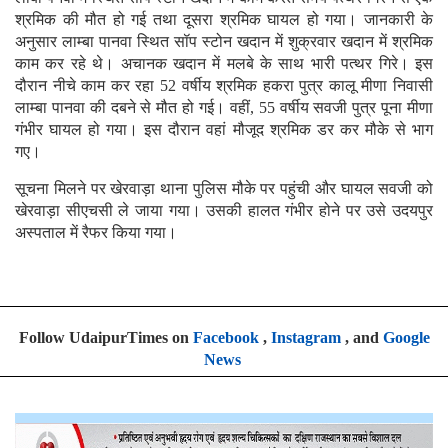
श्रमिक की मौत हो गई तथा दूसरा श्रमिक घायल हो गया। जानकारी के
अनुसार लाम्बा पानवा स्थित सॉप स्टोन खदान में शुक्रवार खदान में श्रमिक
काम कर रहे थे। अचानक खदान में मलबे के साथ भारी पत्थर गिरे। इस
दौरान नीचे काम कर रहा 52 वर्षीय श्रमिक हकरा पुत्र कालू मीणा निवासी
लाम्बा पानवा की दबने से मौत हो गई। वहीं, 55 वर्षीय सवजी पुत्र पूना मीणा
गंभीर घायल हो गया। इस दौरान वहां मौजूद श्रमिक डर कर मौके से भाग
गए।
सूचना मिलने पर खेरवाड़ा थाना पुलिस मौके पर पहुंची और घायल सवजी को
खेरवाड़ा सीएचसी ले जाया गया। उसकी हालत गंभीर होने पर उसे उदयपुर
अस्पताल में रैफर किया गया।
Follow UdaipurTimes on
Facebook
,
Instagram
, and
Google
News