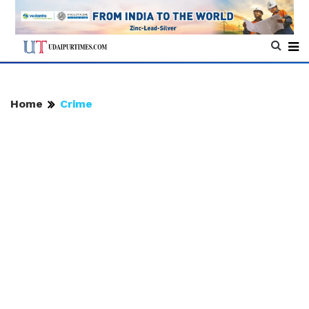
Home
Crime