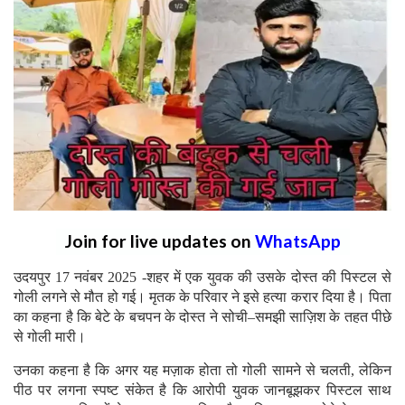
Join for live updates on
WhatsApp
उदयपुर 17 नवंबर 2025 -शहर
में एक युवक की उसके दोस्त की पिस्टल से
गोली लगने से मौत हो गई। मृतक के परिवार ने इसे हत्या करार दिया है। पिता
का कहना है कि बेटे के बचपन के दोस्त ने सोची–समझी साज़िश के तहत पीछे
से गोली मारी।
उनका कहना है कि अगर यह मज़ाक होता तो गोली सामने से चलती, लेकिन
पीठ पर लगना स्पष्ट संकेत है कि आरोपी युवक जानबूझकर पिस्टल साथ