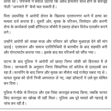
लाया था। परिजनों ने सवाल उठाया कि अवैध हथियार साथ होने के बावजूद
गोली "अनजाने में" कैसे चल सकती है।
पिता उदयसिंह ने आरोपी दोस्त के खिलाफ प्रतापनगर थाने में हत्या का
मामला दर्ज कराया है। दूसरी ओर, मृतक के परिजन, रिश्तेदार और करणी
सेना के कार्यकर्ता एमबी हॉस्पिटल मॉर्चरी में एकत्र होकर विरोध प्रदर्शन करने
लगे।
उन्होंने आरोपी को सख्त सज़ा और परिवार को उचित मुआवज़ा देने की मांग
उठाई। प्रशासन और समाज प्रतिनिधियों से बातचीत के बाद सहमति बनी
और पोस्टमार्टम कराया गया। इसके बाद शव परिजनों को सौंपा गया।
घटना के बाद पुलिस ने आरोपी लॉ छात्र जिगर जोशी को हिरासत में ले
लिया। जानकारी के अनुसार जिगर सिंघानिया लॉ कॉलेज से एलएलबी कर
रहा है।फायरिंग के बाद जिगर और मृतक का मौसेरा भाई राजेंद्र घबरा गए थे।
घायल युवक को दोनों निजी अस्पताल ले गए, जहां डॉक्टरों ने उसे मृत घोषित
कर दिया।
पुलिस ने मौके से पिस्टल और एक जिंदा कारतूस बरामद किया, जबकि फायर
किए कारतूस का खोखा भी वहीं मिला। पुलिस अब पूरे मामले की गहराई से
जांच कर रही है।