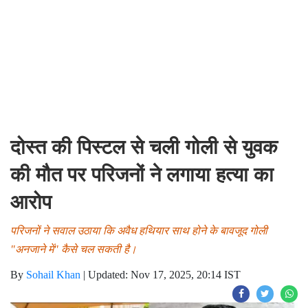
दोस्त की पिस्टल से चली गोली से युवक
की मौत पर परिजनों ने लगाया हत्या का
आरोप
परिजनों ने सवाल उठाया कि अवैध हथियार साथ होने के बावजूद गोली
"अनजाने में" कैसे चल सकती है।
By
Sohail Khan
|
Updated: Nov 17, 2025, 20:14 IST