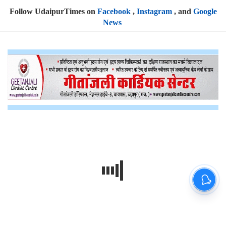
Follow UdaipurTimes on
Facebook
,
Instagram
, and
Google
News