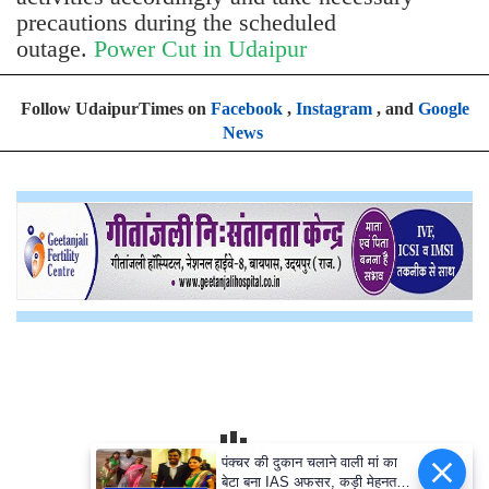
precautions during the scheduled
outage.
Power Cut in Udaipur
Follow UdaipurTimes on
Facebook
,
Instagram
, and
Google
News
पंक्चर की दुकान चलाने वाली मां का
बेटा बना IAS अफसर, कड़ी मेहनत से