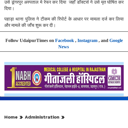
उसे डूंगरपुर अस्पताल मे रेफर कर दिया जहाँ डॉक्टर्स ने उसे मृत घोषित कर
दिया।
पहाड़ा थाना पुलिस ने टीकम की रिपोर्ट के आधार पर मामला दर्ज कर लिया
और मामले की जाँच शुरू कर दी।
Follow UdaipurTimes on
Facebook
,
Instagram
, and
Google
News
Home
Administration