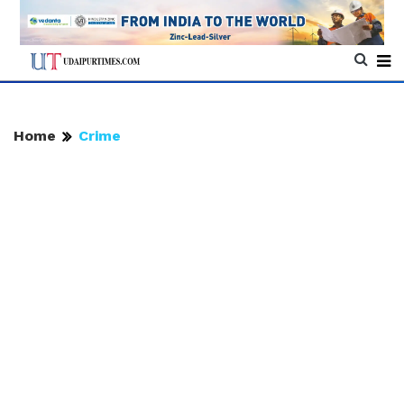
Home
Crime