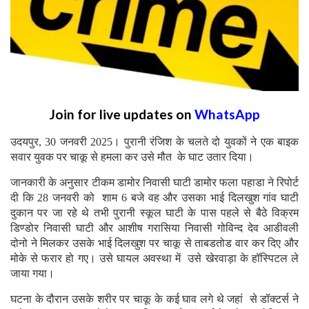
Join for live updates on
WhatsApp
उदयपुर, 30 जनवरी 2025। पुरानी रंजिश के चलते दो युवकों ने एक बाइक
सवार युवक पर चाकू से हमला कर उसे मौत के घाट उतार दिया।
जानकारी के अनुसार टीकम डामोर निवासी घाटी डामोर फला पहाडा ने रिपोर्ट
दी कि 28 जनवरी को शाम 6 बजे वह और उसका भाई दिलखुश गांव घाटी
दुकान पर जा रहे थे तभी पुरानी स्कूल घाटी के पास पहले से बैठे विक्रम
डिण्डोर निवासी घाटी और आशीष गरासिया निवासी गोविन्द देव आडीवली
दोनो ने मिलकर उसके भाई दिलखुश पर चाकू से ताबडतोड वार कर दिए और
मोके से फरार हो गए। उसे घायल अवस्था में उसे खेरवाड़ा के हॉस्पिटल ले
जाया गया।
घटना के दौरान उसके शरीर पर चाकू के कई घाव लगे थे जहां से डॉक्टर्स ने