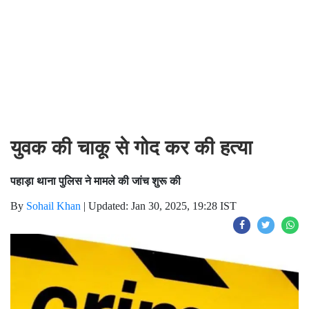
युवक की चाकू से गोद कर की हत्या
पहाड़ा थाना पुलिस ने मामले की जांच शुरू की
By
Sohail Khan
|
Updated: Jan 30, 2025, 19:28 IST