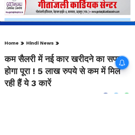
Home
Hindi News
कम सैलरी में नई कार खरीदने का सपना
होगा पूरा ! 5 लाख रुपये से कम में मिल
रही हैं ये 3 कारें
By
Sonika Singh
|
Aug 7, 2026, 08:40 IST