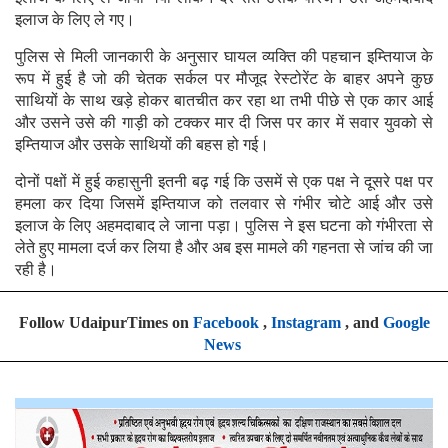
इलाज के लिए ले गए।
पुलिस से मिली जानकारी के अनुसार घायल व्यक्ति की पहचान इम्तियाज के
रूप में हुई है जो की चेतक सर्कल पर मौजूद रेस्टोरेंट के बाहर अपने कुछ
साथियों के साथ खड़े होकर बातचीत कर रहा था तभी पीछे से एक कार आई
और उसने उसे की गाड़ी को टक्कर मार दी जिस पर कार में सवार युवको से
इम्तियाज और उसके साथियों की बहस हो गई।
दोनों पक्षों में हुई कहासुनी इतनी बढ़ गई कि उसमें से एक पक्ष ने दूसरे पक्ष पर
हमला कर दिया जिसमें इम्तियाज को तलवार से गंभीर चोटे आई और उसे
इलाज के लिए अहमदाबाद ले जाना पड़ा। पुलिस ने इस घटना को गंभीरता से
लेते हुए मामला दर्ज कर लिया है और अब इस मामले की गहनता से जांच की जा
रही है।
Follow UdaipurTimes on
Facebook
,
Instagram
, and
Google
News