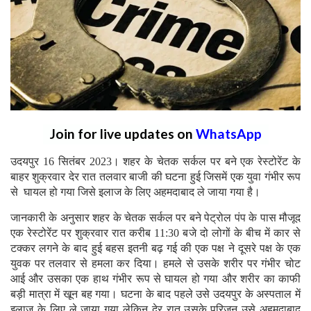
Join for live updates on
WhatsApp
उदयपुर 16 सितंबर 2023। शहर के चेतक सर्कल पर बने एक रेस्टोरेंट के
बाहर शुक्रवार देर रात तलवार बाजी की घटना हुई जिसमें एक युवा गंभीर रूप
से घायल हो गया जिसे इलाज के लिए अहमदाबाद ले जाया गया है।
जानकारी के अनुसार शहर के चेतक सर्कल पर बने पेट्रोल पंप के पास मौजूद
एक रेस्टोरेंट पर शुक्रवार रात करीब 11:30 बजे दो लोगों के बीच में कार से
टक्कर लगने के बाद हुई बहस इतनी बढ़ गई की एक पक्ष ने दूसरे पक्ष के एक
युवक पर तलवार से हमला कर दिया। हमले से उसके शरीर पर गंभीर चोट
आई और उसका एक हाथ गंभीर रूप से घायल हो गया और शरीर का काफी
बड़ी मात्रा में खून बह गया। घटना के बाद पहले उसे उदयपुर के अस्पताल में
इलाज के लिए ले जाया गया लेकिन देर रात उसके परिजन उसे अहमदाबाद