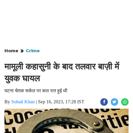
Home
Crime
मामूली कहासुनी के बाद तलवार बाज़ी में
युवक घायल
घटना चेतक सर्कल पर कल रात हुई थी
By
Sohail Khan
|
Sep 16, 2023, 17:28 IST