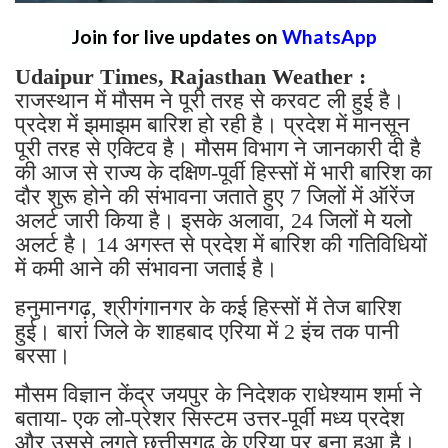
Join for live updates on
WhatsApp
Udaipur Times, Rajasthan Weather :
राजस्थान में मौसम ने पूरी तरह से करवट ली हुई है।
प्रदेश में झमाझम बारिश हो रही है। प्रदेश में मानसून
पूरी तरह से एक्टिव है। मौसम विभाग ने जानकारी दी है
की आज से राज्य के दक्षिण-पूर्वी हिस्सों में भारी बारिश का
दौर शुरू होने की संभावना जताते हुए 7 जिलों में ऑरेंज
अलर्ट जारी किया है। इसके अलावा, 24 जिलों मे यलो
अलर्ट है। 14 अगस्त से प्रदेश में बारिश की गतिविधियों
में कमी आने की संभावना जताई है।
हनुमानगढ़, श्रीगंगानगर के कई हिस्सों में तेज बारिश
हुई। बारां जिले के शाहबाद एरिया में 2 इंच तक पानी
बरसा।
मौसम विज्ञान केंद्र जयपुर के निदेशक राधेश्याम शर्मा ने
बताया- एक लो-प्रेशर सिस्टम उत्तर-पूर्वी मध्य प्रदेश
और उससे लगते छत्तीसगढ़ के एरिया पर बना हुआ है।