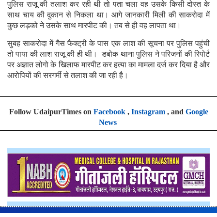
पुलिस राजू की तलाश कर रही थी तो पता चला वह उसके किसी दोस्त के
साथ चाय की दुकान से निकला था। आगे जानकारी मिली की साकरोदा में
कुछ लड़को ने उसके साथ मारपीट की। तब से ही वह लापता था।
सुबह साकरोदा में गैस फैक्ट्री के पास एक लाश की सूचना पर पुलिस पहुंची
तो पाया की लाश राजू की ही थी। डबोक थाना पुलिस ने परिजनों की रिपोर्ट
पर अज्ञात लोगो के खिलाफ मारपीट कर हत्या का मामला दर्ज कर दिया है और
आरोपियों की सरगर्मी से तलाश की जा रही है।
Follow UdaipurTimes on
Facebook
,
Instagram
, and
Google
News