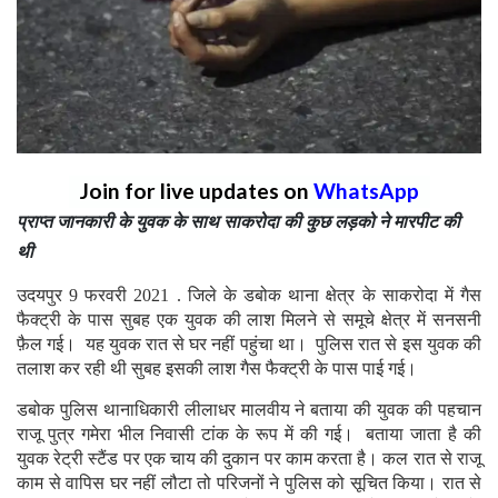
Join for live updates on
WhatsApp
प्राप्त जानकारी के युवक के साथ साकरोदा की कुछ लड़को ने मारपीट की
थी
उदयपुर 9 फरवरी 2021 . जिले के डबोक थाना क्षेत्र के साकरोदा में गैस
फैक्ट्री के पास सुबह एक युवक की लाश मिलने से समूचे क्षेत्र में सनसनी
फ़ैल गई। यह युवक रात से घर नहीं पहुंचा था। पुलिस रात से इस युवक की
तलाश कर रही थी सुबह इसकी लाश गैस फैक्ट्री के पास पाई गई।
डबोक पुलिस थानाधिकारी लीलाधर मालवीय ने बताया की युवक की पहचान
राजू पुत्र गमेरा भील निवासी टांक के रूप में की गई। बताया जाता है की
युवक रेट्री स्टैंड पर एक चाय की दुकान पर काम करता है। कल रात से राजू
काम से वापिस घर नहीं लौटा तो परिजनों ने पुलिस को सूचित किया। रात से