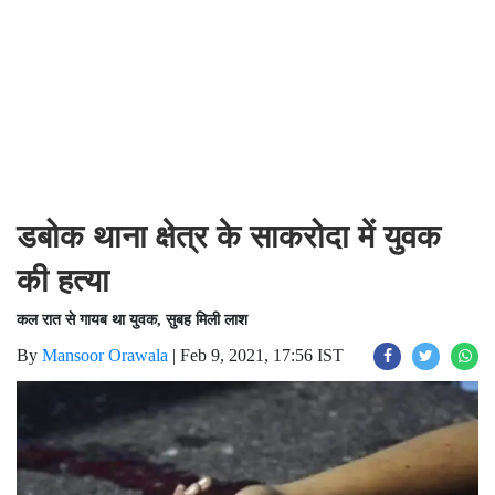
डबोक थाना क्षेत्र के साकरोदा में युवक
की हत्या
कल रात से गायब था युवक, सुबह मिली लाश
By
Mansoor Orawala
|
Feb 9, 2021, 17:56 IST