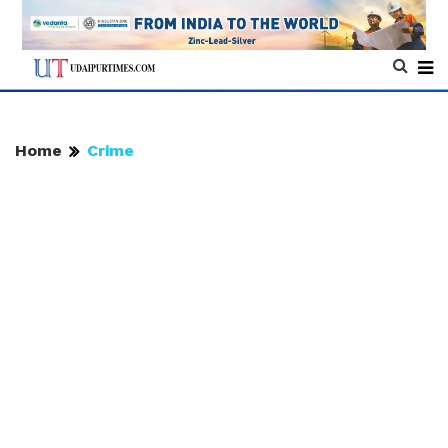
Home
Crime