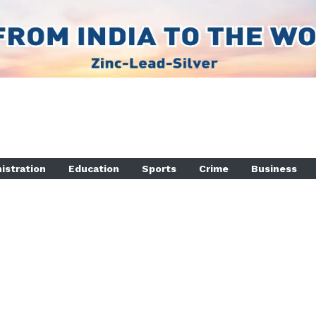
istration
Education
Sports
Crime
Business