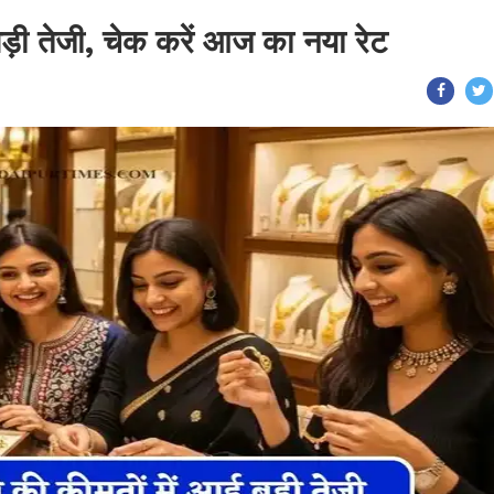
 बड़ी तेजी, चेक करें आज का नया रेट