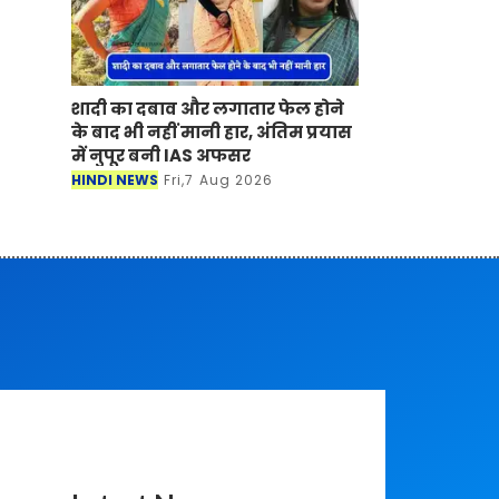
शादी का दबाव और लगातार फेल होने
के बाद भी नहीं मानी हार, अंतिम प्रयास
में नुपूर बनी IAS अफसर
HINDI NEWS
Fri,7 Aug 2026