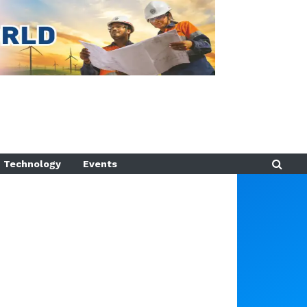
Technology
Events