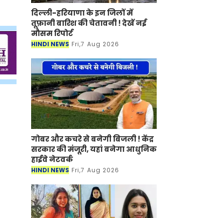
दिल्ली-हरियाणा के इन जिलों में
तूफ़ानी बारिश की चेतावनी ! देखें नई
मौसम रिपोर्ट
HINDI NEWS
Fri,7 Aug 2026
गोबर और कचरे से बनेगी बिजली ! केंद्र
सरकार की मंजूरी, यहां बनेगा आधुनिक
हाईवे नेटवर्क
HINDI NEWS
Fri,7 Aug 2026