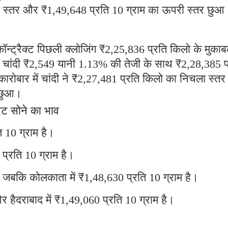
ा स्तर और ₹1,49,648 प्रति 10 ग्राम का ऊपरी स्तर छुआ
ट्रैक्ट पिछली क्लोजिंग ₹2,25,836 प्रति किलो के मुकाब
 चांदी ₹2,549 यानी 1.13% की तेजी के साथ ₹2,28,385 प
ोबार में चांदी ने ₹2,27,481 प्रति किलो का निचला स्त
 छुआ।
रेट सोने का भाव
ि 10 ग्राम है।
 प्रति 10 ग्राम है।
म, जबकि कोलकाता में ₹1,48,630 प्रति 10 ग्राम है।
र हैदराबाद में ₹1,49,060 प्रति 10 ग्राम है।