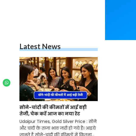
Latest News
सोने-चांदी की कीमतों में आई बड़ी
तेजी, चेक करें आज का नया रेट
Udaipur Times, Gold Silver Price : सोने
और चांदी के ताजा भाव जारी हो गये है। आइये
जानते है सोने-चांदी की कीमतों में कितना