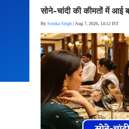
सोने-चांदी की कीमतों में आई
By
Sonika Singh
|
Aug 7, 2026, 14:12 IST