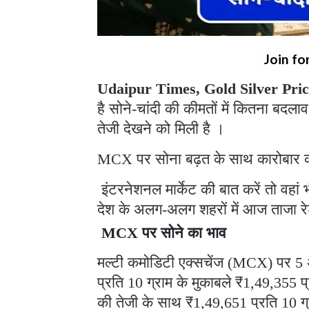
Join fo
Udaipur Times, Gold Silver Pric
है सोने-चांदी की कीमतों में कितना बदल
तेजी देखने को मिली है ।
MCX पर सोना बढ़त के साथ कारोबार कर
इंटरनेशनल मार्केट की बात करें तो वहा
देश के अलग-अलग शहरों में आज ताजा रेट 
MCX पर सोने का भाव
मल्टी कमोडिटी एक्सचेंज (MCX) पर 5 अक
प्रति 10 ग्राम के मुकाबले ₹1,49,355
की तेजी के साथ ₹1,49,651 प्रति 10 