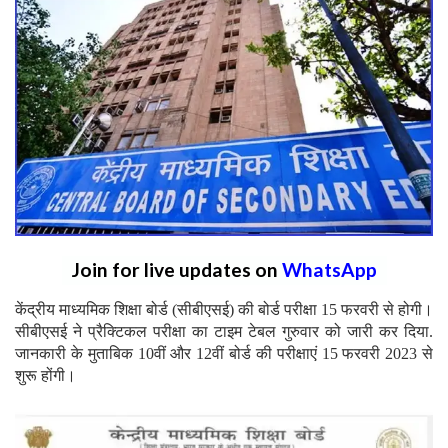
Join for live updates on
WhatsApp
केंद्रीय माध्यमिक शिक्षा बोर्ड (सीबीएसई) की बोर्ड परीक्षा 15 फरवरी से होगी।
सीबीएसई ने प्रैक्टिकल परीक्षा का टाइम टेबल गुरुवार को जारी कर दिया.
जानकारी के मुताबिक 10वीं और 12वीं बोर्ड की परीक्षाएं 15 फरवरी 2023 से
शुरू होंगी।