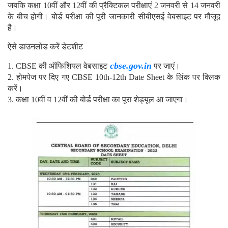
जबकि कक्षा 10वीं और 12वीं की प्रैक्टिकल परीक्षाएं 2 जनवरी से 14 जनवरी
के बीच होगी। बोर्ड परीक्षा की पूरी जानकारी सीबीएसई वेबसाइट पर मौजूद
है।
ऐसे डाउनलोड करें डेटशीट
cbse.gov.in
1. CBSE की ऑफिशियल वेबसाइट
पर जाएं।
2. होमपेज पर दिए गए CBSE 10th-12th Date Sheet के लिंक पर क्लिक
करें।
3. कक्षा 10वीं व 12वीं की बोर्ड परीक्षा का पूरा शेड्यूल आ जाएगा।