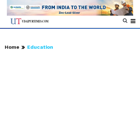
Home
Education