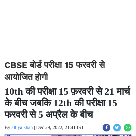
CBSE बोर्ड परीक्षा 15 फरवरी से
आयोजित होगी
10th की परीक्षा 15 फ़रवरी से 21 मार्च
के बीच जबकि 12th की परीक्षा 15
फरवरी से 5 अप्रैल के बीच
By
alfiya khan
|
Dec 29, 2022, 21:41 IST