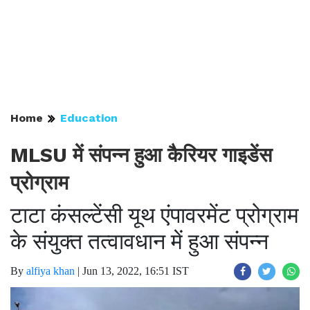
Home
Education
MLSU में संपन्न हुआ कैरियर गाइडेंस
प्रोग्राम
टाटा कंसल्टेंसी यूथ एंपावरमेंट प्रोग्राम
के संयुक्त तत्वावधान में हुआ संपन्न
By
alfiya khan
|
Jun 13, 2022, 16:51 IST