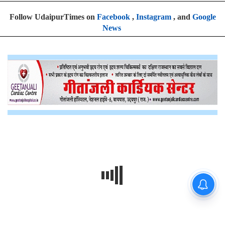
Follow UdaipurTimes on
Facebook
,
Instagram
, and
Google
News