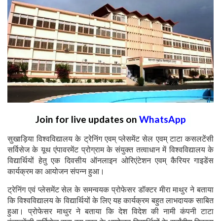
Join for live updates on
WhatsApp
सुखाड़िया विश्वविद्यालय के ट्रेनिंग एवम् प्लेसमेंट सेल एवम् टाटा कसलटेंसी
सर्विसेज के यूथ एंपावरमेंट प्रोग्राम के संयुक्त तत्वाधान में विश्वविद्यालय के
विद्यार्थियों हेतु एक दिवसीय ऑनलाइन ओरिएंटेशन एवम् कैरियर गाइडेंस
कार्यक्रम का आयोजन संपन्न हुआ।
ट्रेनिंग एवं प्लेसमेंट सेल के समन्वयक प्रोफेसर डॉक्टर मीरा माथुर ने बताया
कि विश्वविद्यालय के विद्यार्थियों के लिए यह कार्यक्रम बहुत लाभदायक साबित
हुआ। प्रोफेसर माथुर ने बताया कि देश विदेश की नामी कंपनी टाटा