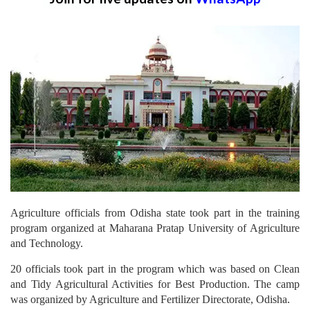
Agriculture officials from Odisha state took part in the training
program organized at Maharana Pratap University of Agriculture
and Technology.
20 officials took part in the program which was based on Clean
and Tidy Agricultural Activities for Best Production. The camp
was organized by Agriculture and Fertilizer Directorate, Odisha.