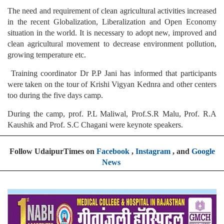
The need and requirement of clean agricultural activities increased
in the recent Globalization, Liberalization and Open Economy
situation in the world. It is necessary to adopt new, improved and
clean agricultural movement to decrease environment pollution,
growing temperature etc.
Training coordinator Dr P.P Jani has informed that participants
were taken on the tour of Krishi Vigyan Kednra and other centers
too during the five days camp.
During the camp, prof. P.L Maliwal, Prof.S.R Malu, Prof. R.A
Kaushik and Prof. S.C Chagani were keynote speakers.
Follow UdaipurTimes on
Facebook
,
Instagram
, and
Google
News