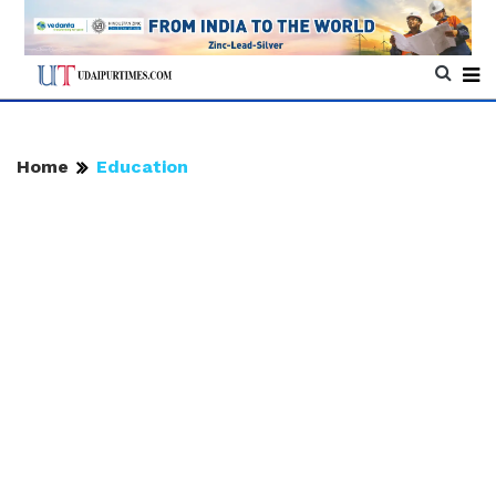
Home
Education