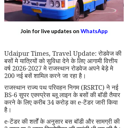
Join for live updates on
WhatsApp
Udaipur Times, Travel Update: रोडवेज की
बसों मे यात्रियों को सुविधा देने के लिए आगामी वित्तीय
वर्ष 2026-2027 मे राजस्थान रोडवेज अपने बेड़े मे
200 नई बसें शामिल करने जा रहा है।
राजस्थान राज्य पथ परिवहन निगम (RSRTC) ने नई
BS-6 सुपर एक्स्प्रेस ब्लू लाइन के बसों की बॉडी तैयार
करने के लिए करीब 34 करोड़ का e-टेंडर जारी किया
है।
e-टेंडर की शर्तों के अनुसार बस बॉडी और सामग्री की