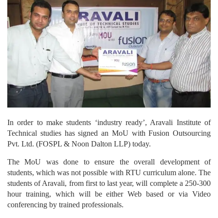
In order to make students ‘industry ready’, Aravali Institute of
Technical studies has signed an MoU with Fusion Outsourcing
Pvt. Ltd. (FOSPL & Noon Dalton LLP) today.
The MoU was done to ensure the overall development of
students, which was not possible with RTU curriculum alone.
The
students of Aravali, from first to last year, will complete a 250-300
hour training, which will be either Web based or via Video
conferencing by trained professionals.