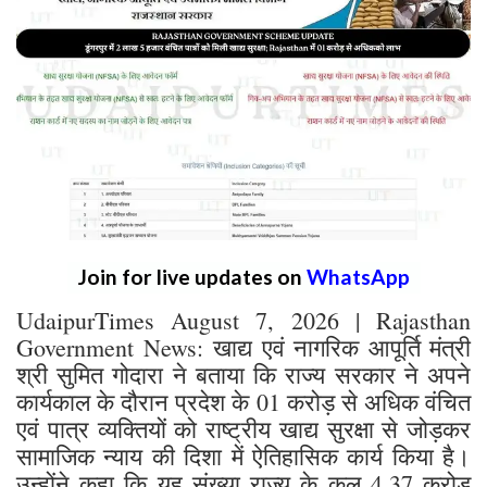
Join for live updates on
WhatsApp
UdaipurTimes August 7, 2026 | Rajasthan
Government News: खाद्य एवं नागरिक आपूर्ति मंत्री
श्री सुमित गोदारा ने बताया कि राज्य सरकार ने अपने
कार्यकाल के दौरान प्रदेश के 01 करोड़ से अधिक वंचित
एवं पात्र व्यक्तियों को राष्ट्रीय खाद्य सुरक्षा से जोड़कर
सामाजिक न्याय की दिशा में ऐतिहासिक कार्य किया है।
उन्होंने कहा कि यह संख्या राज्य के कुल 4.37 करोड़