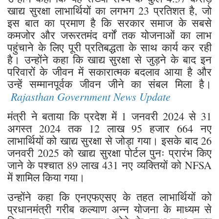
खाद्य सुरक्षा लाभार्थियों का लगभग 23 प्रतिशत है, जो
इस बात का प्रमाण है कि सरकार समाज के सबसे
कमजोर और जरूरतमंद वर्गों तक योजनाओं का लाभ
पहुंचाने के लिए पूरी प्रतिबद्धता के साथ कार्य कर रही
है। उन्होंने कहा कि खाद्य सुरक्षा से जुड़ने के बाद इन
परिवारों के जीवन में सकारात्मक बदलाव आया है और
उन्हें सम्मानपूर्वक जीवन जीने का संबल मिला है।
Rajasthan Government News Update
मंत्री ने बताया कि प्रदेश में 1 जनवरी 2024 से 31
अगस्त 2024 तक 12 लाख 95 हजार 664 नए
लाभार्थियों को खाद्य सुरक्षा से जोड़ा गया। इसके बाद 26
जनवरी 2025 को खाद्य सुरक्षा पोर्टल पुनः प्रारंभ किए
जाने के पश्चात 89 लाख 431 नए व्यक्तियों को NFSA
में शामिल किया गया।
उन्होंने कहा कि एनएफएसए के तहत लाभार्थियों को
प्रधानमंत्री गरीब कल्याण अन्न योजना के माध्यम से