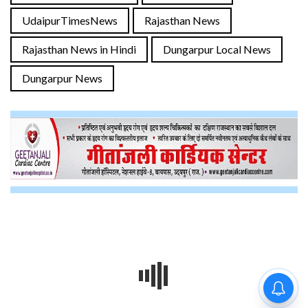
UdaipurTimesNews
Rajasthan News
Rajasthan News in Hindi
Dungarpur Local News
Dungarpur News