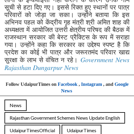
सूची से हटा दिए गए। इससे रिक्त हुए स्थानों पर पात्र
परिवारों को जोड़ा जा सका। उन्होंने बताया कि इस
अभिनव पहल को केंद्रीय गृह मंत्री श्री अमित शाह की
अध्यक्षता में आयोजित उत्तरी क्षेत्रीय परिषद की बैठक में
राजस्थान सरकार की बेस्ट प्रैक्टिस के रूप में सराहा
गया। उन्होंने कहा कि सरकार का उद्देश्य स्पष्ट है कि
प्रदेश का कोई भी पात्र और जरूरतमंद परिवार खाद्य
Government News
सुरक्षा के लाभ से वंचित न रहे।
Rajasthan Dungarpur News
Follow UdaipurTimes on
Facebook
,
Instagram
, and
Google
News
News
Rajasthan Government Schemes News Update English
UdaipurTimesOfficial
UdaipurTimes