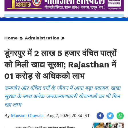
Home
Administration
डूंगरपुर में 2 लाख 5 हजार वंचित पात्रों
को मिली खाद्य सुरक्षा; Rajasthan में
01 करोड़ से अधिकको लाभ
कमजोर और वंचित वर्गों के जीवन में आया बड़ा बदलाव, खाद्य
सुरक्षा के साथ अनेक जनकल्याणकारी योजनाओं का भी मिल
रहा लाभ
By
Mansoor Orawala
|
Aug 7, 2026, 20:34 IST