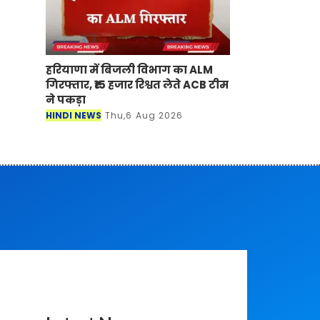
हरियाणा में बिजली विभाग का ALM
गिरफ्तार, ₹15 हजार रिश्वत लेते ACB टीम
ने पकड़ा
HINDI NEWS
Thu,6 Aug 2026