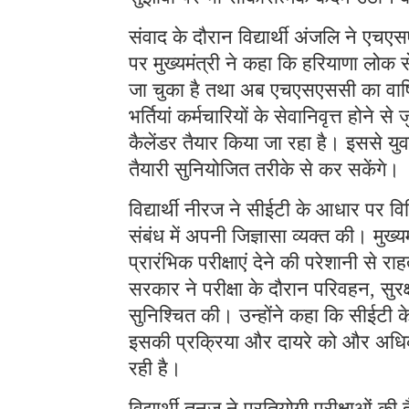
संवाद के दौरान विद्यार्थी अंजलि ने एच
पर मुख्यमंत्री ने कहा कि हरियाणा लोक 
जा चुका है तथा अब एचएसएससी का वार्षिक
भर्तियां कर्मचारियों के सेवानिवृत्त होने 
कैलेंडर तैयार किया जा रहा है। इससे युव
तैयारी सुनियोजित तरीके से कर सकेंगे।
विद्यार्थी नीरज ने सीईटी के आधार पर विभिन
संबंध में अपनी जिज्ञासा व्यक्त की। मुख्य
प्रारंभिक परीक्षाएं देने की परेशानी से 
सरकार ने परीक्षा के दौरान परिवहन, सुरक
सुनिश्चित की। उन्होंने कहा कि सीईटी के 
इसकी प्रक्रिया और दायरे को और अधिक स
रही है।
विद्यार्थी तनुज ने प्रतियोगी परीक्षाओं क