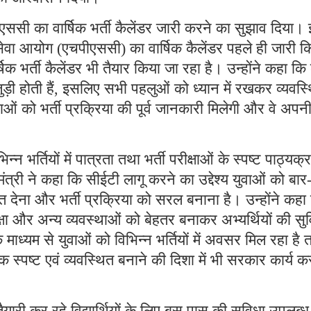
एसएससी का वार्षिक भर्ती कैलेंडर जारी करने का सुझाव दिया।
सेवा आयोग (एचपीएससी) का वार्षिक कैलेंडर पहले ही जारी क
 भर्ती कैलेंडर भी तैयार किया जा रहा है। उन्होंने कहा कि
से जुड़ी होती हैं, इसलिए सभी पहलुओं को ध्यान में रखकर व्यवस्
ाओं को भर्ती प्रक्रिया की पूर्व जानकारी मिलेगी और वे अपन
्न भर्तियों में पात्रता तथा भर्ती परीक्षाओं के स्पष्ट पाठ्यक्
मंत्री ने कहा कि सीईटी लागू करने का उद्देश्य युवाओं को बार
राहत देना और भर्ती प्रक्रिया को सरल बनाना है। उन्होंने कहा
्षा और अन्य व्यवस्थाओं को बेहतर बनाकर अभ्यर्थियों की सु
माध्यम से युवाओं को विभिन्न भर्तियों में अवसर मिल रहा है 
्पष्ट एवं व्यवस्थित बनाने की दिशा में भी सरकार कार्य क
ी तैयारी कर रहे विद्यार्थियों के लिए बस पास की सुविधा उपलब्ध