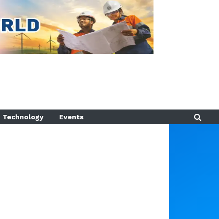
Technology
Events