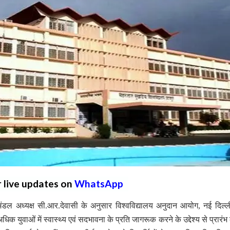
r live updates on
WhatsApp
ंडल अध्यक्ष सी.आर.देवासी के अनुसार विश्वविद्यालय अनुदान आयोग, नई दिल्ली 
 अधिक युवाओं में स्वास्थ्य एवं सदभावना के प्रति जागरूक करने के उद्देश्य से प्रारं