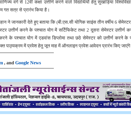
 वर्ग से 12वीं कक्षा उत्तीर्ण करने वाले विद्यार्थियों हेतु सुखाड़िया विश्वविद्य
्रम गत सत्र से प्रारंभ किया है।
 चौहान ने जानकारी देते हुए बताया कि (बी.एस.सी योगिक साइंस तीन वर्षीय 6 सेमेस्टर
ेमेस्टर उत्तीर्ण करने के पश्चात योग में सर्टिफिकेट तथा 2 दूसरा सेमेस्टर उत्तीर्ण 
ण करने के पश्चात योग में एडवांस डिप्लोमा तथा छठे सेमेस्टर को उत्तीर्ण करने के 
त पाठ्यक्रम में प्रवेश हेतु जून माह में ऑनलाइन प्रवेश आवेदन प्रारंभ किए जाएंग
am
, and
Google News