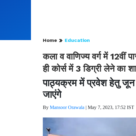
Home
Education
कला व वाणिज्य वर्ग में 12वीं 
ही कोर्स में 3 डिग्री लेने का
पाठ्यक्रम में प्रवेश हेतु ज
जाएंगे
By
Mansoor Orawala
|
May 7, 2023, 17:52 IST