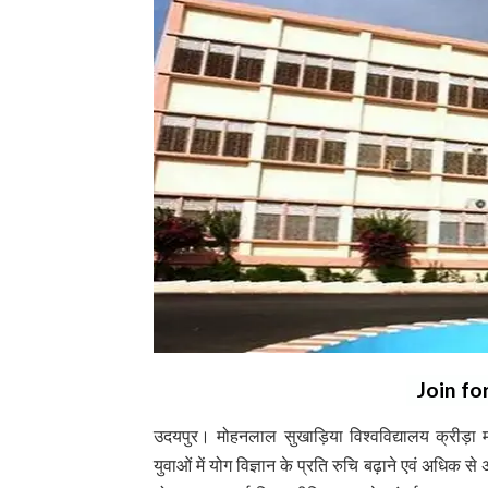
Join fo
उदयपुर। मोहनलाल सुखाड़िया विश्वविद्यालय क्रीड़ा म
युवाओं में योग विज्ञान के प्रति रुचि बढ़ाने एवं अधिक से