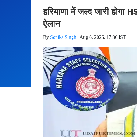
हरियाणा में जल्द जारी होगा H
ऐलान
By
Sonika Singh
|
Aug 6, 2026, 17:36 IST