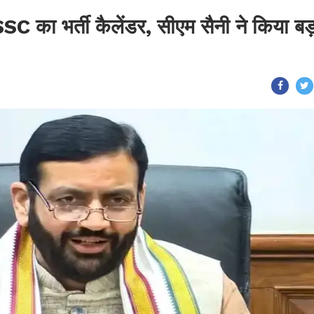
SSC का भर्ती कैलेंडर, सीएम सैनी ने किया ब