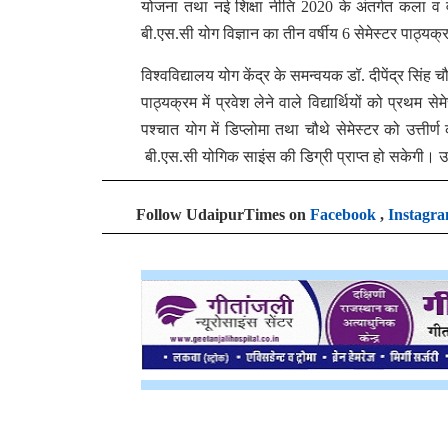
योजना तथा नई शिक्षा नीति 2020 के अंतर्गत कला व वाणिज्य
बी.एस.सी योग विज्ञान का तीन वर्षीय 6 सेमेस्टर पाठ्यक
विश्वविद्यालय योग केंद्र के समन्वयक डॉ. दीपेंद्र सिंह
पाठ्यक्रम में प्रवेश लेने वाले विद्यार्थियों को प्रथम स
पश्चात योग में डिप्लोमा तथा चौथे सेमेस्टर को उत्तीर्
बी.एस.सी योगिक साइंस की डिग्री प्राप्त हो सकेगी। उक्
Follow UdaipurTimes on
Facebook
,
Instagr