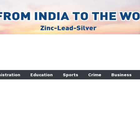
istration
Education
Sports
Crime
Business