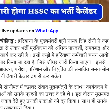
r live updates on
WhatsApp
ंडीगढ़ :
हरियाणा के मुख्यमंत्री श्री नायब सिंह सैनी ने कह
रता से लेकर भर्ती प्रक्रिया को अधिक पारदर्शी, समयबद्ध और
ार कार्य कर रही है। इसी कड़ी में हरियाणा कर्मचारी चयन आय
ैयार किया जा रहा है, जिसे शीघ्र जारी किया जाएगा। इससे
या, आवेदन, परीक्षा, परिणाम और नियुक्ति की संभावित समय-सी
ी तैयारी बेहतर ढंग से कर सकेंगे।
ो सोनीपत में "छात्र संवाद मुख्यमंत्री के साथ" कार्यक्रम में
ाओं को उनके प्रश्नों का उत्तर दे रहे थे। इस दौरान मुख्यमंत
 का जवाब देते हुए उनकी शंकाओं को दूर किया। साथ ही उनके
 का आश्वासन दिया।