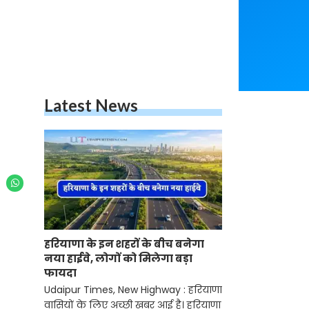
Latest News
हरियाणा के इन शहरों के बीच बनेगा
नया हाईवे, लोगों को मिलेगा बड़ा
फायदा
Udaipur Times, New Highway : हरियाणा
वासियों के लिए अच्छी खबर आई है। हरियाणा