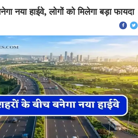
नेगा नया हाईवे, लोगों को मिलेगा बड़ा फायदा