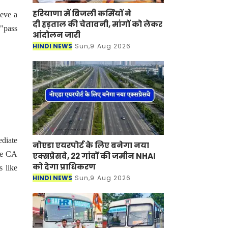
हरियाणा में बिजली कर्मियों ने
eve a
दी हड़ताल की चेतावनी, मांगों को लेकर
 "pass
आंदोलन जारी
HINDI NEWS
Sun,9 Aug 2026
ediate
नोएडा एयरपोर्ट के लिए बनेगा नया
the CA
एक्सप्रेसवे, 22 गांवों की जमीन NHAI
को देगा प्राधिकरण
s like
HINDI NEWS
Sun,9 Aug 2026