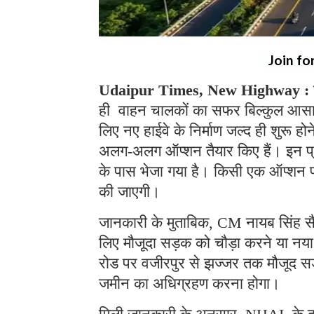
Join fo
Udaipur Times, New Highway :
ही वाहन चालकों का सफर बिल्कुल आसान 
लिए नए हाईवे के निर्माण जल्द ही शुरू 
अलग-अलग ऑप्शन तैयार किए हैं। इन प्र
के पास भेजा गया है। किसी एक ऑप्शन प
की जाएगी।
जानकारी के मुताबिक, CM नायब सिंह सैन
लिए मौजूदा सड़क को चौड़ा करने या नया ह
रोड पर वजीरपुर से झज्जर तक मौजूद सड
जमीन का अधिग्रहण करना होगा।