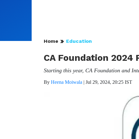
Home
Education
CA Foundation 2024 R
Starting this year, CA Foundation and Inte
By
Heena Moiwala
|
Jul 29, 2024, 20:25 IST