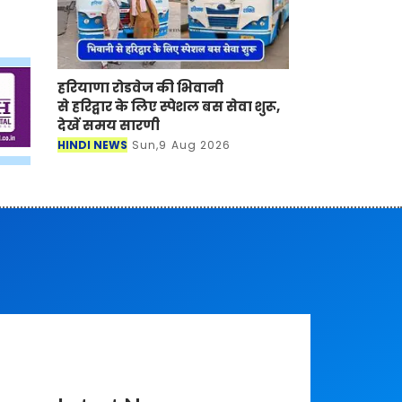
हरियाणा रोडवेज की भिवानी
से हरिद्वार के लिए स्पेशल बस सेवा शुरू,
देखें समय सारणी
HINDI NEWS
Sun,9 Aug 2026