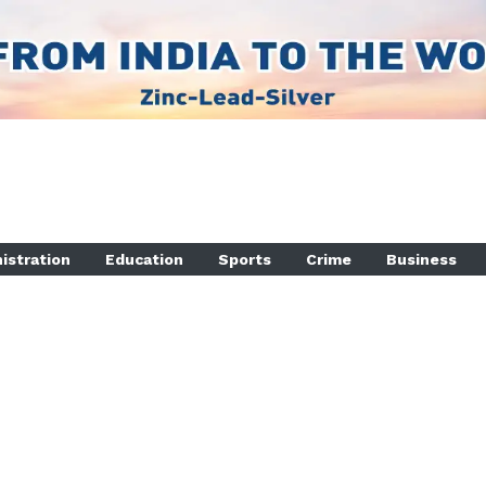
istration
Education
Sports
Crime
Business