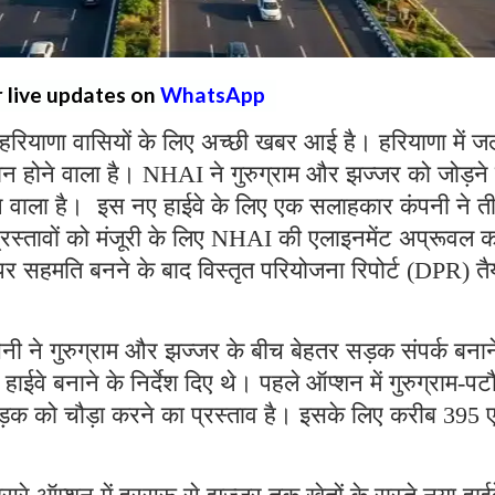
r live updates on
WhatsApp
हरियाणा वासियों के लिए अच्छी खबर आई है। हरियाणा में जल
होने वाला है। NHAI ने गुरुग्राम और झज्जर को जोड़ने 
होने वाला है। इस नए हाईवे के लिए एक सलाहकार कंपनी ने त
स्तावों को मंजूरी के लिए NHAI की एलाइनमेंट अप्रूवल क
र सहमति बनने के बाद विस्तृत परियोजना रिपोर्ट (DPR) तै
ी ने गुरुग्राम और झज्जर के बीच बेहतर सड़क संपर्क बनान
ाईवे बनाने के निर्देश दिए थे। पहले ऑप्शन में गुरुग्राम-पट
़क को चौड़ा करने का प्रस्ताव है। इसके लिए करीब 395 