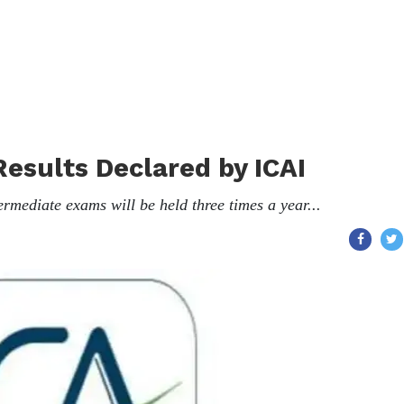
esults Declared by ICAI
rmediate exams will be held three times a year...