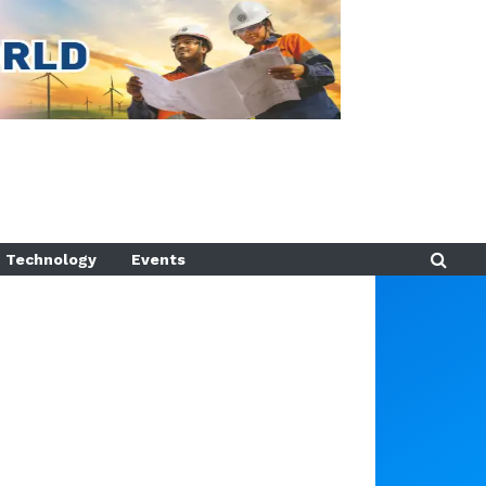
Technology
Events