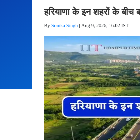
हरियाणा के इन शहरों के बीच ब
By
Sonika Singh
|
Aug 9, 2026, 16:02 IST