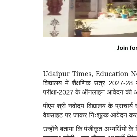
Join fo
Udaipur Times, Education Ne
विद्यालय में शैक्षणिक सत्र
2027-28
परीक्षा-
के ऑनलाइन आवेदन की अ
2027
पीएम श्री नवोदय विद्यालय के प्राचार्य
वेबसाइट पर जाकर निःशुल्क आवेदन कर 
उन्होंने बताया कि पंजीकृत अभ्यर्थियों 