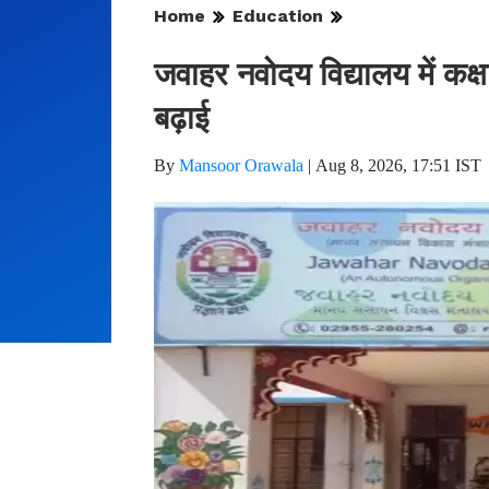
Home
Education
जवाहर नवोदय विद्यालय में कक
बढ़ाई
By
Mansoor Orawala
|
Aug 8, 2026, 17:51 IST