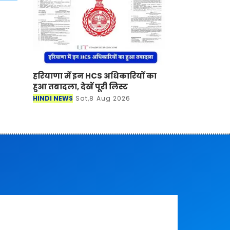
हरियाणा में इन HCS अधिकारियों का
हुआ तबादला, देखें पूरी लिस्ट
HINDI NEWS
Sat,8 Aug 2026