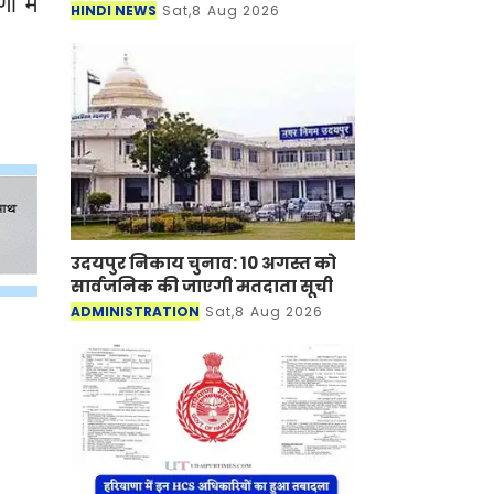
ं में
HINDI NEWS
Sat,8 Aug 2026
उदयपुर निकाय चुनाव: 10 अगस्त को
सार्वजनिक की जाएगी मतदाता सूची
ADMINISTRATION
Sat,8 Aug 2026