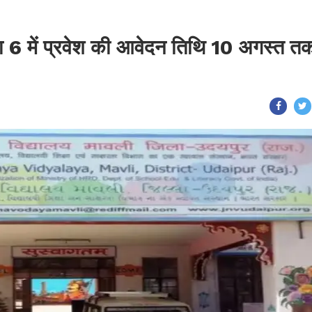
्षा 6 में प्रवेश की आवेदन तिथि 10 अगस्त त