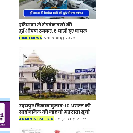
हरियाणा में रोडवेज बसों की
हुई भीषण टक्कर, 6 यात्री हुए घायल
HINDI NEWS
Sat,8 Aug 2026
उदयपुर निकाय चुनाव: 10 अगस्त को
सार्वजनिक की जाएगी मतदाता सूची
ADMINISTRATION
Sat,8 Aug 2026