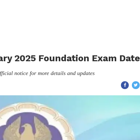
uary 2025 Foundation Exam Date
fficial notice for more details and updates