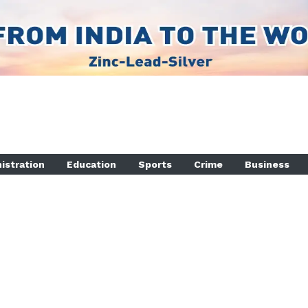
istration
Education
Sports
Crime
Business