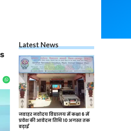
Latest News
s
जवाहर नवोदय विद्यालय में कक्षा 6 में
प्रवेश की आवेदन तिथि 10 अगस्त तक
बढ़ाई