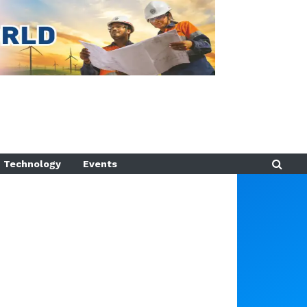
Technology
Events