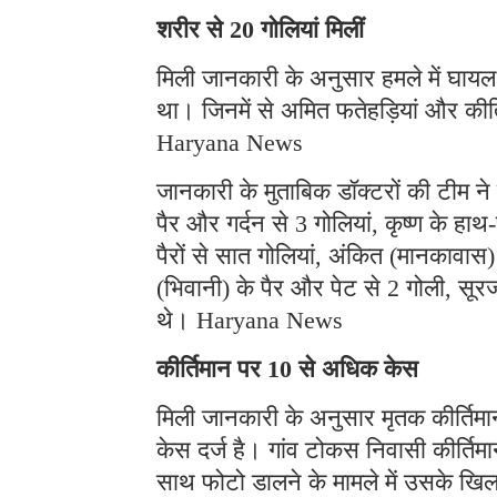
शरीर से 20 गोलियां मिलीं
मिली जानकारी के अनुसार हमले में घायल 
था। जिनमें से अमित फतेहड़ियां और कीर्
Haryana News
जानकारी के मुताबिक डॉक्टरों की टीम ने
पैर और गर्दन से 3 गोलियां, कृष्ण के ह
पैरों से सात गोलियां, अंकित (मानकावास
(भिवानी) के पैर और पेट से 2 गोली, सूरज
थे। Haryana News
कीर्तिमान पर 10 से अधिक केस
मिली जानकारी के अनुसार मृतक कीर्तिम
केस दर्ज है। गांव टोकस निवासी कीर्तिमा
साथ फोटो डालने के मामले में उसके ख