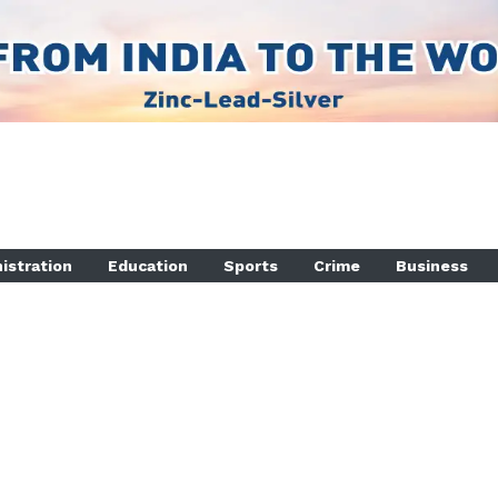
istration
Education
Sports
Crime
Business