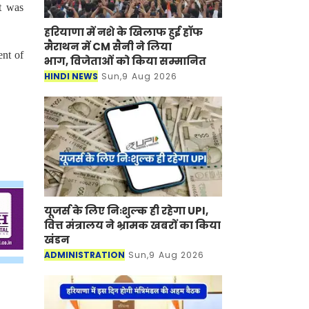
t was
हरियाणा में नशे के खिलाफ हुई हॉफ
मैराथन में CM सैनी ने लिया
ent of
भाग, विजेताओं को किया सम्मानित
HINDI NEWS
Sun,9 Aug 2026
यूजर्स के लिए निःशुल्क ही रहेगा UPI,
वित्त मंत्रालय ने भ्रामक खबरों का किया
खंडन
ADMINISTRATION
Sun,9 Aug 2026