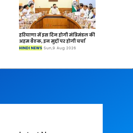
हरियाणा में इस दिन होगी मंत्रिमंडल की
अहम बैठक, इन मुद्दों पर होगी चर्चा
HINDI NEWS
Sun,9 Aug 2026