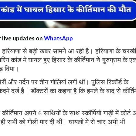
r live updates on
WhatsApp
:
हरियाणा से बड़ी खबर सामने आ रही है। हरियाणा के चरख
रिंग कांड में घायल हुए हिसार के कीर्तिमान ने गुरुग्राम के ए
ोड़ दिया।
ैरौं और गर्दन पर तीन गोलियां लगी थीं। पुलिस रिकॉर्ड के
े दर्ज हैं। डॉक्टरों का कहना है कि हमले के बाद से कीर्ति
ीर्तिमान अपने 6 साथियों के साथ स्कॉर्पियो गाड़ी में कोर्ट
ते ही सभी को गोली मार दी थीं। घायलों में से चार अभी भी