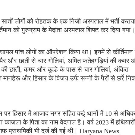
सातों लोगों को रोहतक के एक निजी अस्पताल में भर्ती कराय
तिमान को गुरुग्राम के मेदांता अस्पताल शिफ्ट कर दिया गया।
 घायल पांच लोगों का ऑपरेशन किया था। इनमें से कीर्तिमान 
ाथ-पैर और छाती से चार गोलियां, अमित फतेहगड़ियां की कमर
) की छाती, कमर और कूल्हे के पास से चार गोलियां, अंकित
 मानहेरू और हिसार के विजय उर्फ सन्नी के पैरों से छर्रे नि
ान पर हिसार में आजाद नगर सहित कई थानों में 10 से अधिक
न काजला के पिता का नाम वेदपाल है। वर्ष 2023 में हथियारों
िलाफ प्राथमिकी भी दर्ज की गई थी। Haryana News