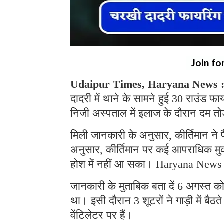
Join fo
Udaipur Times, Haryana News 
दादरी में थाने के सामने हुई 30 राउंड फाय
निजी अस्पताल में इलाज के दौरान दम त
मिली जानकारी के अनुसार, कीर्तिमान ने प
अनुसार, कीर्तिमान पर कई आपराधिक मुकदम
होश में नहीं आ सका। Haryana News
जानकारी के मुताबिक बता दें 6 अगस्त को क
था। इसी दौरान 3 शूटरों ने गाड़ी में बैठ
वेंटिलेटर पर हैं।