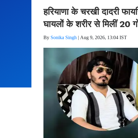
हरियाणा के चरखी दादरी फायरिं
घायलों के शरीर से मिलीं 20 ग
By
Sonika Singh
|
Aug 9, 2026, 13:04 IST