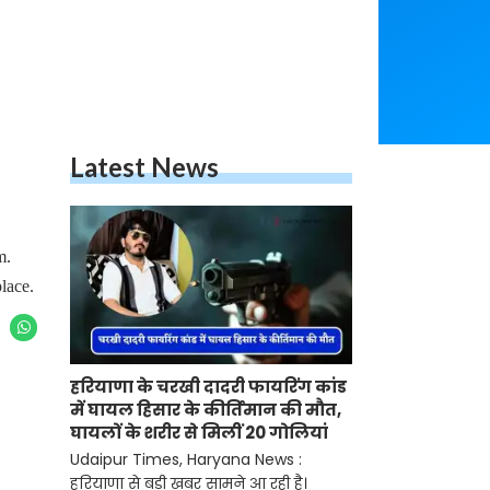
Latest News
m.
place.
हरियाणा के चरखी दादरी फायरिंग कांड
में घायल हिसार के कीर्तिमान की मौत,
घायलों के शरीर से मिलीं 20 गोलियां
Udaipur Times, Haryana News :
हरियाणा से बड़ी खबर सामने आ रही है।