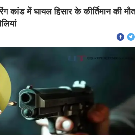
ग कांड में घायल हिसार के कीर्तिमान की मौत
ोलियां