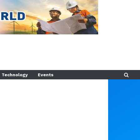
Technology
Events