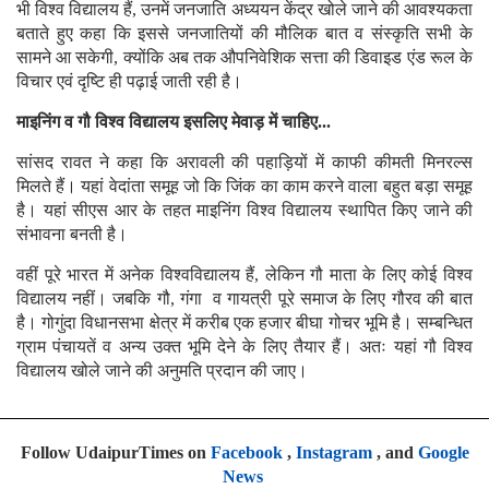
भी विश्व विद्यालय हैं, उनमें जनजाति अध्ययन केंद्र खोले जाने की आवश्यकता
बताते हुए कहा कि इससे जनजातियों की मौलिक बात व संस्कृति सभी के
सामने आ सकेगी, क्योंकि अब तक औपनिवेशिक सत्ता की डिवाइड एंड रूल के
विचार एवं दृष्टि ही पढ़ाई जाती रही है।
माइनिंग व गौ विश्व विद्यालय इसलिए मेवाड़ में चाहिए...
सांसद रावत ने कहा कि अरावली की पहाड़ियों में काफी कीमती मिनरल्स
मिलते हैं। यहां वेदांता समूह जो कि जिंक का काम करने वाला बहुत बड़ा समूह
है। यहां सीएस आर के तहत माइनिंग विश्व विद्यालय स्थापित किए जाने की
संभावना बनती है।
वहीं पूरे भारत में अनेक विश्वविद्यालय हैं, लेकिन गौ माता के लिए कोई विश्व
विद्यालय नहीं। जबकि गौ, गंगा व गायत्री पूरे समाज के लिए गौरव की बात
है। गोगुंदा विधानसभा क्षेत्र में करीब एक हजार बीघा गोचर भूमि है। सम्बन्धित
ग्राम पंचायतें व अन्य उक्त भूमि देने के लिए तैयार हैं। अतः यहां गौ विश्व
विद्यालय खोले जाने की अनुमति प्रदान की जाए।
Follow UdaipurTimes on
Facebook
,
Instagram
, and
Google
News