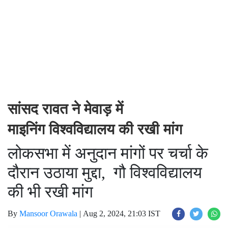
सांसद रावत ने मेवाड़ में
माइनिंग विश्वविद्यालय की रखी मांग
लोकसभा में अनुदान मांगों पर चर्चा के
दौरान उठाया मुद्दा, गौ विश्वविद्यालय
की भी रखी मांग
By
Mansoor Orawala
|
Aug 2, 2024, 21:03 IST