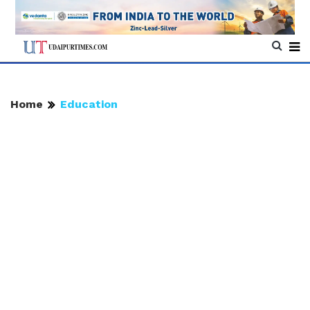
Home
Education