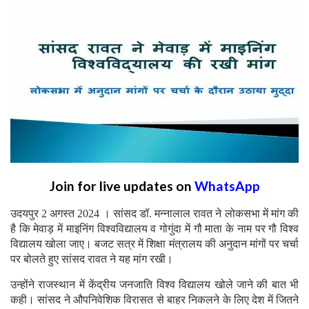
Join for live updates on
WhatsApp
उदयपुर 2 अगस्त 2024 । सांसद डॉ. मन्नालाल रावत ने लोकसभा में मांग की
है कि मेवाड़ में माइनिंग विश्वविद्यालय व गोगुंदा में गौ माता के नाम पर गौ विश्व
विद्यालय खोला जाए। बजट सत्र में शिक्षा मंत्रालय की अनुदान मांगों पर चर्चा
पर बोलते हुए सांसद रावत ने यह मांग रखी।
उन्होंने राजस्थान में केंद्रीय जनजाति विश्व विद्यालय खोले जाने की बात भी
कही। सांसद ने औपनिवेशिक विरासत से बाहर निकलने के लिए देश में जितने