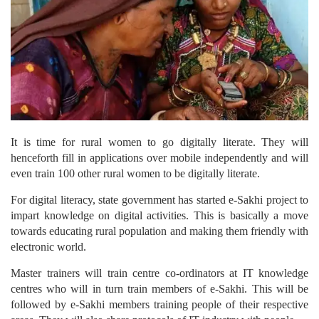
It is time for rural women to go digitally literate. They will
henceforth fill in applications over mobile independently and will
even train 100 other rural women to be digitally literate.
For digital literacy, state government has started e-Sakhi project to
impart knowledge on digital activities. This is basically a move
towards educating rural population and making them friendly with
electronic world.
Master trainers will train centre co-ordinators at IT knowledge
centres who will in turn train members of e-Sakhi. This will be
followed by e-Sakhi members training people of their respective