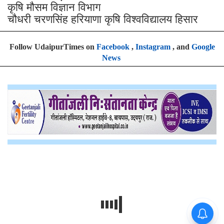
कृषि मौसम विज्ञान विभाग
चौधरी चरणसिंह हरियाणा कृषि विश्वविद्यालय हिसार
Follow UdaipurTimes on
Facebook
,
Instagram
, and
Google
News