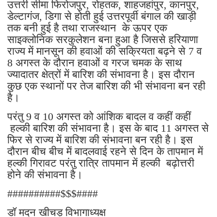
उत्तरी सीमा फिरोजपुर, रोहतक, शाहजहांपुर, कानपुर,
डेल्टागंज, डिगा से होती हुई उत्तरपूर्वी बंगाल की खाड़ी
तक बनी हुई है तथा राजस्थान के ऊपर एक
साइक्लोनिक सरकुलेशन बना हुआ है जिससे हरियाणा
राज्य में मानसून की हवाओं की सक्रियता बढ़ने से 7 व
8 अगस्त के दौरान हवाओं व गरज चमक के साथ
ज्यादातर क्षेत्रों में बारिश की संभावना है। इस दौरान
कुछ एक स्थानों पर तेज बारिश की भी संभावना बन रही
है।
परंतु 9 व 10 अगस्त को आंशिक बादल व कहीं कहीं
हल्की बारिश की संभावना है। इस के बाद 11 अगस्त से
फिर से राज्य में बारिश की संभावना बन रही है। इस
दौरान बीच बीच में बादलवाई रहने से दिन के तापमान में
हल्की गिरावट परंतु रात्रि तापमान में हल्की बढ़ोत्तरी
होने की संभावना है।
##########$$$####
डॉ मदन खीचड़ विभागाध्यक्ष