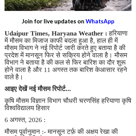
Join for live updates on
WhatsApp
Udaipur Times, Haryana Weather :
हरियाणा
में मौसम का मिजाज काफी बदला हुआ है, हाल ही में
मौसम विभाग ने नई रिपोर्ट जारी करते हुए बताया है की
प्रदेश में मानसून फिर से सक्रिय होने वाला है। मौसम
विभाग ने बताया है की कल से फिर बारिश का दौर शुरू
होने वाला है और 11 अगस्त तक बारिश केआसार रहने
वाले है।
आइए देखें नई मौसम रिपोर्ट...
कृषि मौसम विज्ञान विभाग चौधरी चरणसिंह हरियाणा कृषि
विश्वविद्यालय हिसार
6 अगस्त, 2026 :
मौसम पूर्वानुमान :- मानसून टर्फ़ की अक्षय रेखा की