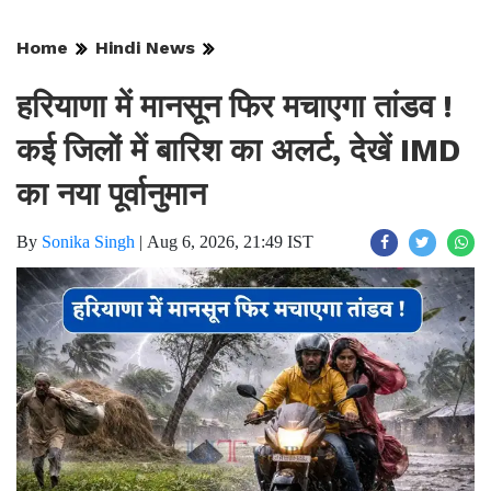
Home
Hindi News
हरियाणा में मानसून फिर मचाएगा तांडव !
कई जिलों में बारिश का अलर्ट, देखें IMD
का नया पूर्वानुमान
By
Sonika Singh
|
Aug 6, 2026, 21:49 IST