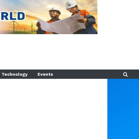
Technology
Events