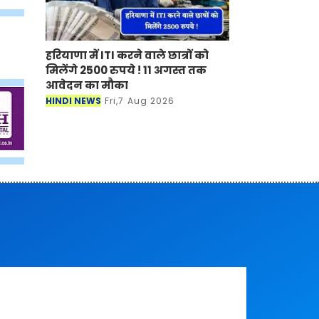
हरियाणा में ITI करने वाले छात्रों को
मिलेंगे 2500 रुपये ! 11 अगस्त तक
आवेदन का मौका
HINDI NEWS
Fri,7 Aug 2026