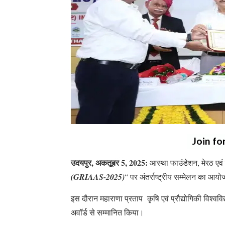
Join fo
उदयपुर, अकतूबर 5, 2025:
आस्था फाउंडेशन, मेरठ एवं स
(GRIAAS-2025)
“ पर अंतर्राष्ट्रीय सम्मेलन का आय
इस दौरान महाराणा प्रताप कृषि एवं प्रौद्योगिकी विश
अवॉर्ड से सम्मानित किया।