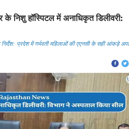
निशु हॉस्पिटल में अनाधिकृत डिलीवरी:
निर्देश: प्रदेश में गर्भवती महिलाओं की एएनसी के सही आंकड़े अ