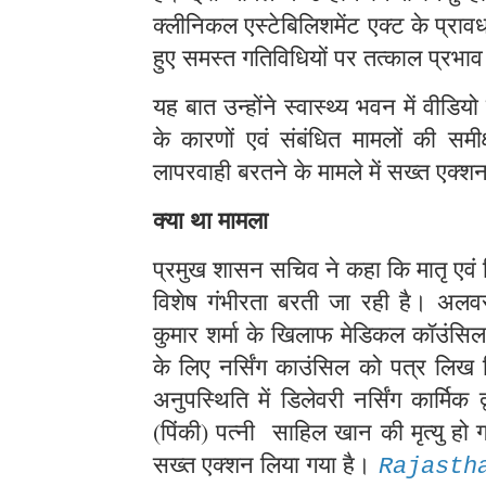
क्लीनिकल एस्टेबिलिशमेंट एक्ट के प्रा
हुए समस्त गतिविधियों पर तत्काल प्रभाव
यह बात उन्होंने स्वास्थ्य भवन में वीडियो क
के कारणों एवं संबंधित मामलों की समीक्ष
लापरवाही बरतने के मामले में सख्त एक्शन ल
क्या था मामला
प्रमुख शासन सचिव ने कहा कि मातृ एवं श
विशेष गंभीरता बरती जा रही है। अलवर 
कुमार शर्मा के खिलाफ मेडिकल कॉउंसिल
के लिए नर्सिंग काउंसिल को पत्र लि
अनुपस्थिति में डिलेवरी नर्सिंग कार्मि
(पिंकी) पत्नी साहिल खान की मृत्यु हो 
सख्त एक्शन लिया गया है।
Rajasth