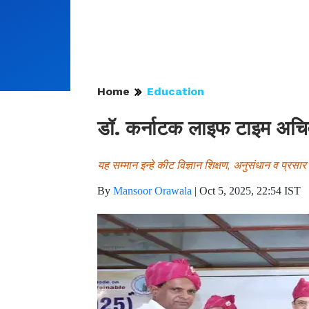
Home
Education
डॉ. कर्नाटक लाइफ टाइम अचिवम
यह सम्मान इन्हे कीट विज्ञान शिक्षण, अनुसंधान व प्रसार
By
Mansoor Orawala
|
Oct 5, 2025, 22:54 IST