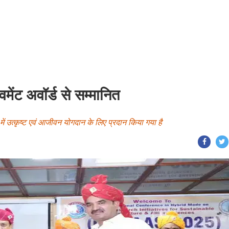
ेंट अवॉर्ड से सम्मानित
 में उत्कृष्ट एवं आजीवन योगदान के लिए प्रदान किया गया है