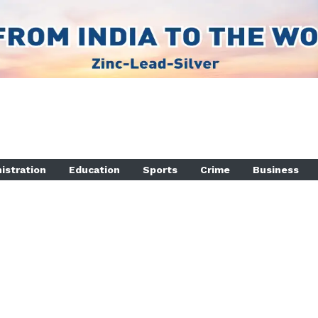
istration
Education
Sports
Crime
Business