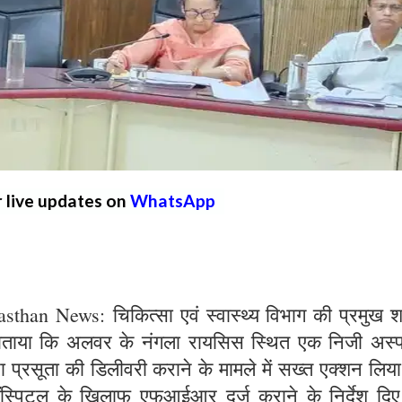
r live updates on
WhatsApp
than News: चिकित्सा एवं स्वास्थ्य विभाग की प्रमुख 
ो बताया कि अलवर के नंगला रायसिस स्थित एक निजी अस्
वारा प्रसूता की डिलीवरी कराने के मामले में सख्त एक्शन लिय
 हॉस्पिटल के खिलाफ एफआईआर दर्ज कराने के निर्देश दिए 