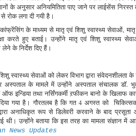
वधानों के अनुसार अनियमितिता पाए जाने पर लाईसेंस निरस्त
 से रोक लगा दी गयी है।
ांफ्रेंसिंग के माध्यम से मातृ एवं शिशु स्वास्थ्य सेवाओं, मातृ म
ा करते हुए बताई। उन्होंने मातृ एवं शिशु स्वास्थ्य सेवाओ
ेने के निर्देश दिए हैं।
िशु स्वास्थ्य सेवाओं को लेकर विभाग द्वारा संवेदनशीलता क
अस्पताल के मामले में उन्होंने अस्पताल संचालक डॉ. भु
 ऑफ इन्डिया तथा नर्सिंगकर्मी ऱफीकन बानो के खिलाफ कार्
ख दिया गया है। गौरतलब है कि गत 4 अगस्त को चिकित्स
क द्वारा अनाधिकृत रूप से डिलेवरी करवाने के बाद प्रसूता 
गई थी। उन्होंने बताया कि इस तरह का मामला संज्ञान में आ
an News Updates