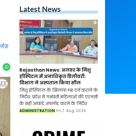
Latest News
पलोड
Rajasthan News: अलवर के निशु
हॉस्पिटल में अनाधिकृत डिलीवरी:
विभाग ने अस्पताल किया सील
निशु हॉस्पिटल के खिलाफ FIR दर्ज कराने के
निर्देश: प्रदेश में गर्भवती महिलाओं की एएनसी
के सही आंकड़े अपलोड करने के निर्देश
ADMINISTRATION
Fri,7 Aug 2026