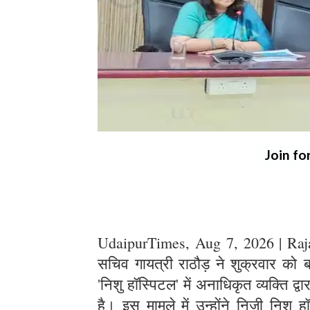
Join fo
UdaipurTimes, Aug 7, 2026 | Rajas
सचिव गायत्री राठौड़ ने शुक्रवार क
'निशु हॉस्पिटल' में अनाधिकृत व्यक्ति द्
है। इस मामले में उन्होंने निजी निशु