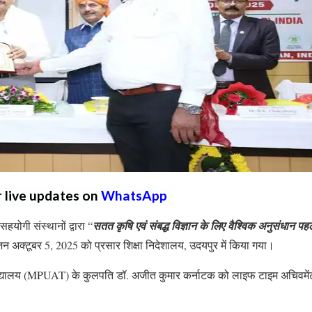
r live updates on
WhatsApp
हयोगी संस्थानों द्वारा “
सतत कृषि एवं संबद्ध विज्ञान के लिए वैश्विक अनुसंधान पह
ोजन अक्टूबर 5, 2025 को प्रसार शिक्षा निदेशालय, उदयपुर में किया गया।
्वविद्यालय (MPUAT) के कुलपति डॉ. अजीत कुमार कर्नाटक को लाइफ टाइम अचिवमें