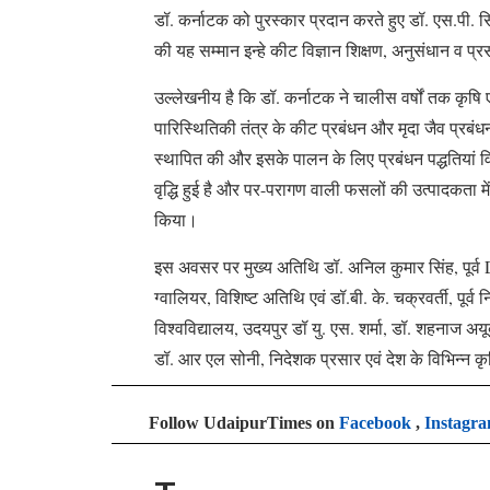
डॉ. कर्नाटक को पुरस्कार प्रदान करते हुए डॉ. एस.पी.
की यह सम्मान इन्हे कीट विज्ञान शिक्षण, अनुसंधान व प्
उल्लेखनीय है कि डॉ. कर्नाटक ने चालीस वर्षों तक कृषि एवं क
पारिस्थितिकी तंत्र के कीट प्रबंधन और मृदा जैव प्रबंधन में
स्थापित की और इसके पालन के लिए प्रबंधन पद्धतियां 
वृद्धि हुई है और पर-परागण वाली फसलों की उत्पादकता में 
किया।
इस अवसर पर मुख्य अतिथि डॉ. अनिल कुमार सिंह, पूर्व
ग्वालियर, विशिष्ट अतिथि एवं डॉ.बी. के. चक्रवर्ती, पूर्व न
विश्वविद्यालय, उदयपुर डॉ यु. एस. शर्मा, डॉ. शहनाज अयूब
डॉ. आर एल सोनी, निदेशक प्रसार एवं देश के विभिन्न कृष
Follow UdaipurTimes on
Facebook
,
Instagr