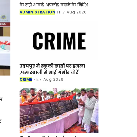
के सही आंकड़े अपलोड करने के निर्देश
ADMINISTRATION
Fri,7 Aug 2026
उदयपुर मे स्कूली छात्रों पर हमला
,पत्थरबाजी मे आई गंभीर चोटें
CRIME
Fri,7 Aug 2026
ल
ट