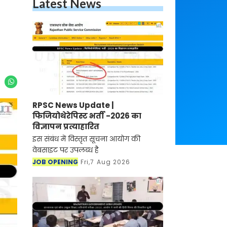
Latest News
RPSC News Update |
फिजियोथेरेपिस्ट भर्ती -2026 का
विज्ञापन प्रत्याहारित
इस संबंध में विस्तृत सूचना आयोग की
वेबसाइट पर उपलब्ध है
JOB OPENING
Fri,7 Aug 2026