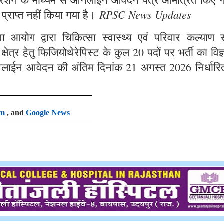
RPSC News Updates
 प्राप्त नहीं किया गया है।
आयोग द्वारा चिकित्सा स्वास्थ्य एवं परिवार कल्याण से
षेत्र हेतु फिजियोथेरेपिस्ट के कुल 20 पदों पर भर्ती का विज
लाईन आवेदन की अंतिम दिनांक 21 अगस्त 2026 निर्धारि
am
, and
Google News