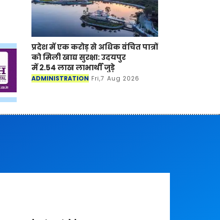
प्रदेश में एक करोड़ से अधिक वंचित पात्रों
को मिली खाद्य सुरक्षा: उदयपुर
में 2.54 लाख लाभार्थी जुड़े
ADMINISTRATION
Fri,7 Aug 2026