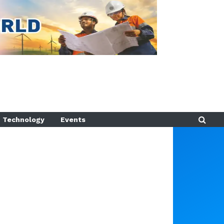
Technology
Events