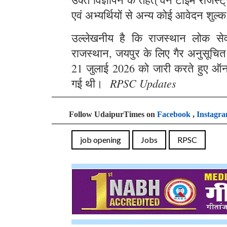
एवं अभ्यर्थियों से अन्य कोई आवेदन शुल्क
उल्लेखनीय है कि राजस्थान लोक सेवा 
राजस्थान, जयपुर के लिए गैर अनुसूचित क्
21 जुलाई 2026 को जारी करते हुए ऑन
RPSC Updates
गई थी।
Follow UdaipurTimes on
Facebook
,
Instagr
job opening
Jobs
RPSC