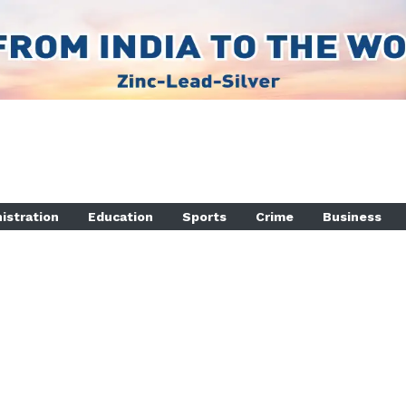
istration
Education
Sports
Crime
Business