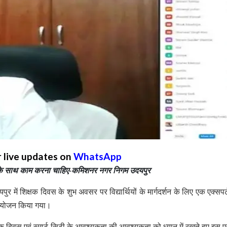
r live updates on
WhatsApp
प के साथ काम करना चाहिए-कमिशनर नगर निगम उदयपुर
में शिक्षक दिवस के शुभ अवसर पर विद्यार्थियों के मार्गदर्शन के लिए एक एक्सपर्
का आयोजन किया गया।
षक दिवस एवं स्मार्ट सिटी के आवश्यकता की आवश्यकता को ध्यान में रखते हुए इस एक