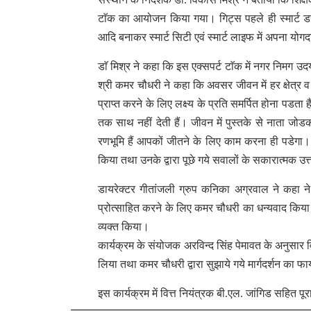
टाॅक का आयोजन किया गया। गिट्स पहले ही स्मार्ट डस्टबीन
आदि बनाकर स्मार्ट सिटी एवं स्मार्ट लाइफ में अपना योगद
डाॅ मिश्र ने कहा कि इस एक्सपर्ट टाॅक में नगर निमग उ
श्री कमर चौधरी ने कहा कि अवसर जीवन में हर क्षेत्
प्राप्त करने के लिए लक्ष्य के प्रति समर्पित होना पड
तक साथ नहीं देती हैं। जीवन में पुस्तके से नाता जोड
रणभूमि हैं आपकों जीतने के लिए काम करना ही पडेगा। इ
किया तथा उनके द्वारा पूछे गये सवालों के सकारात्मक उत्त
डायरेक्टर गीतांजली ग्रुप कनिका अग्रवाल ने कहा ने 
प्रोत्साहित करने के लिए कमर चौधरी का धन्यवाद किया। तथ
व्यक्त किया।
कार्यक्रम के संयोजक अरविन्द सिंह पेमावत के अनुसार विद्य
लिया तथा कमर चौधरी द्वारा सुझाये गये मार्गदर्शन का 
इस कार्यक्रम में वित्त नियंत्रक बी.एल. जांगिड सहित प