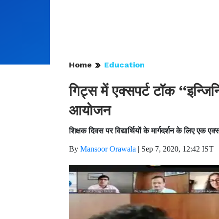
Home
Education
गिट्स में एक्सपर्ट टाॅक ‘‘इन्ज
आयोजन
शिक्षक दिवस पर विद्यार्थियों के मार्गदर्शन के लिए एक एक्
By
Mansoor Orawala
|
Sep 7, 2020, 12:42 IST