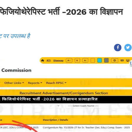
ोथेरेपिस्ट भर्ती -2026 का विज्ञापन
ट पर उपलब्ध है