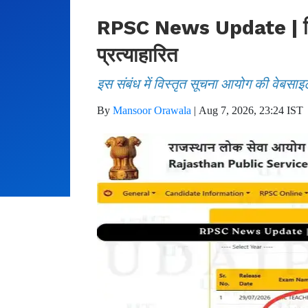
RPSC News Update | फिजिय
प्रत्याहारित
इस संबंध में विस्तृत सूचना आयोग की वेबसाइ
By
Mansoor Orawala
|
Aug 7, 2026, 23:24 IST