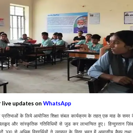
r live updates on
WhatsApp
ीण प्रतिभाओं के लिये आयोजित शिक्षा संबल कार्यक्रम के तहत् एक माह के समर कैम
कूद और सांस्कृतिक गतिविधियों से जुड कर लाभान्वित हुए। हिन्दुस्तान ज़िंक 
 300 से अधिक विद्यार्थियों ने उदयपुर के विद्या भवन में आवासीय कैम्प तथ