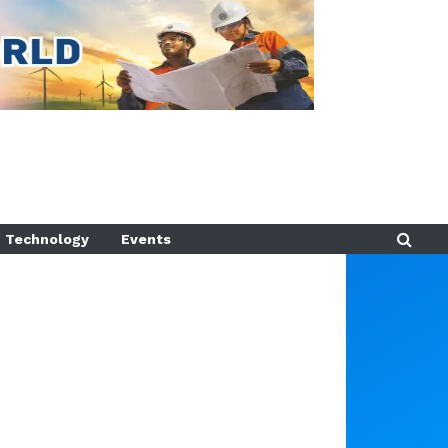
Technology
Events