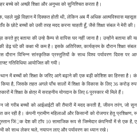
हर बच्चे को अच्छी शिक्षा और अनुभव को सुनिश्चित करता है।
ि, पहले मुझे विज्ञान में दिक्कत होती थी, लेकिन अब मैं अधिक आत्मविश्वास महसू
ँव के छोटे बच्चों को उसी तरह मदद करना चाहती हूँ, जैसे शिक्षा संबल ने मेरी की।
ा करते हुए बताया की उन्हे कैम्प से वापिस घर नहीं जाना है। उन्होंने बताया की यहा
की डेढ़ घंटे की कक्षा भी कम है। इसके अतिरिक्त, कार्यक्रम के दौरान शिक्षा संब
ौरान विभिन्न सांस्कृतिक प्रस्तुतियों के साथ विश्व पर्यावरण दिवस पर 
 क्राफ्ट गतिविधिया आयोजित की गयी।
जस्थान में बच्चों को शिक्षा के जरिए आगे बढ़ाने की एक बड़ी कोशिश का हिस्सा है। कं
 किया है, जिसके तहत अगले पाँच सालों में शिक्षा के विकास के लिए 36 करोड़ रुपय
ों में शिक्षा के क्षेत्र में सराहनीय योगदान के लिए 6 पुरस्कार भी मिले हैं।
 उड़ान जो गरीब बच्चों को आईआईटी की तैयारी में मदद करती है, जीवन तरंग, जो सु
ित कर रही है। कंपनी ग्रामीण महिलाओं और किसानों को रोजगार हेतु प्रशिक्षण, स्व
िन्दुस्तान जिं़क देश की टॉप 10 सामाजिक रूप से जिम्मेदार कंपनियों में से एक है, 
 जो सभी को साथ लेकर चले, नयापन लाए और पर्यावरण का ध्यान रखे।