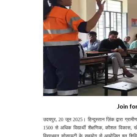
Join fo
उदयपुर, 20 जून 2025। हिन्दुस्तान ज़िंक द्वारा ग्राम
1500 से अधिक विद्यार्थी शैक्षणिक, कौशल विकास, खेल
विद्याभवन सोसायटी के सहयोग से आयोजित इन शिविरों