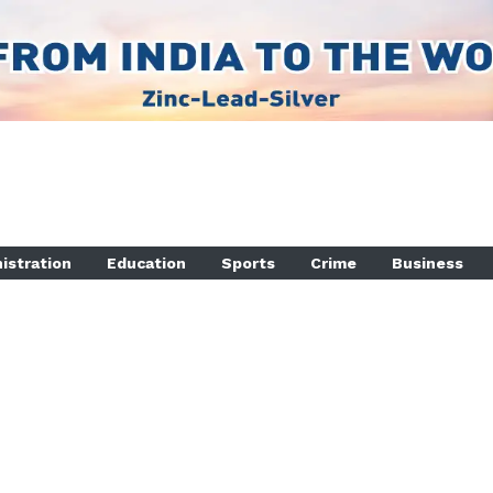
istration
Education
Sports
Crime
Business