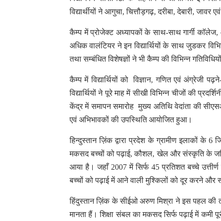
विद्यार्थीयों ने आगुचा, चित्तौड़गढ़, दरीबा, देबारी, जावर
कैम्प में प्रोजेक्ट अध्यापकों के साथ-साथ गार्गी काॅल
अधिक वालंटियर ने इन विद्यार्थियों के साथ जुडकर विभिन
तथा सम्बंधित विशेषज्ञों ने भी कैम्प की विभिन्न गतिविधिय
कैम्प में विद्यार्थियों को विज्ञान, गणित एवं अंग्रेज
विद्यार्थियों ने पूरे माह में सीखी विभिन्न चीजों की प्
केंद्र में समापन समारोह मुख्य अतिथि वेदांता की सीए
एवं अभिभावकों की उपस्थिति आयोजित हुआ।
हिन्दुस्तान ज़िंक द्वारा प्रदेश के ग्रामीण इलाकों के
मकसद बच्चों को पढ़ाई, कौशल, खेल और संस्कृति के जरिए आ
आया है। जहाँ 2007 में सिर्फ 45 प्रतिशत बच्चे उत्तीर
बच्चों को पढ़ाई में आने वाली मुश्किलों को दूर करने और
हिंदुस्तान ज़िंक के सीईओ अरुण मिश्रा ने इस पहल की ता
मानता हैं। शिक्षा संबल का मकसद सिर्फ पढ़ाई में कमी पू