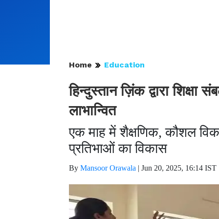
Home
Education
हिन्दुस्तान ज़िंक द्वारा शिक्षा 
लाभान्वित
एक माह में शैक्षणिक, कौशल विक
प्रतिभाओं का विकास
By
Mansoor Orawala
|
Jun 20, 2025, 16:14 IST