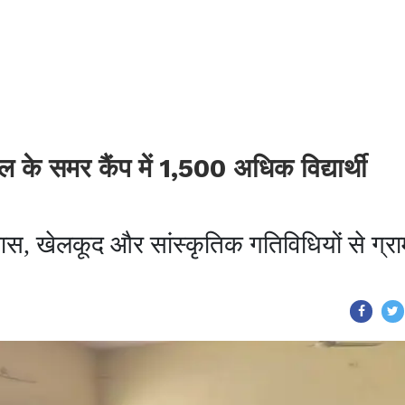
संबल के समर कैंप में 1,500 अधिक विद्यार्थी
ास, खेलकूद और सांस्कृतिक गतिविधियों से ग्र