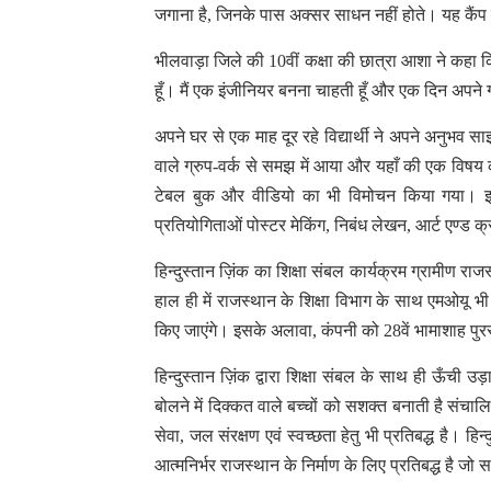
जगाना है, जिनके पास अक्सर साधन नहीं होते। यह कैंप 
भीलवाड़ा जिले की 10वीं कक्षा की छात्रा आशा ने कहा क
हूँ। मैं एक इंजीनियर बनना चाहती हूँ और एक दिन अपने गा
अपने घर से एक माह दूर रहे विद्यार्थी ने अपने अनुभव साझ
वाले ग्रुप-वर्क से समझ में आया और यहाँ की एक विषय 
टेबल बुक और वीडियो का भी विमोचन किया गया। इस द
प्रतियोगिताओं पोस्टर मेकिंग, निबंध लेखन, आर्ट एण्ड
हिन्दुस्तान ज़िंक का शिक्षा संबल कार्यक्रम ग्रामीण रा
हाल ही में राजस्थान के शिक्षा विभाग के साथ एमओयू भी
किए जाएंगे। इसके अलावा, कंपनी को 28वें भामाशाह पुरस्कार
हिन्दुस्तान ज़िंक द्वारा शिक्षा संबल के साथ ही ऊँची
बोलने में दिक्कत वाले बच्चों को सशक्त बनाती है संचाल
सेवा, जल संरक्षण एवं स्वच्छता हेतु भी प्रतिबद्ध है। ह
आत्मनिर्भर राजस्थान के निर्माण के लिए प्रतिबद्ध है